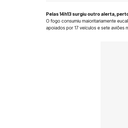
Pelas 14h13 surgiu outro alerta, per
O fogo consumiu maioritariamente euca
apoiados por 17 veículos e sete aviões 