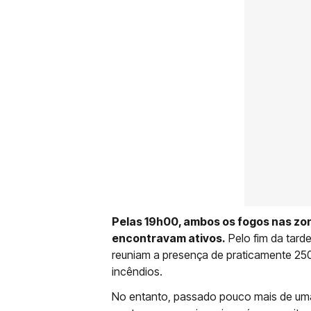
Pelas 19h00, ambos os fogos nas zon
encontravam ativos.
Pelo fim da tarde
reuniam a presença de praticamente 25
incêndios.
No entanto, passado pouco mais de uma