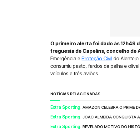
O primeiro alerta foi dado às 12h49 
freguesia de Capelins, concelho de 
Emergência e
Proteção Civil
do Alentejo 
consumiu pasto, fardos de palha e oliva
veículos e três aviões.
NOTÍCIAS RELACIONADAS
Extra Sporting.
AMAZON CELEBRA O PRIME D
Extra Sporting.
JOÃO ALMEIDA CONQUISTA A
Extra Sporting.
REVELADO MOTIVO DO HIST