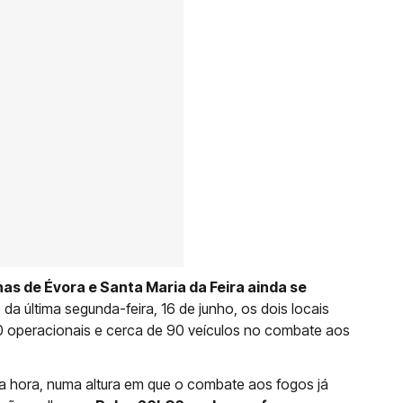
as de Évora e Santa Maria da Feira ainda se
 da última segunda-feira, 16 de junho, os dois locais
0 operacionais e cerca de 90 veículos no combate aos
 hora, numa altura em que o combate aos fogos já