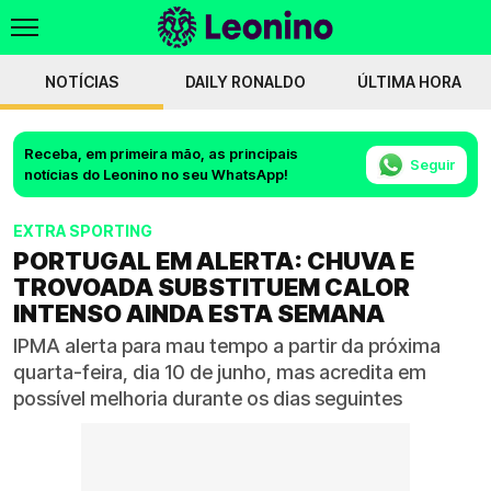
NOTÍCIAS
DAILY RONALDO
ÚLTIMA HORA
Receba, em primeira mão, as principais
Seguir
notícias do Leonino no seu WhatsApp!
EXTRA SPORTING
PORTUGAL EM ALERTA: CHUVA E
TROVOADA SUBSTITUEM CALOR
INTENSO AINDA ESTA SEMANA
IPMA alerta para mau tempo a partir da próxima
quarta-feira, dia 10 de junho, mas acredita em
possível melhoria durante os dias seguintes