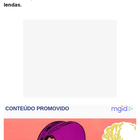
lendas.