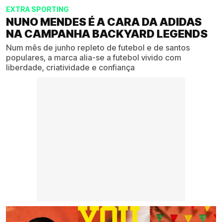
EXTRA SPORTING
NUNO MENDES É A CARA DA ADIDAS
NA CAMPANHA BACKYARD LEGENDS
Num mês de junho repleto de futebol e de santos
populares, a marca alia-se a futebol vivido com
liberdade, criatividade e confiança