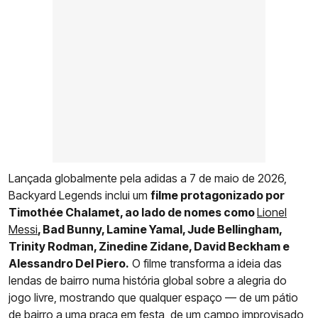
Lançada globalmente pela adidas a 7 de maio de 2026,
Backyard Legends inclui um
filme protagonizado por
Timothée Chalamet, ao lado de nomes como
Lionel
Messi
, Bad Bunny, Lamine Yamal, Jude Bellingham,
Trinity Rodman, Zinedine Zidane, David Beckham e
Alessandro Del Piero.
O filme transforma a ideia das
lendas de bairro numa história global sobre a alegria do
jogo livre, mostrando que qualquer espaço — de um pátio
de bairro a uma praça em festa, de um campo improvisado