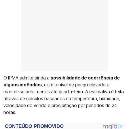
O IPMA admite ainda a
possibilidade de ocorrência de
alguns incêndios
, com o nível de perigo elevado a
manter-se pelo menos até quarta-feira. A estimativa é feita
através de cálculos baseados na temperatura, humidade,
velocidade do vendo e precipitação por períodos de 24
horas.