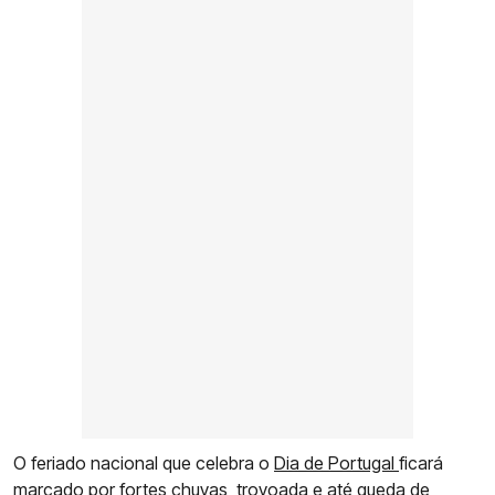
O feriado nacional que celebra o
Dia de Portugal
ficará
marcado por fortes chuvas, trovoada e até queda de