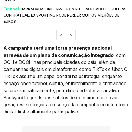
Futebol.
BARRACADA! CRISTIANO RONALDO ACUSADO DE QUEBRA
CONTRATUAL; EX SPORTING PODE PERDER MUITOS MILHÕES DE
EUROS
<
>
A campanha terá uma forte presença nacional
através de um plano de comunicação integrado
, com
OOH e DOOH nas principais cidades do país, além de
campanhas digitais em plataformas como TikTok e Uber. O
TikTok assume um papel central na estratégia, enquanto
espaço onde futebol, cultura, entretenimento e criatividade
se cruzam naturalmente, permitindo adaptar a narrativa
Backyard Legends aos hábitos de consumo das novas
gerações e reforçar a presença da campanha num território
digital-first e altamente participativo.