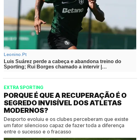
EXTRA SPORTING
PORQUE É QUE A RECUPERAÇÃO É O
SEGREDO INVISÍVEL DOS ATLETAS
MODERNOS?
Desporto evoluiu e os clubes perceberam que existe
um fator silencioso capaz de fazer toda a diferença
entre o sucesso e o fracasso