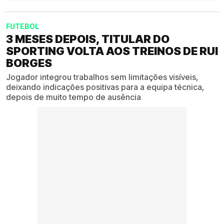
FUTEBOL
3 MESES DEPOIS, TITULAR DO
SPORTING VOLTA AOS TREINOS DE RUI
BORGES
Jogador integrou trabalhos sem limitações visíveis,
deixando indicações positivas para a equipa técnica,
depois de muito tempo de ausência