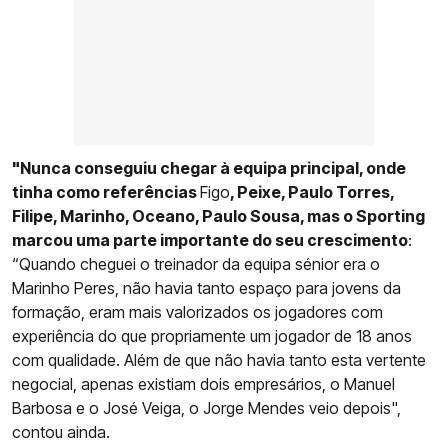
"Nunca conseguiu chegar à equipa principal, onde
tinha como referências
Figo
, Peixe, Paulo Torres,
Filipe, Marinho, Oceano, Paulo Sousa, mas o Sporting
marcou uma parte importante do seu crescimento
:
“Quando cheguei o treinador da equipa sénior era o
Marinho Peres, não havia tanto espaço para jovens da
formação, eram mais valorizados os jogadores com
experiência do que propriamente um jogador de 18 anos
com qualidade. Além de que não havia tanto esta vertente
negocial, apenas existiam dois empresários, o Manuel
Barbosa e o José Veiga, o Jorge Mendes veio depois",
contou ainda.