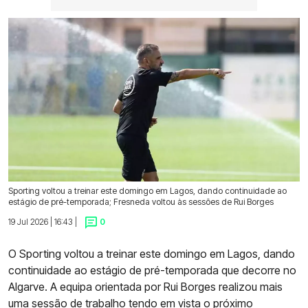
Sporting voltou a treinar este domingo em Lagos, dando continuidade ao
estágio de pré-temporada; Fresneda voltou às sessões de Rui Borges
19 Jul 2026 | 16:43 |
0
O Sporting voltou a treinar este domingo em Lagos, dando
continuidade ao estágio de pré-temporada que decorre no
Algarve. A equipa orientada por Rui Borges realizou mais
uma sessão de trabalho tendo em vista o próximo