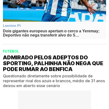
FUTEBOL
ADMIRADO PELOS ADEPTOS DO
SPORTING, PALHINHA NÃO NEGA QUE
PODE RUMAR AO BENFICA
Questionado diretamente sobre possibilidade de
representar rival dos azuis e brancos, médio de 31 anos
deixou em aberto esse cenário