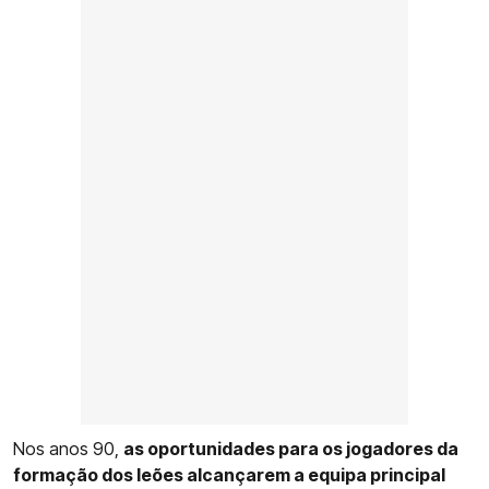
Nos anos 90,
as oportunidades para os jogadores da
formação dos leões alcançarem a equipa principal