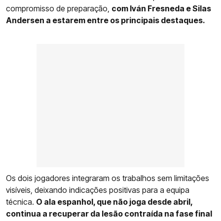
compromisso de preparação,
com Iván Fresneda e Silas
Andersen a estarem entre os principais destaques.
Os dois jogadores integraram os trabalhos sem limitações
visíveis, deixando indicações positivas para a equipa
técnica.
O ala espanhol, que não joga desde abril,
continua a recuperar da lesão contraída na fase final