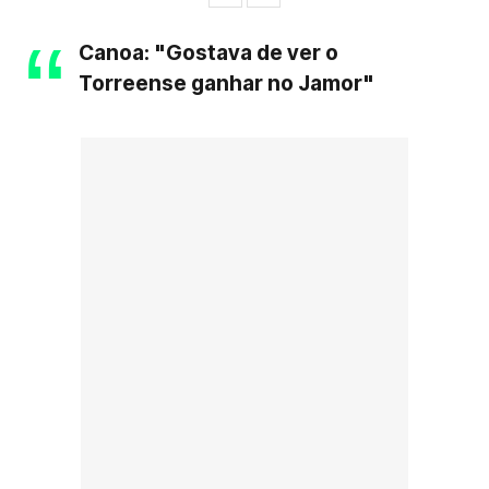
Canoa: "Gostava de ver o
Torreense ganhar no Jamor"