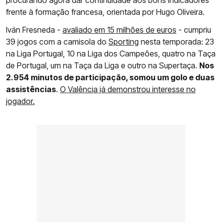
frente à formação francesa, orientada por Hugo Oliveira.
Iván Fresneda -
avaliado em 15 milhões de euros
- cumpriu
39 jogos com a camisola do
Sporting
nesta temporada: 23
na Liga Portugal, 10 na Liga dos Campeões, quatro na Taça
de Portugal, um na Taça da Liga e outro na Supertaça.
Nos
2.954 minutos de participação, somou um golo e duas
assistências
.
O Valência já demonstrou interesse no
jogador.