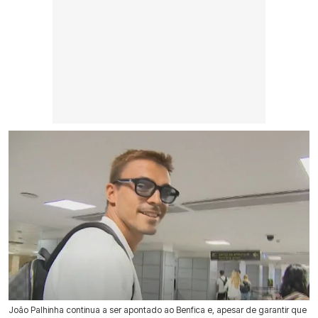
João Palhinha continua a ser apontado ao Benfica e, apesar de garantir que