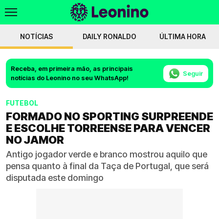
NOTÍCIAS
DAILY RONALDO
ÚLTIMA HORA
Receba, em primeira mão, as principais
Seguir
notícias do Leonino no seu WhatsApp!
FUTEBOL
FORMADO NO SPORTING SURPREENDE
E ESCOLHE TORREENSE PARA VENCER
NO JAMOR
Antigo jogador verde e branco mostrou aquilo que
pensa quanto à final da Taça de Portugal, que será
disputada este domingo