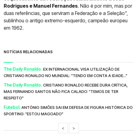
Rodrigues e Manuel Fernandes
. Não é por mim, mas por
duas referências, que serviram a Federação e a Seleção",
sublinhou o antigo extremo-esquerdo, campeão europeu
em 1962.
NOTÍCIAS RELACIONADAS
The Daily Ronaldo.
EX INTERNACIONAL VISA UTILIZAÇÃO DE
CRISTIANO RONALDO NO MUNDIAL: "TENDO EM CONTA A IDADE..."
The Daily Ronaldo.
CRISTIANO RONALDO RECEBE DURA CRÍTICA,
MAS FERNANDO SANTOS NÃO FICA CALADO: "TEMOS DE TER
RESPEITO"
Futebol.
ANTÓNIO SIMÕES SAI EM DEFESA DE FIGURA HISTÓRICA DO
SPORTING: "ESTOU MAGOADO"
<
>