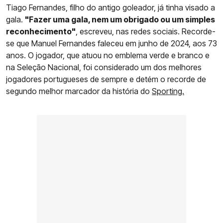
Tiago Fernandes, filho do antigo goleador, já tinha visado a
gala.
"Fazer uma gala, nem um obrigado ou um simples
reconhecimento"
, escreveu, nas redes sociais. Recorde-
se que Manuel Fernandes faleceu em junho de 2024, aos 73
anos. O jogador, que atuou no emblema verde e branco e
na Seleção Nacional, foi considerado um dos melhores
jogadores portugueses de sempre e detém o recorde de
segundo melhor marcador da história do
Sporting.