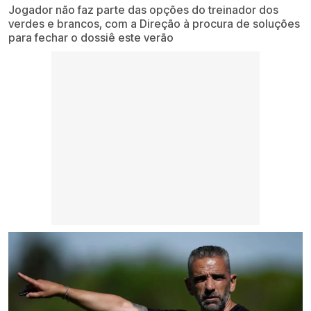
Jogador não faz parte das opções do treinador dos
verdes e brancos, com a Direção à procura de soluções
para fechar o dossiê este verão