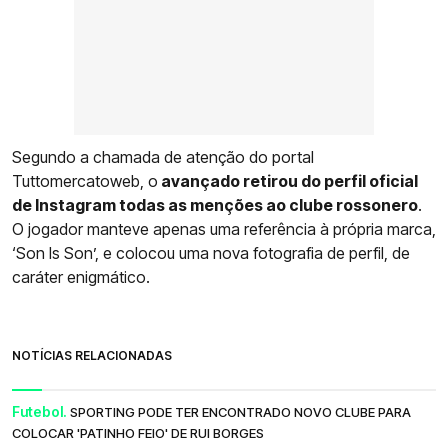
Segundo a chamada de atenção do portal
Tuttomercatoweb, o
avançado retirou do perfil oficial
de Instagram todas as menções ao clube rossonero
.
O jogador manteve apenas uma referência à própria marca,
‘Son Is Son’, e colocou uma nova fotografia de perfil, de
caráter enigmático.
NOTÍCIAS RELACIONADAS
Futebol.
SPORTING PODE TER ENCONTRADO NOVO CLUBE PARA
COLOCAR 'PATINHO FEIO' DE RUI BORGES