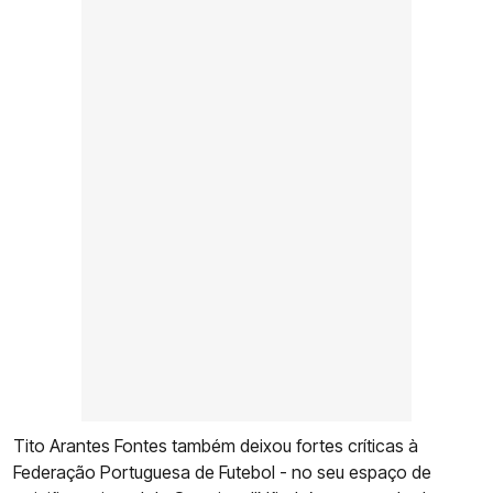
Tito Arantes Fontes também deixou fortes críticas à
Federação Portuguesa de Futebol - no seu espaço de