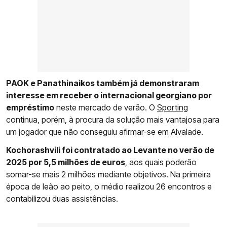
PAOK e Panathinaikos também já demonstraram
interesse em receber o internacional georgiano por
empréstimo
neste mercado de verão. O
Sporting
continua, porém, à procura da solução mais vantajosa para
um jogador que não conseguiu afirmar-se em Alvalade.
Kochorashvili foi contratado ao Levante no verão de
2025 por 5,5 milhões de euros
, aos quais poderão
somar-se mais 2 milhões mediante objetivos. Na primeira
época de leão ao peito, o médio realizou 26 encontros e
contabilizou duas assistências.