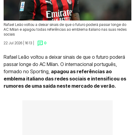
Rafael Leão voltou a deixar sinais de que o futuro poderá passar longe do
AC Milan e apagou todas referências ao emblema italiano nas suas redes
sociais
22 Jul 2026 | 16:13 |
0
Rafael Leão voltou a deixar sinais de que o futuro poderá
passar longe do AC Milan. O internacional português,
formado no Sporting,
apagou as referências ao
emblema italiano das redes sociais e intensificou os
rumores de uma saída neste mercado de verão.