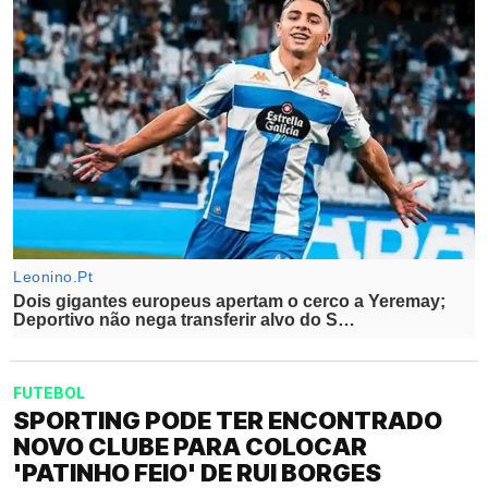
FUTEBOL
SPORTING PODE TER ENCONTRADO
NOVO CLUBE PARA COLOCAR
'PATINHO FEIO' DE RUI BORGES