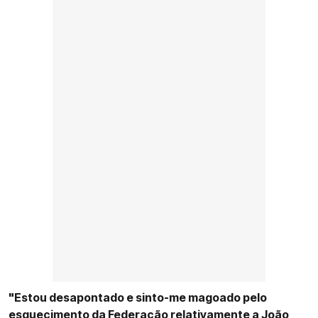
"Estou desapontado e sinto-me magoado pelo
esquecimento da Federação relativamente a João