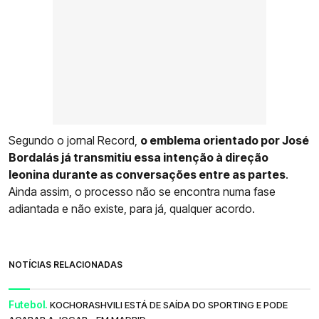
Segundo o jornal Record,
o emblema orientado por José
Bordalás já transmitiu essa intenção à direção
leonina durante as conversações entre as partes
.
Ainda assim, o processo não se encontra numa fase
adiantada e não existe, para já, qualquer acordo.
NOTÍCIAS RELACIONADAS
Futebol.
KOCHORASHVILI ESTÁ DE SAÍDA DO SPORTING E PODE