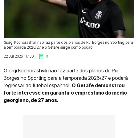
Giorgi Kochorashvili não faz parte dos planos de Rui Borges no Sporting para
a temporada 2026/27 e o Getafe surge como opção
22 Jul 2026 | 17:30 |
0
Giorgi Kochorashvili não faz parte dos planos de Rui
Borges no Sporting para a temporada 2026/27 e poderá
regressar ao futebol espanhol.
O Getafe demonstrou
forte interesse em garantir o empréstimo do médio
georgiano, de 27 anos.