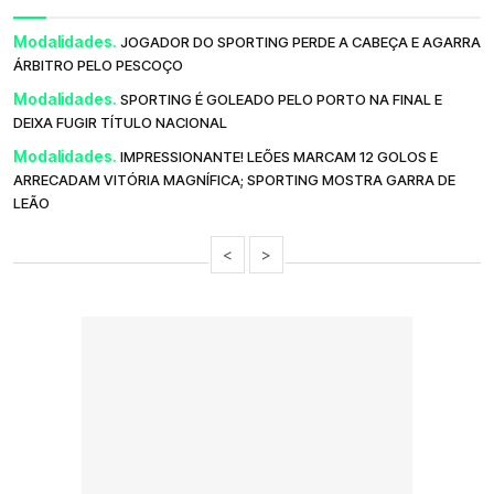
Modalidades.
JOGADOR DO SPORTING PERDE A CABEÇA E AGARRA
ÁRBITRO PELO PESCOÇO
Modalidades.
SPORTING É GOLEADO PELO PORTO NA FINAL E
DEIXA FUGIR TÍTULO NACIONAL
Modalidades.
IMPRESSIONANTE! LEÕES MARCAM 12 GOLOS E
ARRECADAM VITÓRIA MAGNÍFICA; SPORTING MOSTRA GARRA DE
LEÃO
<
>