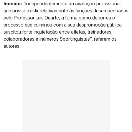
leonino:
"Independentemente da avaliação profissional
que possa existir relativamente às funções desempenhadas
pelo Professor Luís Duarte, a forma como decorreu o
processo que culminou com a sua despromoção pública
suscitou forte inquietação entre atletas, treinadores,
colaboradores e inúmeros Sportinguistas", referem os
autores.