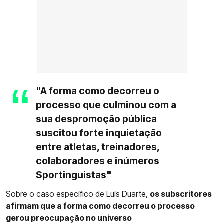
"A forma como decorreu o
processo que culminou com a
sua despromoção pública
suscitou forte inquietação
entre atletas, treinadores,
colaboradores e inúmeros
Sportinguistas"
Sobre o caso específico de Luís Duarte,
os subscritores
afirmam que a forma como decorreu o processo
gerou preocupação no universo