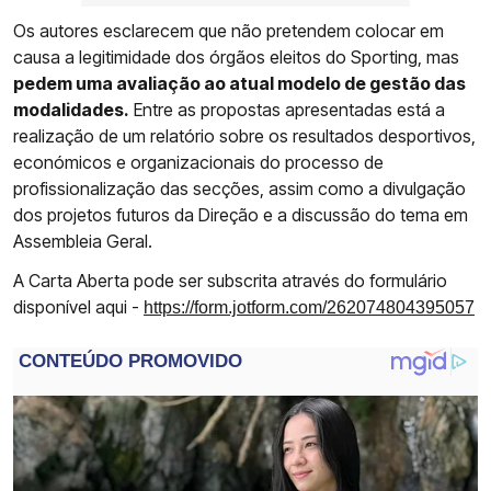
Os autores esclarecem que não pretendem colocar em
causa a legitimidade dos órgãos eleitos do Sporting, mas
pedem uma avaliação ao atual modelo de gestão das
modalidades.
Entre as propostas apresentadas está a
realização de um relatório sobre os resultados desportivos,
económicos e organizacionais do processo de
profissionalização das secções, assim como a divulgação
dos projetos futuros da Direção e a discussão do tema em
Assembleia Geral.
A Carta Aberta pode ser subscrita através do formulário
disponível aqui -
https://form.jotform.com/262074804395057