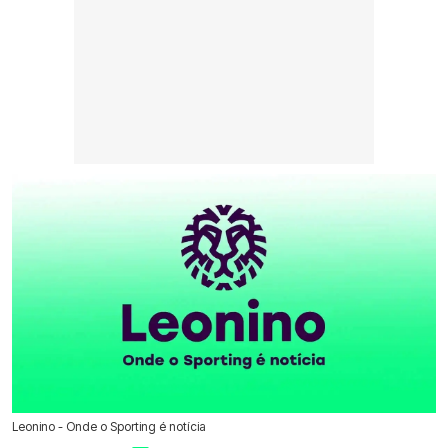
Leonino - Onde o Sporting é notícia