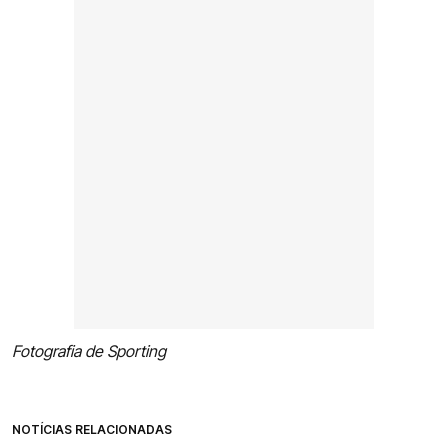
Fotografia de Sporting
NOTÍCIAS RELACIONADAS