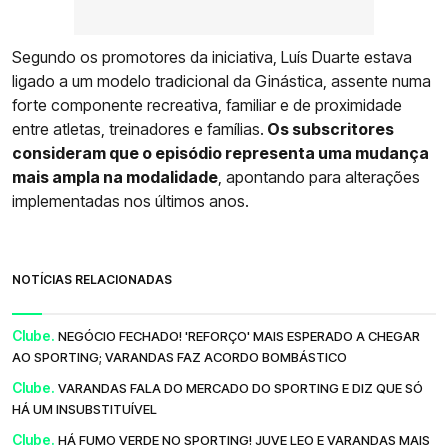
Segundo os promotores da iniciativa, Luís Duarte estava
ligado a um modelo tradicional da Ginástica, assente numa
forte componente recreativa, familiar e de proximidade
entre atletas, treinadores e famílias.
Os subscritores
consideram que o episódio representa uma mudança
mais ampla na modalidade
, apontando para alterações
implementadas nos últimos anos.
NOTÍCIAS RELACIONADAS
Clube.
NEGÓCIO FECHADO! 'REFORÇO' MAIS ESPERADO A CHEGAR
AO SPORTING; VARANDAS FAZ ACORDO BOMBÁSTICO
Clube.
VARANDAS FALA DO MERCADO DO SPORTING E DIZ QUE SÓ
HÁ UM INSUBSTITUÍVEL
Clube.
HÁ FUMO VERDE NO SPORTING! JUVE LEO E VARANDAS MAIS