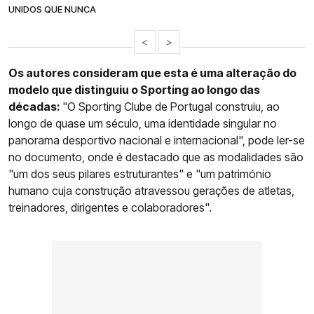
UNIDOS QUE NUNCA
<
>
Os autores consideram que esta é uma alteração do
modelo que distinguiu o Sporting ao longo das
décadas:
"O Sporting Clube de Portugal construiu, ao
longo de quase um século, uma identidade singular no
panorama desportivo nacional e internacional", pode ler-se
no documento, onde é destacado que as modalidades são
"um dos seus pilares estruturantes" e "um património
humano cuja construção atravessou gerações de atletas,
treinadores, dirigentes e colaboradores".