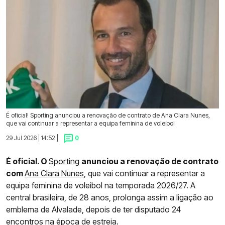
É oficial! Sporting anunciou a renovação de contrato de Ana Clara Nunes,
que vai continuar a representar a equipa feminina de voleibol
29 Jul 2026 | 14:52 |
0
É oficial. O
Sporting
anunciou a renovação de contrato
com
Ana Clara Nunes
, que vai continuar a representar a
equipa feminina de voleibol na temporada 2026/27. A
central brasileira, de 28 anos, prolonga assim a ligação ao
emblema de Alvalade, depois de ter disputado 24
encontros na época de estreia.