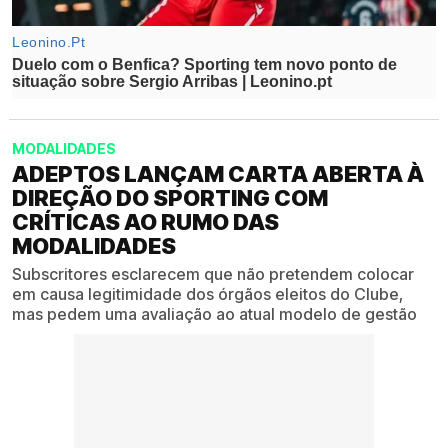
MODALIDADES
ADEPTOS LANÇAM CARTA ABERTA À
DIREÇÃO DO SPORTING COM
CRÍTICAS AO RUMO DAS
MODALIDADES
Subscritores esclarecem que não pretendem colocar
em causa legitimidade dos órgãos eleitos do Clube,
mas pedem uma avaliação ao atual modelo de gestão