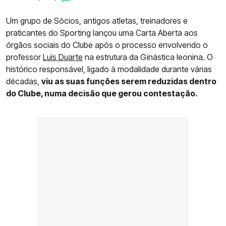
Um grupo de Sócios, antigos atletas, treinadores e
praticantes do Sporting lançou uma Carta Aberta aos
órgãos sociais do Clube após o processo envolvendo o
professor
Luís Duarte
na estrutura da Ginástica leonina. O
histórico responsável, ligado à modalidade durante várias
décadas,
viu as suas funções serem reduzidas dentro
do Clube, numa decisão que gerou contestação.