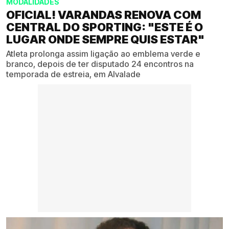
MODALIDADES
OFICIAL! VARANDAS RENOVA COM
CENTRAL DO SPORTING: "ESTE É O
LUGAR ONDE SEMPRE QUIS ESTAR"
Atleta prolonga assim ligação ao emblema verde e
branco, depois de ter disputado 24 encontros na
temporada de estreia, em Alvalade