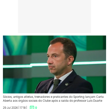
Sócios, antigos atletas, treinadores e praticantes do Sporting lançam Carta
Aberta aos órgãos sociais do Clube após a saída do professor Luís Duarte
29 Jul 2026 | 17:18 |
0