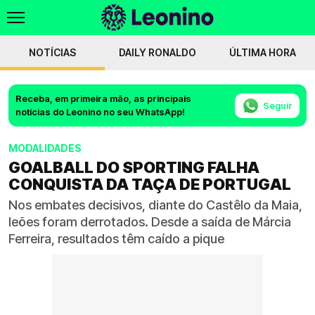
NOTÍCIAS
DAILY RONALDO
ÚLTIMA HORA
Receba, em primeira mão, as principais
Seguir
notícias do Leonino no seu WhatsApp!
MODALIDADES
GOALBALL DO SPORTING FALHA
CONQUISTA DA TAÇA DE PORTUGAL
Nos embates decisivos, diante do Castêlo da Maia,
leões foram derrotados. Desde a saída de Márcia
Ferreira, resultados têm caído a pique