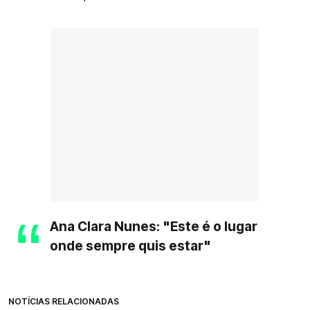
Ana Clara Nunes: "Este é o lugar
onde sempre quis estar"
NOTÍCIAS RELACIONADAS