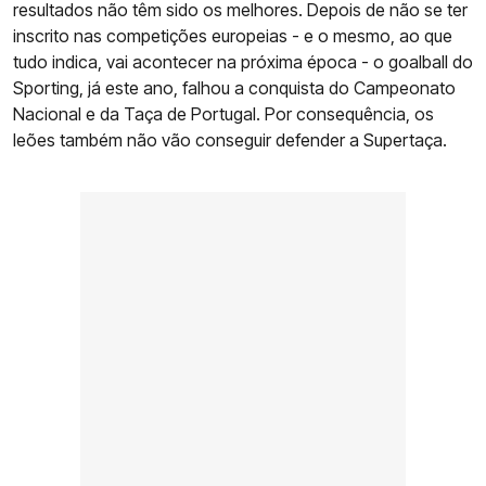
resultados não têm sido os melhores. Depois de não se ter
inscrito nas competições europeias - e o mesmo, ao que
tudo indica, vai acontecer na próxima época - o goalball do
Sporting, já este ano, falhou a conquista do Campeonato
Nacional e da Taça de Portugal. Por consequência, os
leões também não vão conseguir defender a Supertaça.