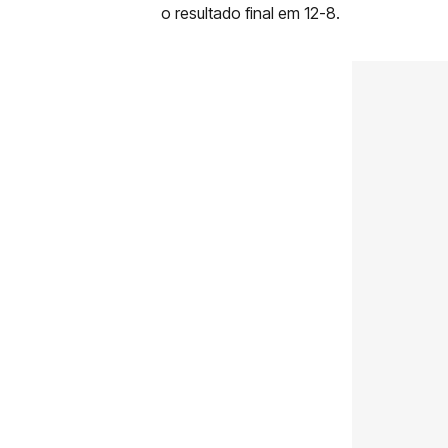
o resultado final em 12-8.