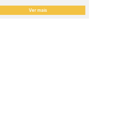
Ver mais