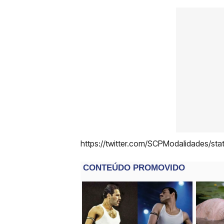
https://twitter.com/SCPModalidades/s