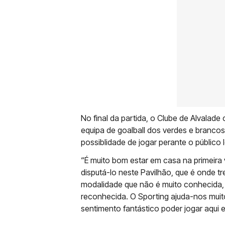
No final da partida, o Clube de Alvalade
equipa de goalball dos verdes e brancos
possiblidade de jogar perante o público 
“É muito bom estar em casa na primeira
disputá-lo neste Pavilhão, que é onde 
modalidade que não é muito conhecida,
reconhecida. O Sporting ajuda-nos muit
sentimento fantástico poder jogar aqui e