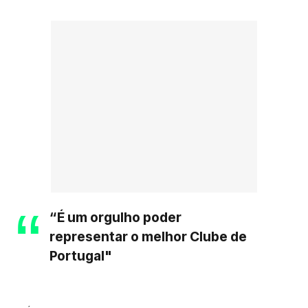
“É um orgulho poder
representar o melhor Clube de
Portugal"