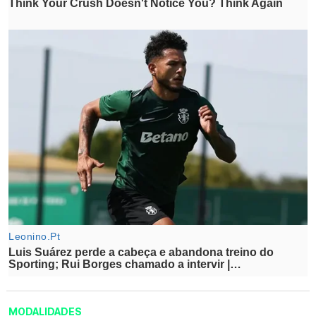
MODALIDADES