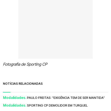
Fotografia de Sporting CP
NOTÍCIAS RELACIONADAS
Modalidades.
PAULO FREITAS: “EXIGÊNCIA TEM DE SER MANTIDA”
Modalidades.
SPORTING CP DEMOLIDOR EM TURQUEL