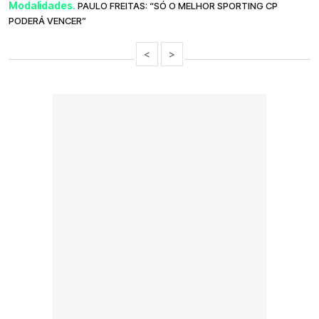
Modalidades.
PAULO FREITAS: “SÓ O MELHOR SPORTING CP
PODERÁ VENCER”
<
>