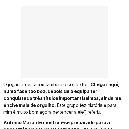
O jogador destacou também o contexto: “
Chegar aqui,
numa fase tão boa, depois de a equipa ter
conquistado três títulos importantíssimos, ainda me
enche mais de orgulho.
Este grupo fez história e para
mim é muito bom agora pertencer a ele”, referiu.
António Marante mostrou-se preparado para a