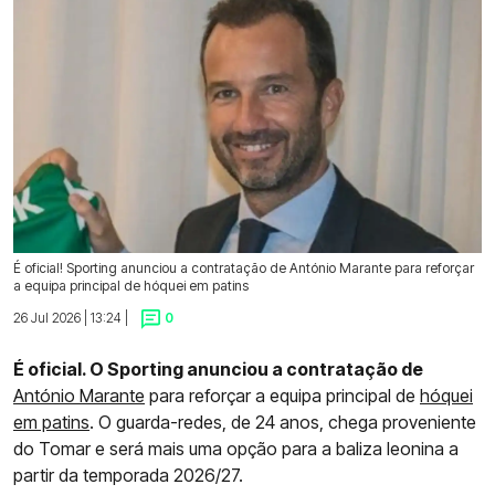
É oficial! Sporting anunciou a contratação de António Marante para reforçar
a equipa principal de hóquei em patins
26 Jul 2026 | 13:24 |
0
É oficial. O Sporting anunciou a contratação de
António Marante
para reforçar a equipa principal de
hóquei
em patins
. O guarda-redes, de 24 anos, chega proveniente
do Tomar e será mais uma opção para a baliza leonina a
partir da temporada 2026/27.