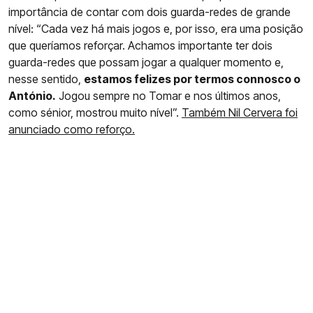
importância de contar com dois guarda-redes de grande
nível: “Cada vez há mais jogos e, por isso, era uma posição
que queríamos reforçar. Achamos importante ter dois
guarda-redes que possam jogar a qualquer momento e,
nesse sentido,
estamos felizes por termos connosco o
António.
Jogou sempre no Tomar e nos últimos anos,
como sénior, mostrou muito nível”.
Também Nil Cervera foi
anunciado como reforço.