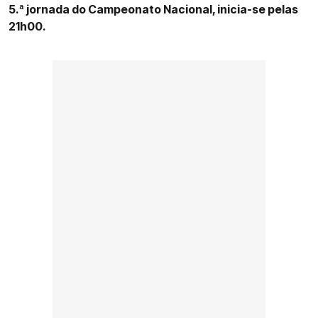
5.ª jornada do Campeonato Nacional, inicia-se pelas
21h00.