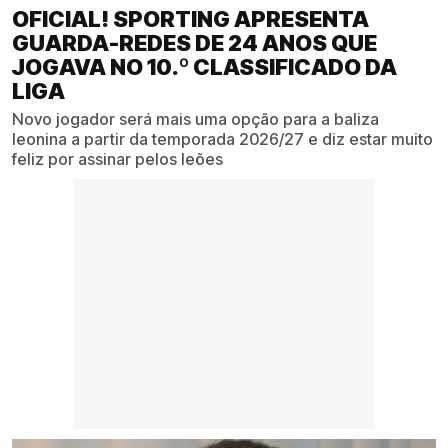
OFICIAL! SPORTING APRESENTA
GUARDA-REDES DE 24 ANOS QUE
JOGAVA NO 10.º CLASSIFICADO DA
LIGA
Novo jogador será mais uma opção para a baliza
leonina a partir da temporada 2026/27 e diz estar muito
feliz por assinar pelos leões