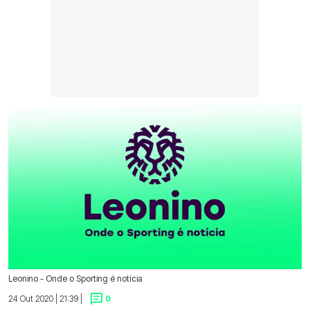
Leonino - Onde o Sporting é notícia
24 Out 2020 | 21:39 |
0