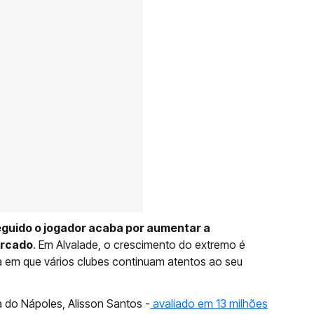
seguido o jogador acaba por aumentar a
ercado
. Em Alvalade, o crescimento do extremo é
em que vários clubes continuam atentos ao seu
 do Nápoles, Alisson Santos -
avaliado em 13 milhões