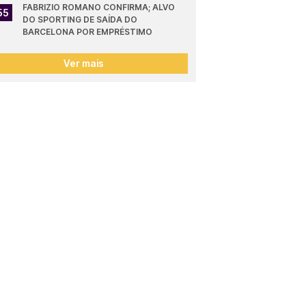
FABRIZIO ROMANO CONFIRMA; ALVO 
55
DO SPORTING DE SAÍDA DO 
BARCELONA POR EMPRÉSTIMO
Ver mais