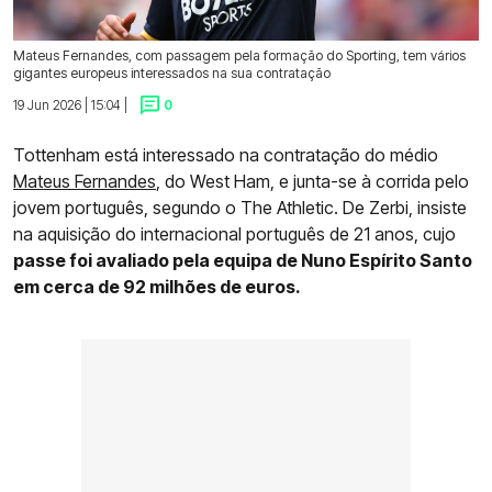
Mateus Fernandes, com passagem pela formação do Sporting, tem vários
gigantes europeus interessados na sua contratação
19 Jun 2026 | 15:04 |
0
Tottenham está interessado na contratação do médio
Mateus Fernandes
, do West Ham, e junta-se à corrida pelo
jovem português, segundo o The Athletic. De Zerbi, insiste
na aquisição do internacional português de 21 anos, cujo
passe foi avaliado pela equipa de Nuno Espírito Santo
em cerca de 92 milhões de euros.