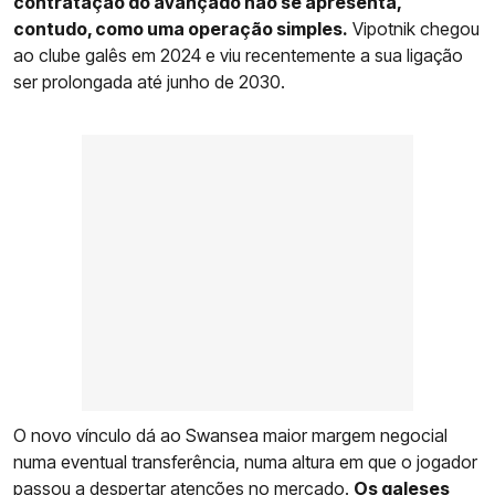
contratação do avançado não se apresenta,
contudo, como uma operação simples.
Vipotnik chegou
ao clube galês em 2024 e viu recentemente a sua ligação
ser prolongada até junho de 2030.
O novo vínculo dá ao Swansea maior margem negocial
numa eventual transferência, numa altura em que o jogador
passou a despertar atenções no mercado.
Os galeses