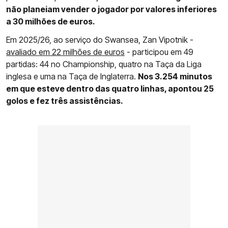
não planeiam vender o jogador por valores inferiores
a 30 milhões de euros.
Em 2025/26, ao serviço do Swansea, Zan Vipotnik -
avaliado em 22 milhões de euros
- participou em 49
partidas: 44 no Championship, quatro na Taça da Liga
inglesa e uma na Taça de Inglaterra.
Nos 3.254 minutos
em que esteve dentro das quatro linhas, apontou 25
golos e fez três assistências.