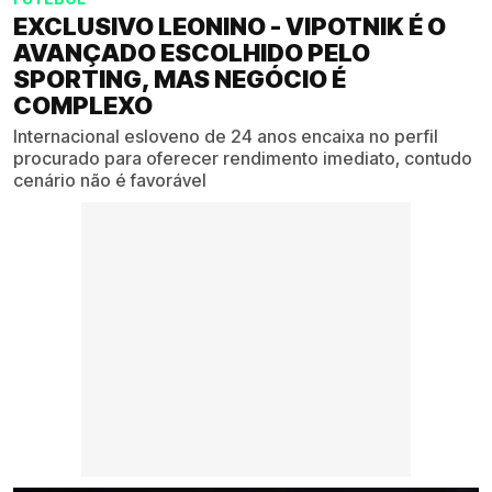
EXCLUSIVO LEONINO - VIPOTNIK É O
AVANÇADO ESCOLHIDO PELO
SPORTING, MAS NEGÓCIO É
COMPLEXO
Internacional esloveno de 24 anos encaixa no perfil
procurado para oferecer rendimento imediato, contudo
cenário não é favorável