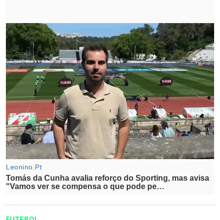
FUTEBOL