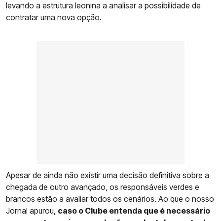
levando a estrutura leonina a analisar a possibilidade de
contratar uma nova opção.
Apesar de ainda não existir uma decisão definitiva sobre a
chegada de outro avançado, os responsáveis verdes e
brancos estão a avaliar todos os cenários. Ao que o nosso
Jornal apurou,
caso o Clube entenda que é necessário