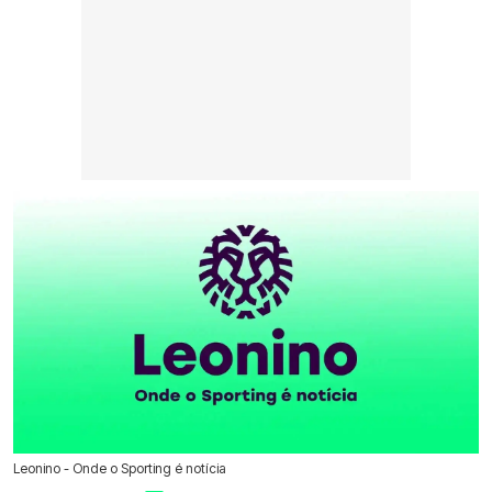
Leonino - Onde o Sporting é notícia