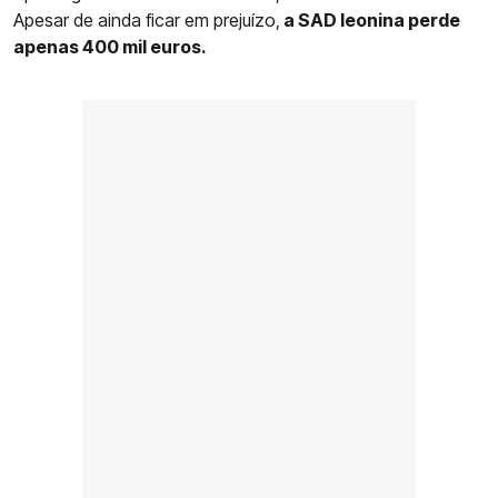
Apesar de ainda ficar em prejuízo,
a SAD leonina perde
apenas 400 mil euros.