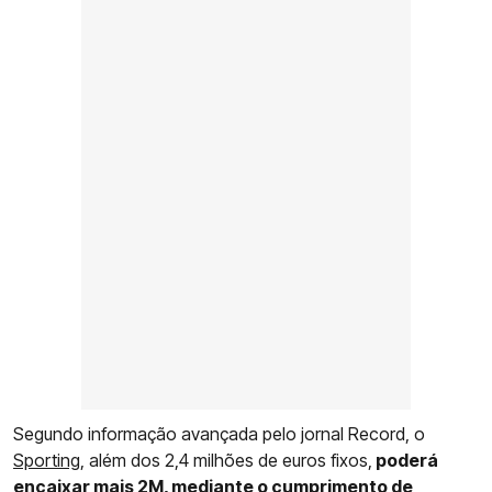
Segundo informação avançada pelo jornal Record, o
Sporting
, além dos 2,4 milhões de euros fixos,
poderá
encaixar mais 2M, mediante o cumprimento de