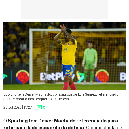
Sporting tem Deiver Machado, compatriota de Luis Suárez, referenciado
para reforçar o lado esquerdo da defesa
23 Jul 2026 | 15:27 |
0
O
Sporting tem Deiver Machado referenciado para
reforçar o lado esquerdo da defesa
. O compatriota de