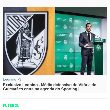
FUTEBOL