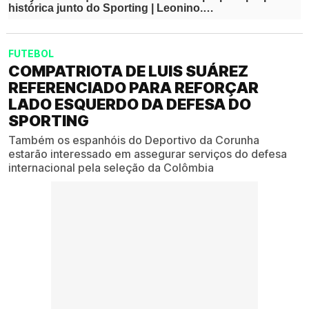
FUTEBOL
COMPATRIOTA DE LUIS SUÁREZ
REFERENCIADO PARA REFORÇAR
LADO ESQUERDO DA DEFESA DO
SPORTING
Também os espanhóis do Deportivo da Corunha
estarão interessado em assegurar serviços do defesa
internacional pela seleção da Colômbia