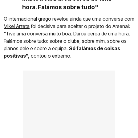
hora. Falámos sobre tudo"
O internacional grego revelou ainda que uma conversa com
Mikel Arteta
foi decisiva para aceitar o projeto do Arsenal:
"Tive uma conversa muito boa. Durou cerca de uma hora.
Falámos sobre tudo: sobre o clube, sobre mim, sobre os
planos dele e sobre a equipa.
Só falámos de coisas
positivas",
contou o extremo.