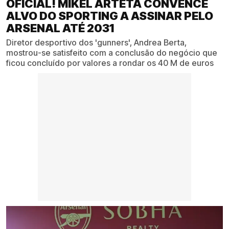
OFICIAL! MIKEL ARTETA CONVENCE
ALVO DO SPORTING A ASSINAR PELO
ARSENAL ATÉ 2031
Diretor desportivo dos 'gunners', Andrea Berta,
mostrou-se satisfeito com a conclusão do negócio que
ficou concluído por valores a rondar os 40 M de euros