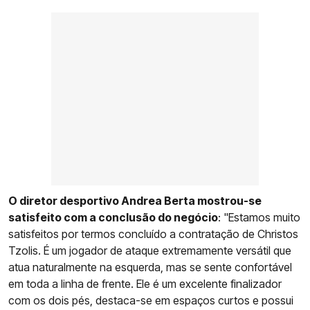
O diretor desportivo Andrea Berta mostrou-se
satisfeito com a conclusão do negócio
: "Estamos muito
satisfeitos por termos concluído a contratação de Christos
Tzolis. É um jogador de ataque extremamente versátil que
atua naturalmente na esquerda, mas se sente confortável
em toda a linha de frente. Ele é um excelente finalizador
com os dois pés, destaca-se em espaços curtos e possui