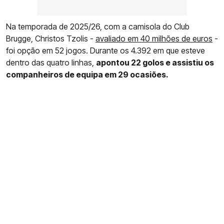
Na temporada de 2025/26, com a camisola do Club
Brugge, Christos Tzolis -
avaliado em 40 milhões de euros
-
foi opção em 52 jogos. Durante os 4.392 em que esteve
dentro das quatro linhas,
apontou 22 golos e assistiu os
companheiros de equipa em 29 ocasiões.