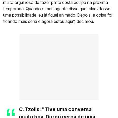
muito orgulhoso de fazer parte desta equipa na próxima
temporada. Quando o meu agente disse que talvez fosse
uma possibilidade, eu já fiquei animado. Depois, a coisa foi
ficando mais séria e agora estou aqui", declarou.
C. Tzolis: "Tive uma conversa
muito boa. Durou cerca de uma