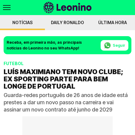
NOTÍCIAS
DAILY RONALDO
ÚLTIMA HORA
Receba, em primeira mão, as principais
Seguir
notícias do Leonino no seu WhatsApp!
FUTEBOL
LUÍS MAXIMIANO TEM NOVO CLUBE;
EX SPORTING PARTE PARA BEM
LONGE DE PORTUGAL
Guarda-redes português de 26 anos de idade está
prestes a dar um novo passo na carreira e vai
assinar um novo contrato até junho de 2029