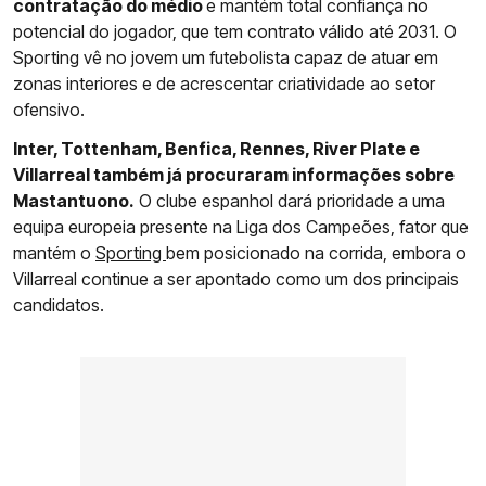
contratação do médio
e mantém total confiança no
potencial do jogador, que tem contrato válido até 2031. O
Sporting vê no jovem um futebolista capaz de atuar em
zonas interiores e de acrescentar criatividade ao setor
ofensivo.
Inter, Tottenham, Benfica, Rennes, River Plate e
Villarreal também já procuraram informações sobre
Mastantuono.
O clube espanhol dará prioridade a uma
equipa europeia presente na Liga dos Campeões, fator que
mantém o
Sporting
bem posicionado na corrida, embora o
Villarreal continue a ser apontado como um dos principais
candidatos.