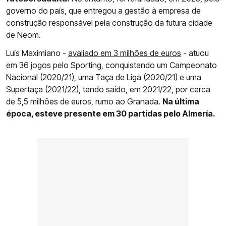
governo do país, que entregou a gestão à empresa de
construção responsável pela construção da futura cidade
de Neom.
Luís Maximiano -
avaliado em 3 milhões de euros
- atuou
em 36 jogos pelo Sporting, conquistando um Campeonato
Nacional (2020/21), uma Taça de Liga (2020/21) e uma
Supertaça (2021/22), tendo saído, em 2021/22, por cerca
de 5,5 milhões de euros, rumo ao Granada.
Na última
época, esteve presente em 30 partidas pelo Almería.