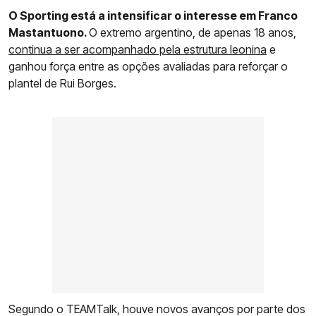
O Sporting está a intensificar o interesse em Franco
Mastantuono.
O extremo argentino, de apenas 18 anos,
continua a ser acompanhado pela estrutura leonina
e
ganhou força entre as opções avaliadas para reforçar o
plantel de Rui Borges.
Segundo o TEAMTalk, houve novos avanços por parte dos