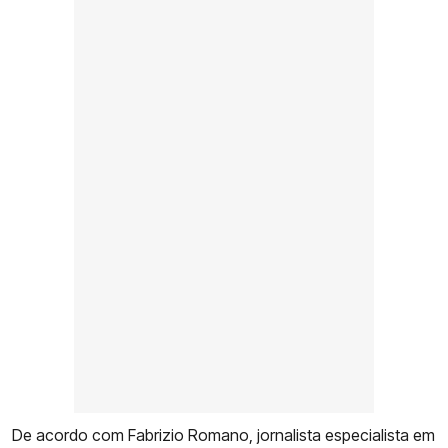
De acordo com Fabrizio Romano, jornalista especialista em