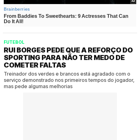
FUTEBOL
RUI BORGES PEDE QUE A REFORÇO DO
SPORTING PARA NÃO TER MEDO DE
COMETER FALTAS
Treinador dos verdes e brancos está agradado com o
serviço demonstrado nos primeiros tempos do jogador,
mas pede algumas melhorias