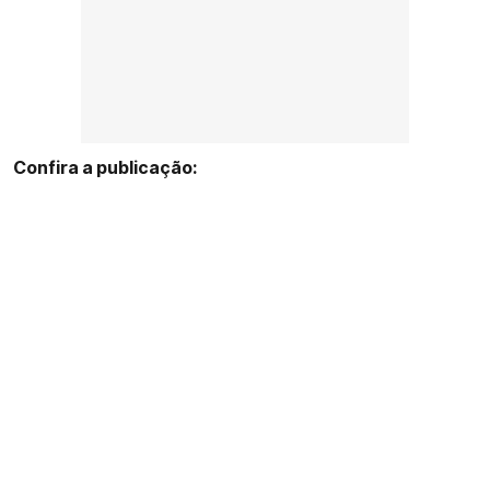
Confira a publicação: