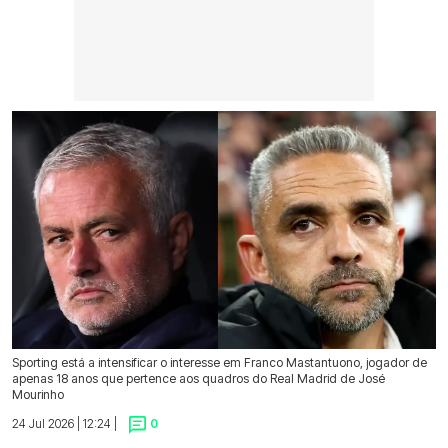
Sporting está a intensificar o interesse em Franco Mastantuono, jogador de
apenas 18 anos que pertence aos quadros do Real Madrid de José
Mourinho
24 Jul 2026 | 12:24 |
0