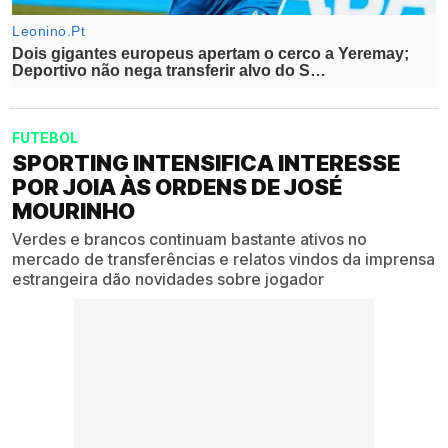
FUTEBOL
SPORTING INTENSIFICA INTERESSE
POR JOIA ÀS ORDENS DE JOSÉ
MOURINHO
Verdes e brancos continuam bastante ativos no
mercado de transferências e relatos vindos da imprensa
estrangeira dão novidades sobre jogador