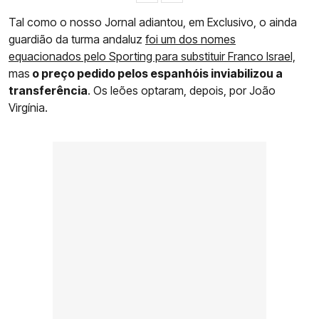
Tal como o nosso Jornal adiantou, em Exclusivo, o ainda
guardião da turma andaluz
foi um dos nomes
equacionados pelo Sporting para substituir Franco Israel,
mas
o preço pedido pelos espanhóis inviabilizou a
transferência
. Os leões optaram, depois, por João
Virgínia.