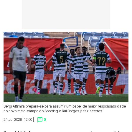
Sergi Altimira prepara-se para assumir um papel de maior responsabilidade
no novo meio-campo do Sporting e Rui Borges já faz acertos
24 Jul 2026 | 12:00 |
0