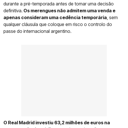
durante a pré-temporada antes de tomar uma decisão
definitiva.
Os merengues não admitem uma venda e
apenas consideram uma cedência temporária
, sem
qualquer cláusula que coloque em risco o controlo do
passe do internacional argentino.
O Real Madrid investiu 63,2 milhões de euros na