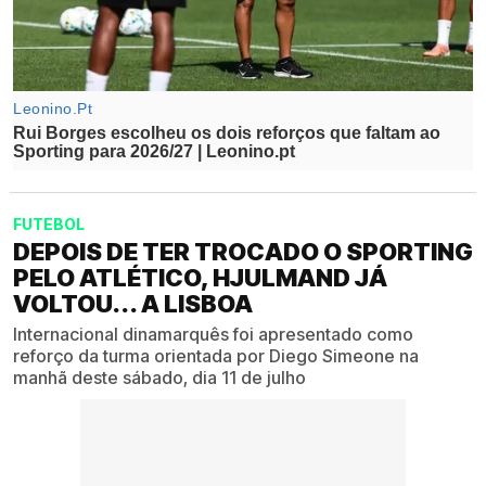
FUTEBOL
DEPOIS DE TER TROCADO O SPORTING
PELO ATLÉTICO, HJULMAND JÁ
VOLTOU... A LISBOA
Internacional dinamarquês foi apresentado como
reforço da turma orientada por Diego Simeone na
manhã deste sábado, dia 11 de julho