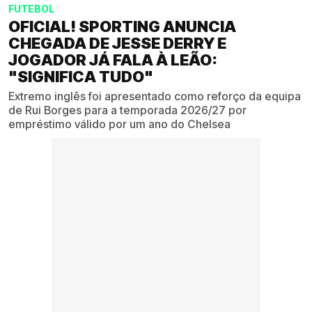
FUTEBOL
OFICIAL! SPORTING ANUNCIA
CHEGADA DE JESSE DERRY E
JOGADOR JÁ FALA À LEÃO:
"SIGNIFICA TUDO"
Extremo inglês foi apresentado como reforço da equipa
de Rui Borges para a temporada 2026/27 por
empréstimo válido por um ano do Chelsea