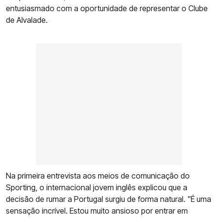
entusiasmado com a oportunidade de representar o Clube
de Alvalade.
Na primeira entrevista aos meios de comunicação do
Sporting, o internacional jovem inglês explicou que a
decisão de rumar a Portugal surgiu de forma natural. "É uma
sensação incrível. Estou muito ansioso por entrar em