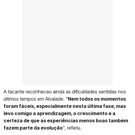
A tacante reconheceu ainda as dificuldades sentidas nos
últimos tempos em Alvalade. "
Nem todos os momentos
foram fáceis, especialmente nesta última fase, mas
levo comigo a aprendizagem, o crescimento e a
certeza de que as experiências menos boas também
fazem parte da evolução
", referiu.