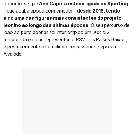
Recorde-se que
Ana Capeta esteve ligada ao Sporting
-
que acaba época com empate
-
desde 2016, tendo
sido uma das figuras mais consistentes do projeto
leonino ao longo das últimas épocas
. O seu percurso de
leão ao peito apenas foi interrompido em 2021/22,
temporada em que representou o PSV, nos Países Baixos,
e posteriormente o Famalicão, regressando depois a
Alvalade.