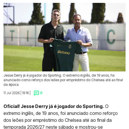
Jesse Derry já é jogador do Sporting. O extremo inglês, de 19 anos, foi
anunciado como reforço dos leões por empréstimo do Chelsea até ao final
da época
11 Jul 2026 | 19:16 |
0
Oficial! Jesse Derry já é jogador do Sporting.
O
extremo inglês, de 19 anos, foi anunciado como reforço
dos leões por empréstimo do Chelsea até ao final da
temporada 2026/27 neste sábado e mostrou-se