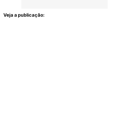
Veja a publicação: