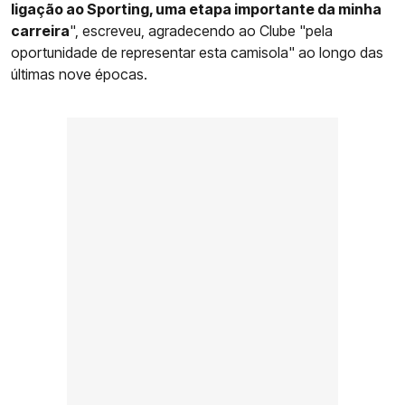
ligação ao Sporting, uma etapa importante da minha
carreira
", escreveu, agradecendo ao Clube "pela
oportunidade de representar esta camisola" ao longo das
últimas nove épocas.