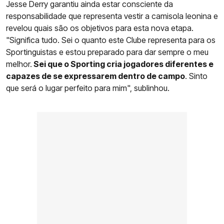
Jesse Derry garantiu ainda estar consciente da
responsabilidade que representa vestir a camisola leonina e
revelou quais são os objetivos para esta nova etapa.
"Significa tudo. Sei o quanto este Clube representa para os
Sportinguistas e estou preparado para dar sempre o meu
melhor.
Sei que o Sporting cria jogadores diferentes e
capazes de se expressarem dentro de campo
. Sinto
que será o lugar perfeito para mim", sublinhou.