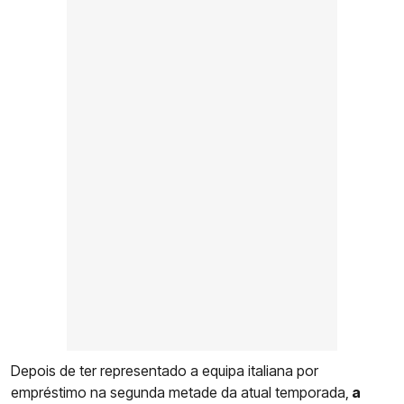
Depois de ter representado a equipa italiana por
empréstimo na segunda metade da atual temporada,
a