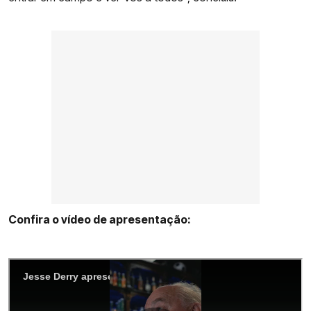
Confira o vídeo de apresentação: