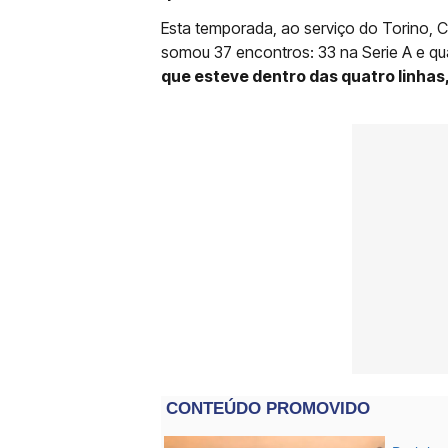
Esta temporada, ao serviço do Torino, 
somou 37 encontros: 33 na Serie A e qua
que esteve dentro das quatro linhas