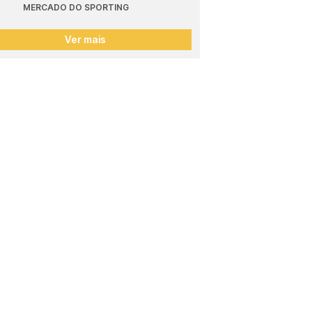
MERCADO DO SPORTING
Ver mais