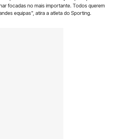
har focadas no mais importante. Todos querem
des equipas", atira a atleta do Sporting.