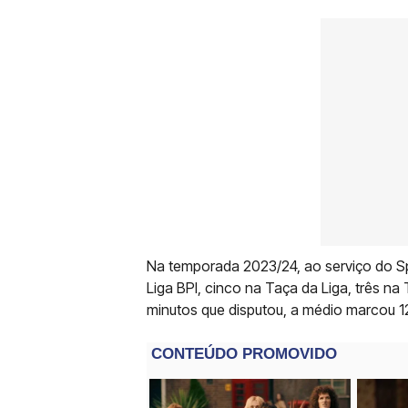
Na temporada 2023/24, ao serviço do S
Liga BPI, cinco na Taça da Liga, três na
minutos que disputou, a médio marcou 12