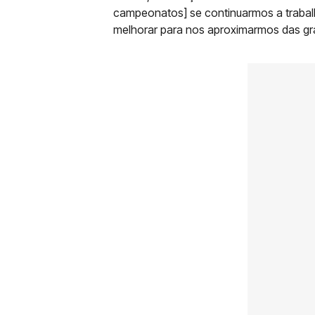
campeonatos] se continuarmos a trabal
melhorar para nos aproximarmos das gran