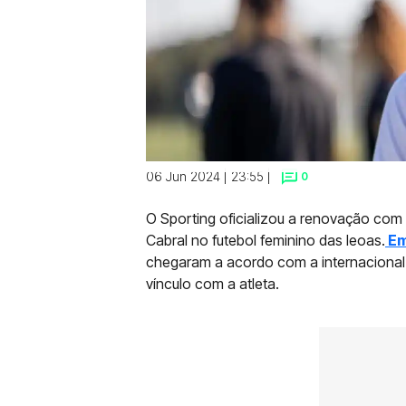
06 Jun 2024 | 23:55 |
0
O Sporting oficializou a renovação com
Cabral no futebol feminino das leoas.
Em
chegaram a acordo com a internacional
vínculo com a atleta.