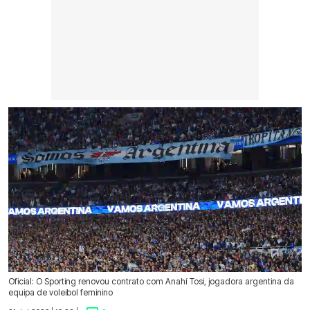
Oficial: O Sporting renovou contrato com Anahí Tosi, jogadora argentina da
equipa de voleibol feminino