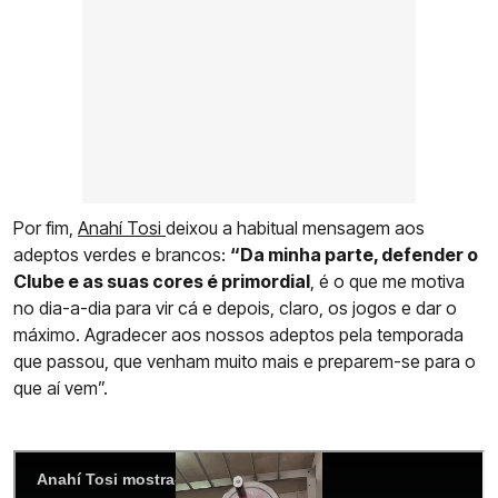
Por fim,
Anahí Tosi
deixou a habitual mensagem aos
adeptos verdes e brancos:
“Da minha parte, defender o
Clube e as suas cores é primordial
, é o que me motiva
no dia-a-dia para vir cá e depois, claro, os jogos e dar o
máximo. Agradecer aos nossos adeptos pela temporada
que passou, que venham muito mais e preparem-se para o
que aí vem”.