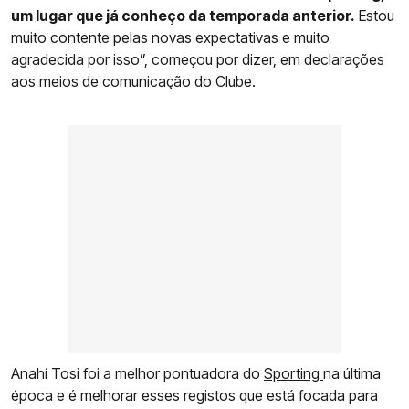
um lugar que já conheço da temporada anterior.
Estou
muito contente pelas novas expectativas e muito
agradecida por isso”, começou por dizer, em declarações
aos meios de comunicação do Clube.
Anahí Tosi foi a melhor pontuadora do
Sporting
na última
época e é melhorar esses registos que está focada para