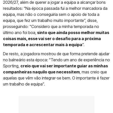
2026/27, além de querer a jogar a equipa a alcançar bons
resultados: “Na época passada fui a melhor marcadora da
equipa, mas não o conseguiria sem o apoio de toda a
equipa, que fez um trabalho muito importante”, disse,
prosseguindo: “Considero que a minha temporada no
último ano foi boa,
sinto que ainda posso melhor muitas
coisas mais, esse vai ser o desafio para a próxima
temporada e acrescentar mais à equipa
”.
De resto, a jogadora mostrou de que forma pretende ajudar
no balneário esta época: “Tendo um ano de experiência no
Sporting,
creio que vai ser importante guiar as minhas
companheiras naquilo que necessitem
, mas creio que
aquelas que vêm vão integrar-se bem. O importante é fazer
um trabalho de equipa”.