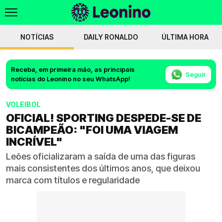
NOTÍCIAS
DAILY RONALDO
ÚLTIMA HORA
Receba, em primeira mão, as principais
Seguir
notícias do Leonino no seu WhatsApp!
VOLEIBOL
OFICIAL! SPORTING DESPEDE-SE DE
BICAMPEÃO: "FOI UMA VIAGEM
INCRÍVEL"
Leões oficializaram a saída de uma das figuras
mais consistentes dos últimos anos, que deixou
marca com títulos e regularidade