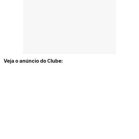
Veja o anúncio do Clube: