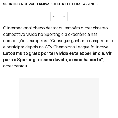
SPORTING QUE VAI TERMINAR CONTRATO COM... 42 ANOS
<
>
O internacional checo destacou também o crescimento
competitivo vivido no
Sporting
e a experiência nas
competições europeias. "Conseguir ganhar o campeonato
e participar depois na CEV Champions League foi incrível.
Estou muito grato por ter vivido esta experiência. Vir
para o Sporting foi, sem dúvida, a escolha certa"
,
acrescentou.