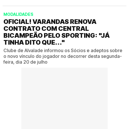
MODALIDADES
OFICIAL! VARANDAS RENOVA
CONTRATO COM CENTRAL
BICAMPEÃO PELO SPORTING: "JÁ
TINHA DITO QUE..."
Clube de Alvalade informou os Sócios e adeptos sobre
o novo vínculo do jogador no decorrer desta segunda-
feira, dia 20 de julho