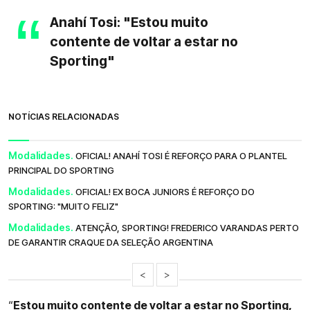
Anahí Tosi: "Estou muito
contente de voltar a estar no
Sporting"
NOTÍCIAS RELACIONADAS
Modalidades.
OFICIAL! ANAHÍ TOSI É REFORÇO PARA O PLANTEL
PRINCIPAL DO SPORTING
Modalidades.
OFICIAL! EX BOCA JUNIORS É REFORÇO DO
SPORTING: "MUITO FELIZ"
Modalidades.
ATENÇÃO, SPORTING! FREDERICO VARANDAS PERTO
DE GARANTIR CRAQUE DA SELEÇÃO ARGENTINA
<
>
“
Estou muito contente de voltar a estar no Sporting,