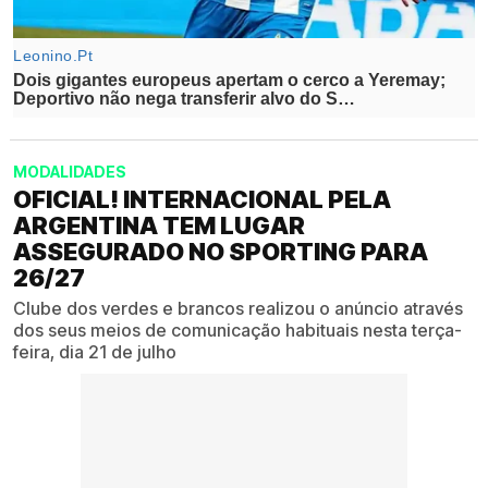
MODALIDADES
OFICIAL! INTERNACIONAL PELA
ARGENTINA TEM LUGAR
ASSEGURADO NO SPORTING PARA
26/27
Clube dos verdes e brancos realizou o anúncio através
dos seus meios de comunicação habituais nesta terça-
feira, dia 21 de julho