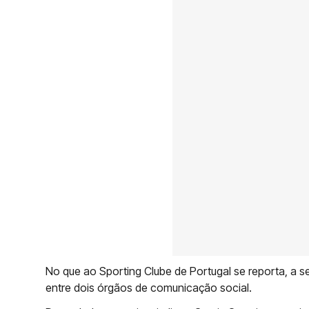
No que ao Sporting Clube de Portugal se reporta, a
entre dois órgãos de comunicação social.