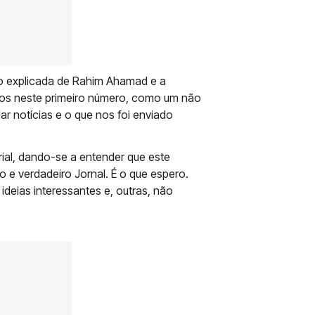
não explicada de Rahim Ahamad e a
nos neste primeiro número, como um não
ar notícias e o que nos foi enviado
ial, dando-se a entender que este
 e verdadeiro Jornal. É o que espero.
ideias interessantes e, outras, não