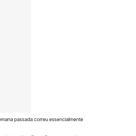
 semana passada correu essencialmente