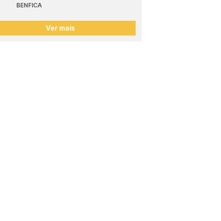
BENFICA
Ver mais