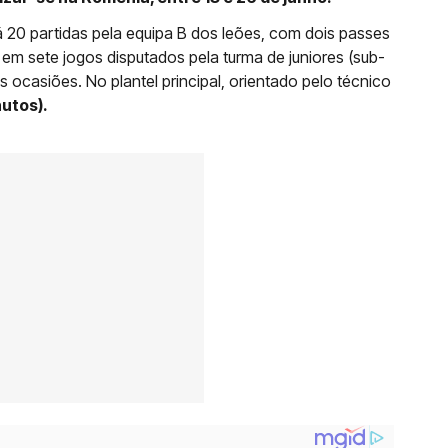
 20 partidas pela equipa B dos leões, com dois passes
em sete jogos disputados pela turma de juniores (sub-
s ocasiões. No plantel principal, orientado pelo técnico
nutos).