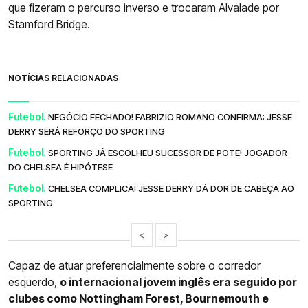
que fizeram o percurso inverso e trocaram Alvalade por
Stamford Bridge.
NOTÍCIAS RELACIONADAS
Futebol.
NEGÓCIO FECHADO! FABRIZIO ROMANO CONFIRMA: JESSE
DERRY SERÁ REFORÇO DO SPORTING
Futebol.
SPORTING JÁ ESCOLHEU SUCESSOR DE POTE! JOGADOR
DO CHELSEA É HIPÓTESE
Futebol.
CHELSEA COMPLICA! JESSE DERRY DÁ DOR DE CABEÇA AO
SPORTING
<
>
Capaz de atuar preferencialmente sobre o corredor
esquerdo,
o internacional jovem inglês era seguido por
clubes como Nottingham Forest, Bournemouth e