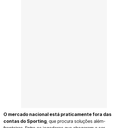
O mercado nacional está praticamente fora das
contas do Sporting
, que procura soluções além-