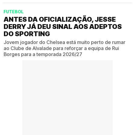
FUTEBOL
ANTES DA OFICIALIZAÇÃO, JESSE
DERRY JÁ DEU SINAL AOS ADEPTOS
DO SPORTING
Jovem jogador do Chelsea está muito perto de rumar
ao Clube de Alvalade para reforçar a equipa de Rui
Borges para a temporada 2026/27