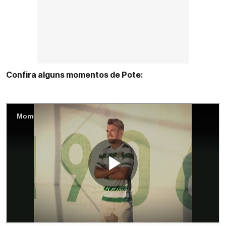
Confira alguns momentos de Pote: