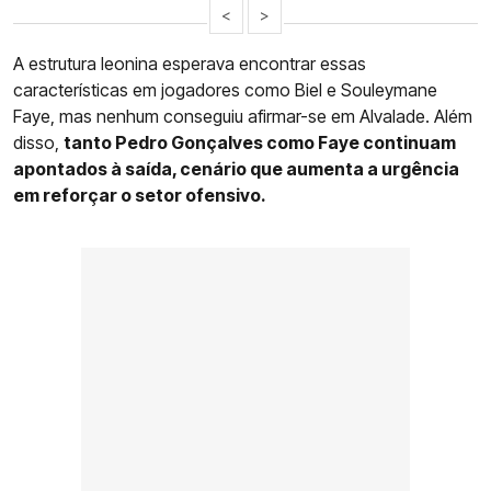
<
>
A estrutura leonina esperava encontrar essas
características em jogadores como Biel e Souleymane
Faye, mas nenhum conseguiu afirmar-se em Alvalade. Além
disso,
tanto Pedro Gonçalves como Faye continuam
apontados à saída, cenário que aumenta a urgência
em reforçar o setor ofensivo.