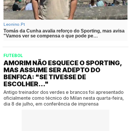
FUTEBOL
AMORIM NÃO ESQUECE O SPORTING,
MAS ASSUME SER ADEPTO DO
BENFICA: "SE TIVESSE DE
ESCOLHER..."
Antigo treinador dos verdes e brancos foi apresentado
oficialmente como técnico do Milan nesta quarta-feira,
dia 8 de julho, em conferência de imprensa