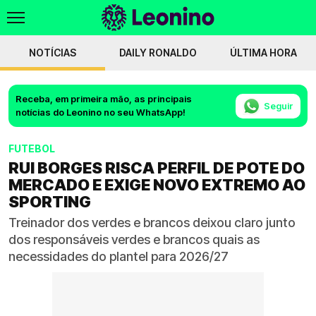
NOTÍCIAS
DAILY RONALDO
ÚLTIMA HORA
Receba, em primeira mão, as principais
Seguir
notícias do Leonino no seu WhatsApp!
FUTEBOL
RUI BORGES RISCA PERFIL DE POTE DO
MERCADO E EXIGE NOVO EXTREMO AO
SPORTING
Treinador dos verdes e brancos deixou claro junto
dos responsáveis verdes e brancos quais as
necessidades do plantel para 2026/27