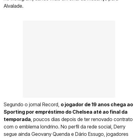
Alvalade.
Segundo o jornal Record,
o jogador de 19 anos chega ao
Sporting por empréstimo do Chelsea até ao final da
temporada
, poucos dias depois de ter renovado contrato
com o emblema londrino. No perfil da rede social, Derry
segue ainda Geovany Quenda e Dário Essugo, jogadores