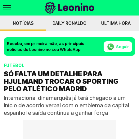
NOTÍCIAS
DAILY RONALDO
ÚLTIMA HORA
Receba, em primeira mão, as principais
Seguir
notícias do Leonino no seu WhatsApp!
FUTEBOL
SÓ FALTA UM DETALHE PARA
HJULMAND TROCAR O SPORTING
PELO ATLÉTICO MADRID
Internacional dinamarquês já terá chegado a um
início de acordo verbal com o emblema da capital
espanhol e saída continua a ganhar força