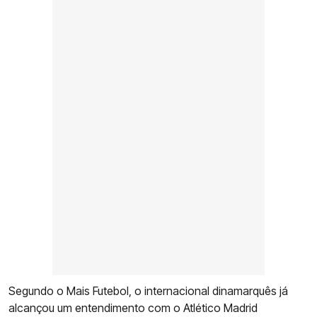
Segundo o Mais Futebol, o internacional dinamarquês já
alcançou um entendimento com o Atlético Madrid