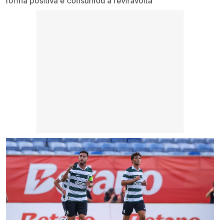
forma positiva e consumou a reviravolta