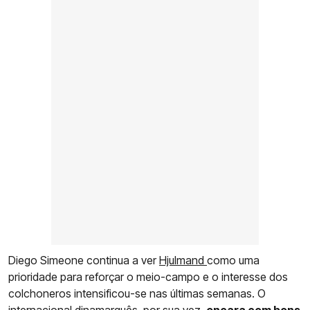
Diego Simeone continua a ver
Hjulmand
como uma
prioridade para reforçar o meio-campo e o interesse dos
colchoneros intensificou-se nas últimas semanas. O