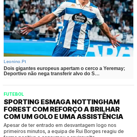
FUTEBOL
SPORTING ESMAGA NOTTINGHAM
FOREST COM REFORÇO A BRILHAR
COM UM GOLO E UMA ASSISTÊNCIA
Apesar de ter entrado em desvantagem logo nos
primeiros minutos, a equipa de Rui Borges reagiu de