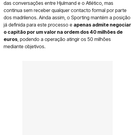
das conversações entre Hjulmand e o Atlético, mas
continua sem receber qualquer contacto formal por parte
dos madrilenos. Ainda assim, o Sporting mantém a posição
já definida para este processo e
apenas admite negociar
o capitão por um valor na ordem dos 40 milhões de
euros
, podendo a operação atingir os 50 milhões
mediante objetivos.