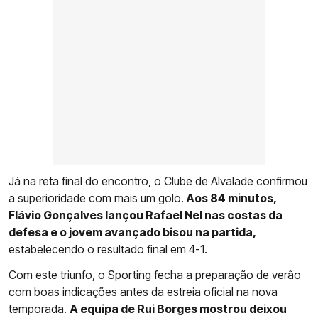
Já na reta final do encontro, o Clube de Alvalade confirmou
a superioridade com mais um golo.
Aos 84 minutos,
Flávio Gonçalves lançou Rafael Nel nas costas da
defesa e o jovem avançado bisou na partida,
estabelecendo o resultado final em 4-1.
Com este triunfo, o Sporting fecha a preparação de verão
com boas indicações antes da estreia oficial na nova
temporada.
A equipa de Rui Borges mostrou deixou