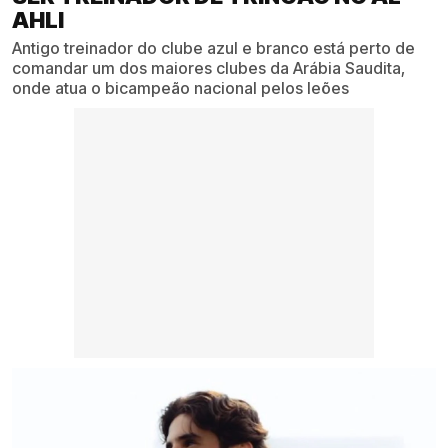
AHLI
Antigo treinador do clube azul e branco está perto de
comandar um dos maiores clubes da Arábia Saudita,
onde atua o bicampeão nacional pelos leões