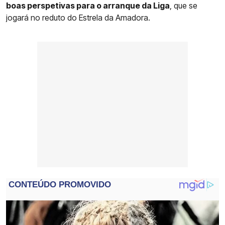
boas perspetivas para o arranque da Liga
, que se
jogará no reduto do Estrela da Amadora.