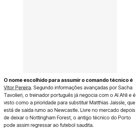
O nome escolhido para assumir o comando técnico é
Vítor Pereira
. Segundo informações avançadas por Sacha
Tavolieri, o treinador português já negocia com o Al Ahli e é
visto como a prioridade para substituir Matthias Jaissle, que
está de saída rumo ao Newcastle. Livre no mercado depois
de deixar o Nottingham Forest, o antigo técnico do Porto
pode assim regressar ao futebol saudita.