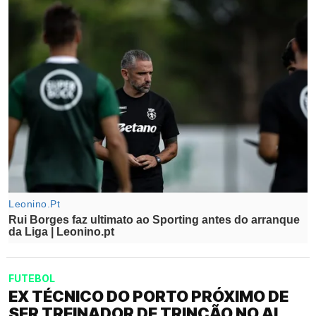
FUTEBOL
EX TÉCNICO DO PORTO PRÓXIMO DE
SER TREINADOR DE TRINCÃO NO AL