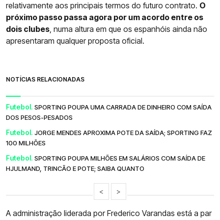
relativamente aos principais termos do futuro contrato.
O
próximo passo passa agora por um acordo entre os
dois clubes
, numa altura em que os espanhóis ainda não
apresentaram qualquer proposta oficial.
NOTÍCIAS RELACIONADAS
Futebol.
SPORTING POUPA UMA CARRADA DE DINHEIRO COM SAÍDA
DOS PESOS-PESADOS
Futebol.
JORGE MENDES APROXIMA POTE DA SAÍDA; SPORTING FAZ
100 MILHÕES
Futebol.
SPORTING POUPA MILHÕES EM SALÁRIOS COM SAÍDA DE
HJULMAND, TRINCÃO E POTE; SAIBA QUANTO
<
>
A administração liderada por Frederico Varandas está a par