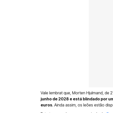
Vale lembrat que, Morten Hjulmand, de 2
junho de 2028 e está blindado por u
euros
. Ainda assim, os leões estão disp