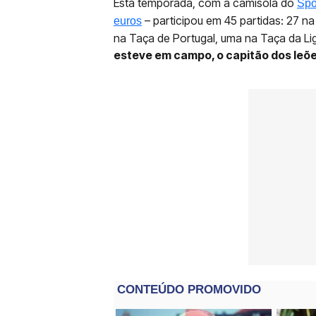
Esta temporada, com a camisola do
Spo
– participou em 45 partidas: 27 na
euros
na Taça de Portugal, uma na Taça da Li
esteve em campo, o capitão dos leõe