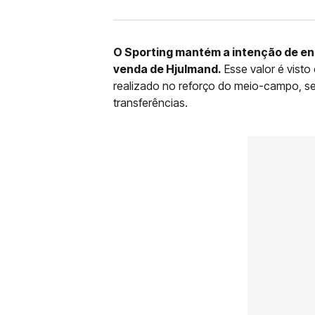
O Sporting mantém a intenção de enc
venda de Hjulmand.
Esse valor é visto
realizado no reforço do meio-campo, s
transferências.