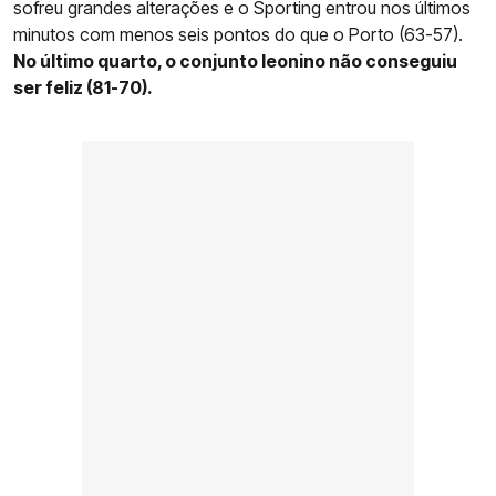
sofreu grandes alterações e o Sporting entrou nos últimos
minutos com menos seis pontos do que o Porto (63-57).
No último quarto, o conjunto leonino não conseguiu
ser feliz (81-70).