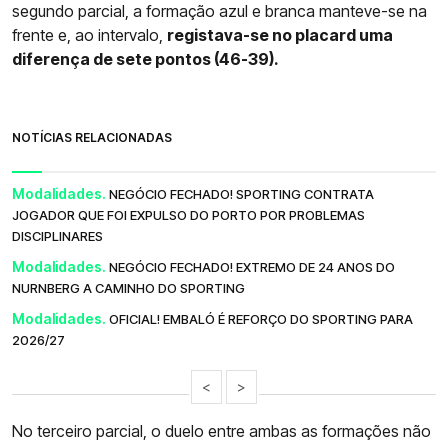
segundo parcial, a formação azul e branca manteve-se na
frente e, ao intervalo,
registava-se no placard uma
diferença de sete pontos (46-39).
NOTÍCIAS RELACIONADAS
Modalidades.
NEGÓCIO FECHADO! SPORTING CONTRATA
JOGADOR QUE FOI EXPULSO DO PORTO POR PROBLEMAS
DISCIPLINARES
Modalidades.
NEGÓCIO FECHADO! EXTREMO DE 24 ANOS DO
NURNBERG A CAMINHO DO SPORTING
Modalidades.
OFICIAL! EMBALÓ É REFORÇO DO SPORTING PARA
2026/27
<
>
No terceiro parcial, o duelo entre ambas as formações não