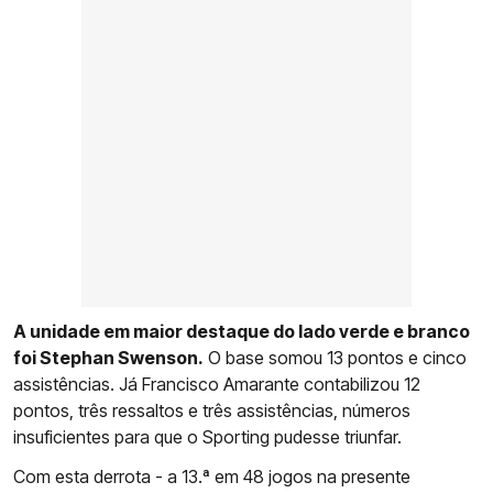
A unidade em maior destaque do lado verde e branco
foi Stephan Swenson.
O base somou 13 pontos e cinco
assistências. Já Francisco Amarante contabilizou 12
pontos, três ressaltos e três assistências, números
insuficientes para que o Sporting pudesse triunfar.
Com esta derrota - a 13.ª em 48 jogos na presente