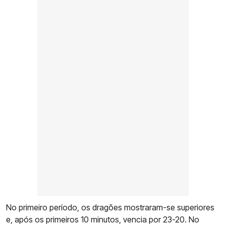
No primeiro período, os dragões mostraram-se superiores
e, após os primeiros 10 minutos, vencia por 23-20. No