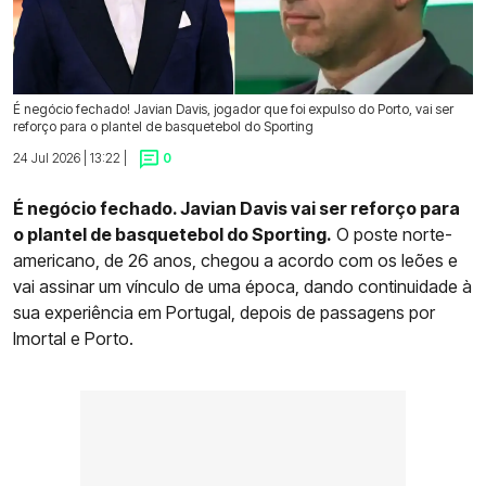
É negócio fechado! Javian Davis, jogador que foi expulso do Porto, vai ser
reforço para o plantel de basquetebol do Sporting
24 Jul 2026 | 13:22 |
0
É negócio fechado. Javian Davis vai ser reforço para
o plantel de basquetebol do Sporting.
O poste norte-
americano, de 26 anos, chegou a acordo com os leões e
vai assinar um vínculo de uma época, dando continuidade à
sua experiência em Portugal, depois de passagens por
Imortal e Porto.