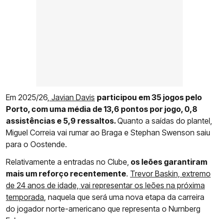
Em 2025/26,
Javian Davis
participou em 35 jogos pelo
Porto, com uma média de 13,6 pontos por jogo, 0,8
assistências e 5,9 ressaltos.
Quanto a saídas do plantel,
Miguel Correia vai rumar ao Braga e Stephan Swenson saiu
para o Oostende.
Relativamente a entradas no Clube,
os leões garantiram
mais um reforço recentemente
.
Trevor Baskin, extremo
de 24 anos de idade, vai representar os leões na próxima
temporada
, naquela que será uma nova etapa da carreira
do jogador norte-americano que representa o Nurnberg