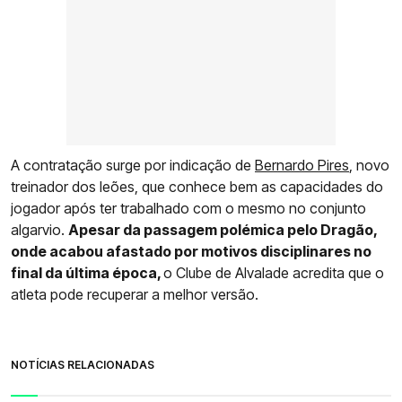
A contratação surge por indicação de
Bernardo Pires
, novo
treinador dos leões, que conhece bem as capacidades do
jogador após ter trabalhado com o mesmo no conjunto
algarvio.
Apesar da passagem polémica pelo Dragão,
onde acabou afastado por motivos disciplinares no
final da última época,
o Clube de Alvalade acredita que o
atleta pode recuperar a melhor versão.
NOTÍCIAS RELACIONADAS