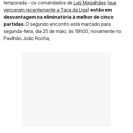
temporada - os comandados de
Luís Magalhães
(
que
venceram recentemente a Taça da Liga
)
estão em
desvantagem na eliminatória à melhor de cinco
partidas.
O segundo encontro está marcado para
segunda-feira, dia 25 de maio, às 19h00, novamente no
Pavilhão João Rocha,