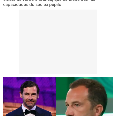
capacidades do seu ex pupilo