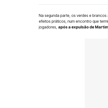
Na segunda parte, os verdes e brancos
efeitos práticos, num encontro que ter
jogadores,
após a expulsão de Martim 