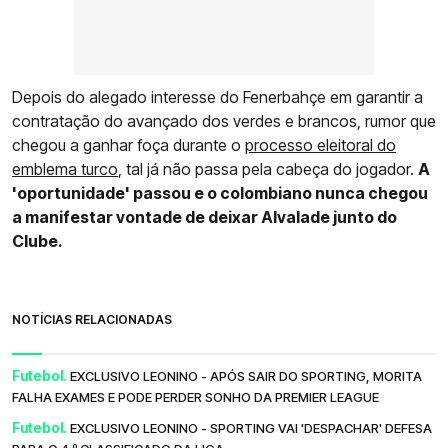
Depois do alegado interesse do Fenerbahçe em garantir a
contratação do avançado dos verdes e brancos, rumor que
chegou a ganhar foça durante o
processo eleitoral do
emblema turco
, tal já não passa pela cabeça do jogador.
A
'oportunidade' passou e o colombiano nunca chegou
a manifestar vontade de deixar Alvalade junto do
Clube.
NOTÍCIAS RELACIONADAS
Futebol.
EXCLUSIVO LEONINO - APÓS SAIR DO SPORTING, MORITA
FALHA EXAMES E PODE PERDER SONHO DA PREMIER LEAGUE
Futebol.
EXCLUSIVO LEONINO - SPORTING VAI 'DESPACHAR' DEFESA