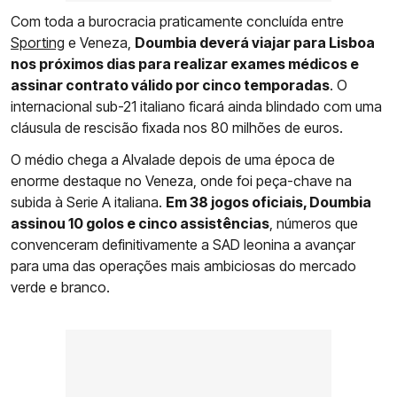
Com toda a burocracia praticamente concluída entre
Sporting
e Veneza,
Doumbia deverá viajar para Lisboa
nos próximos dias para realizar exames médicos e
assinar contrato válido por cinco temporadas
. O
internacional sub-21 italiano ficará ainda blindado com uma
cláusula de rescisão fixada nos 80 milhões de euros.
O médio chega a Alvalade depois de uma época de
enorme destaque no Veneza, onde foi peça-chave na
subida à Serie A italiana.
Em 38 jogos oficiais, Doumbia
assinou 10 golos e cinco assistências
, números que
convenceram definitivamente a SAD leonina a avançar
para uma das operações mais ambiciosas do mercado
verde e branco.