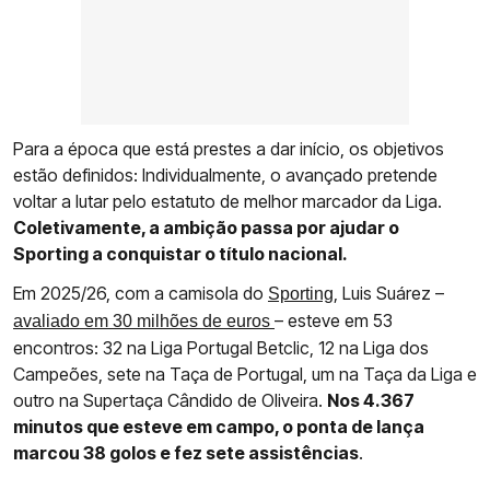
Para a época que está prestes a dar início, os objetivos
estão definidos: Individualmente, o avançado pretende
voltar a lutar pelo estatuto de melhor marcador da Liga.
Coletivamente, a ambição passa por ajudar o
Sporting a conquistar o título nacional.
Em 2025/26, com a camisola do
, Luis Suárez –
Sporting
– esteve em 53
avaliado em 30 milhões de euros
encontros: 32 na Liga Portugal Betclic, 12 na Liga dos
Campeões, sete na Taça de Portugal, um na Taça da Liga e
outro na Supertaça Cândido de Oliveira.
Nos 4.367
minutos que esteve em campo, o ponta de lança
marcou 38 golos e fez sete assistências
.