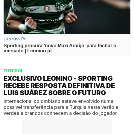
FUTEBOL
EXCLUSIVO LEONINO - SPORTING
RECEBE RESPOSTA DEFINITIVA DE
LUIS SUÁREZ SOBRE O FUTURO
Internacional colombiano esteve envolvido numa
possível transferência para a Turquia neste verão e
verdes e brancos conhecem a decisão do jogador