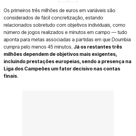
Os primeiros três milhões de euros em variáveis são
considerados de fácil concretização, estando
relacionados sobretudo com objetivos individuais, como
número de jogos realizados e minutos em campo — tudo
aponta para metas associadas a partidas em que Doumbia
cumpra pelo menos 45 minutos.
Já os restantes três
milhões dependem de objetivos mais exigentes,
incluindo prestações europeias, sendo a presença na
Liga dos Campeões um fator decisivo nas contas
finais
.