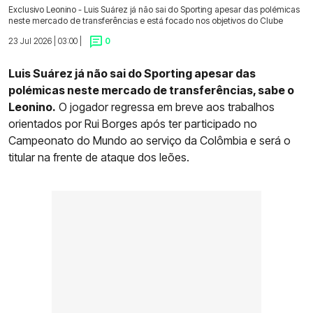
Exclusivo Leonino - Luis Suárez já não sai do Sporting apesar das polémicas
neste mercado de transferências e está focado nos objetivos do Clube
23 Jul 2026 | 03:00 |
0
Luis Suárez já não sai do Sporting apesar das
polémicas neste mercado de transferências, sabe o
Leonino.
O jogador regressa em breve aos trabalhos
orientados por Rui Borges após ter participado no
Campeonato do Mundo ao serviço da Colômbia e será o
titular na frente de ataque dos leões.