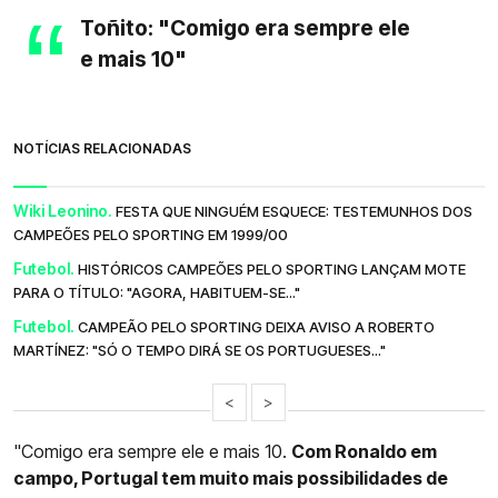
Toñito: "Comigo era sempre ele
e mais 10"
NOTÍCIAS RELACIONADAS
Wiki Leonino.
FESTA QUE NINGUÉM ESQUECE: TESTEMUNHOS DOS
CAMPEÕES PELO SPORTING EM 1999/00
Futebol.
HISTÓRICOS CAMPEÕES PELO SPORTING LANÇAM MOTE
PARA O TÍTULO: "AGORA, HABITUEM-SE..."
Futebol.
CAMPEÃO PELO SPORTING DEIXA AVISO A ROBERTO
MARTÍNEZ: "SÓ O TEMPO DIRÁ SE OS PORTUGUESES..."
<
>
"Comigo era sempre ele e mais 10.
Com Ronaldo em
campo, Portugal tem muito mais possibilidades de