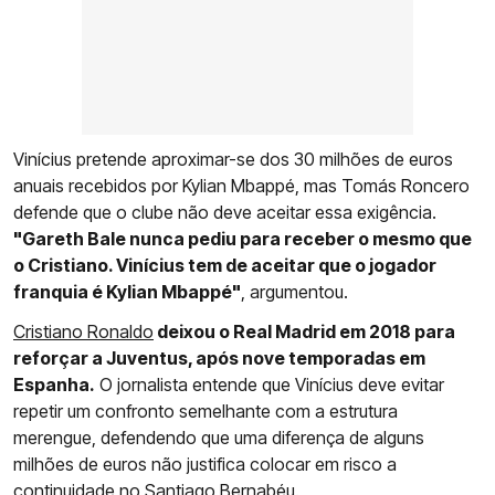
Vinícius pretende aproximar-se dos 30 milhões de euros
anuais recebidos por Kylian Mbappé, mas Tomás Roncero
defende que o clube não deve aceitar essa exigência.
"Gareth Bale nunca pediu para receber o mesmo que
o Cristiano. Vinícius tem de aceitar que o jogador
franquia é Kylian Mbappé"
, argumentou.
Cristiano Ronaldo
deixou o Real Madrid em 2018 para
reforçar a Juventus, após nove temporadas em
Espanha.
O jornalista entende que Vinícius deve evitar
repetir um confronto semelhante com a estrutura
merengue, defendendo que uma diferença de alguns
milhões de euros não justifica colocar em risco a
continuidade no Santiago Bernabéu.