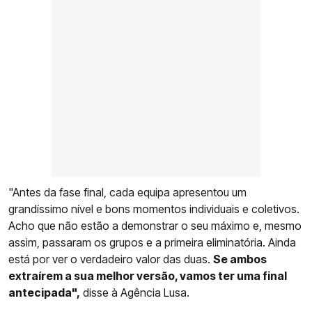
"Antes da fase final, cada equipa apresentou um
grandíssimo nível e bons momentos individuais e coletivos.
Acho que não estão a demonstrar o seu máximo e, mesmo
assim, passaram os grupos e a primeira eliminatória. Ainda
está por ver o verdadeiro valor das duas.
Se ambos
extraírem a sua melhor versão, vamos ter uma final
antecipada",
disse à Agência Lusa.