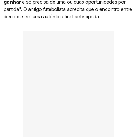
ganhar
e só precisa de uma ou duas oportunidades por
partida". O antigo futebolista acredita que o encontro entre
ibéricos será uma autêntica final antecipada.