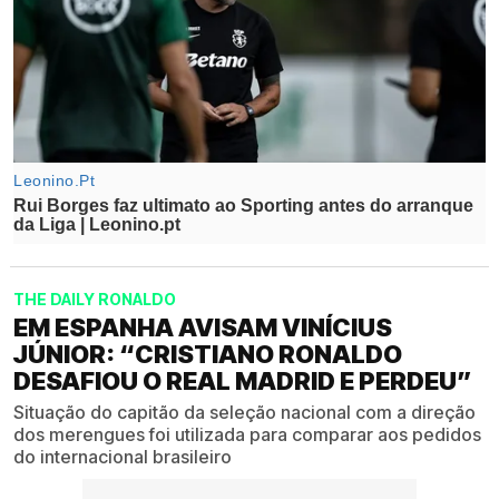
THE DAILY RONALDO
EM ESPANHA AVISAM VINÍCIUS
JÚNIOR: “CRISTIANO RONALDO
DESAFIOU O REAL MADRID E PERDEU”
Situação do capitão da seleção nacional com a direção
dos merengues foi utilizada para comparar aos pedidos
do internacional brasileiro