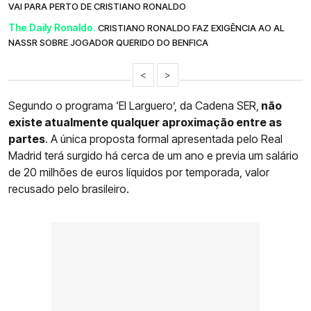
VAI PARA PERTO DE CRISTIANO RONALDO
The Daily Ronaldo.
CRISTIANO RONALDO FAZ EXIGÊNCIA AO AL
NASSR SOBRE JOGADOR QUERIDO DO BENFICA
<
>
Segundo o programa ‘El Larguero’, da Cadena SER,
não
existe atualmente qualquer aproximação entre as
partes
. A única proposta formal apresentada pelo Real
Madrid terá surgido há cerca de um ano e previa um salário
de 20 milhões de euros líquidos por temporada, valor
recusado pelo brasileiro.