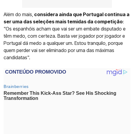
Além do mais,
considera ainda que Portugal continua a
ser uma das seleções mais temidas da competição
:
"Os espanhóis acham que vai ser um embate disputado e
têm medo, com certeza. Basta ver jogador por jogador e
Portugal dá medo a qualquer um. Estou tranquilo, porque
quem perder vai ser eliminado por uma das máximas
candidatas".