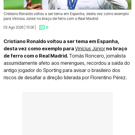
Cristiano Ronaldo voltou a ser tema em Espanha, desta vez como exemplo
para Vinícius Júnior no braço de ferro com o Real Madrid
03 Ago 2026 | 15:00 |
0
Cristiano Ronaldo voltou a ser tema em Espanha,
desta vez como exemplo para
Vinícius Júnior
no braço
de ferro com o Real Madrid.
Tomás Roncero, jornalista
assumidamente afeto aos merengues, recordou a saída do
antigo jogador do Sporting para avisar o brasileiro dos
riscos de desafiar a direção liderada por Florentino Pérez.