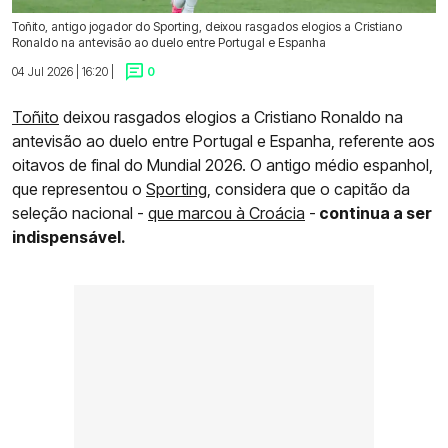
Toñito, antigo jogador do Sporting, deixou rasgados elogios a Cristiano
Ronaldo na antevisão ao duelo entre Portugal e Espanha
04 Jul 2026 | 16:20 |
0
Toñito
deixou rasgados elogios a Cristiano Ronaldo na
antevisão ao duelo entre Portugal e Espanha, referente aos
oitavos de final do Mundial 2026. O antigo médio espanhol,
que representou o
Sporting
, considera que o capitão da
seleção nacional -
que marcou à Croácia
-
continua a ser
indispensável.