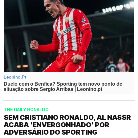
THE DAILY RONALDO
SEM CRISTIANO RONALDO, AL NASSR
ACABA 'ENVERGONHADO' POR
ADVERSÁRIO DO SPORTING