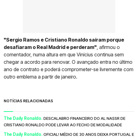
"Sergio Ramos e Cristiano Ronaldo saíram porque
desafiaram o Real Madrid e perderam"
, afirmou o
comentador, numa altura em que Vinícius continua sem
chegar a acordo para renovar. O avançado entra no último
ano de contrato e poderá comprometer-se livremente com
outro emblema a partir de janeiro.
NOTÍCIAS RELACIONADAS
The Daily Ronaldo.
DESCALABRO FINANCEIRO DO AL NASSR DE
CRISTIANO RONALDO PODE LEVAR AO FECHO DE MODALIDADE
The Daily Ronaldo.
OFICIAL! MÉDIO DE 30 ANOS DEIXA PORTUGAL E