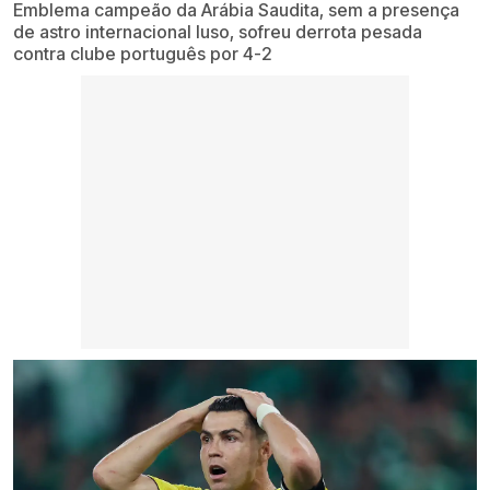
Emblema campeão da Arábia Saudita, sem a presença
de astro internacional luso, sofreu derrota pesada
contra clube português por 4-2