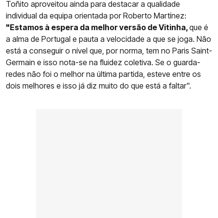
Toñito aproveitou ainda para destacar a qualidade
individual da equipa orientada por Roberto Martínez:
"Estamos à espera da melhor versão de Vitinha,
que é
a alma de Portugal e pauta a velocidade a que se joga. Não
está a conseguir o nível que, por norma, tem no Paris Saint-
Germain e isso nota-se na fluidez coletiva. Se o guarda-
redes não foi o melhor na última partida, esteve entre os
dois melhores e isso já diz muito do que está a faltar".