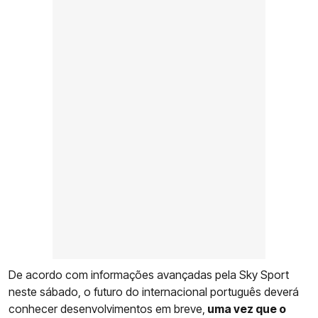
De acordo com informações avançadas pela Sky Sport
neste sábado, o futuro do internacional português deverá
conhecer desenvolvimentos em breve,
uma vez que o