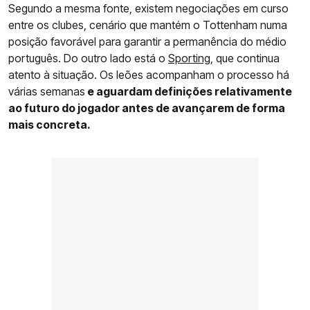
Segundo a mesma fonte, existem negociações em curso
entre os clubes, cenário que mantém o Tottenham numa
posição favorável para garantir a permanência do médio
português. Do outro lado está o
Sporting
, que continua
atento à situação. Os leões acompanham o processo há
várias semanas
e aguardam definições relativamente
ao futuro do jogador antes de avançarem de forma
mais concreta.