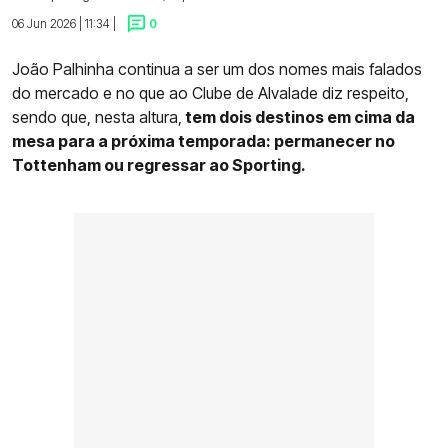
06 Jun 2026 | 11:34 |
0
João Palhinha continua a ser um dos nomes mais falados
do mercado e no que ao Clube de Alvalade diz respeito,
sendo que, nesta altura,
tem dois destinos em cima da
mesa para a próxima temporada: permanecer no
Tottenham ou regressar ao Sporting.