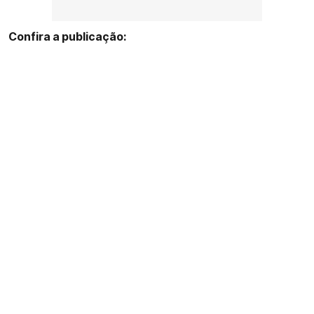
Confira a publicação: