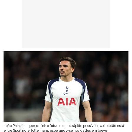
João Palhinha quer definir o futuro o mais rápido possível e a decisão está
entre Sporting e Tottenham, esperando-se novidades em breve