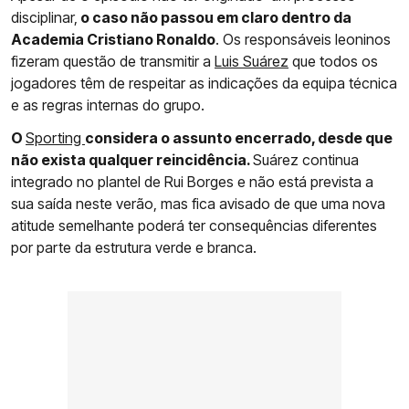
disciplinar,
o caso não passou em claro dentro da
Academia Cristiano Ronaldo
. Os responsáveis leoninos
fizeram questão de transmitir a
Luis Suárez
que todos os
jogadores têm de respeitar as indicações da equipa técnica
e as regras internas do grupo.
O
Sporting
considera o assunto encerrado, desde que
não exista qualquer reincidência.
Suárez continua
integrado no plantel de Rui Borges e não está prevista a
sua saída neste verão, mas fica avisado de que uma nova
atitude semelhante poderá ter consequências diferentes
por parte da estrutura verde e branca.