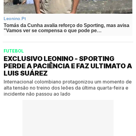
FUTEBOL
EXCLUSIVO LEONINO - SPORTING
PERDE A PACIÊNCIA E FAZ ULTIMATO A
LUIS SUÁREZ
Internacional colombiano protagonizou um momento de
alta tensão no treino dos leões da última quarta-feira e
incidente não passou ao lado