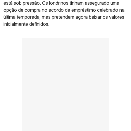
está sob pressão
. Os londrinos tinham assegurado uma
opção de compra no acordo de empréstimo celebrado na
última temporada, mas pretendem agora baixar os valores
inicialmente definidos.