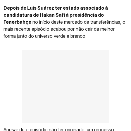
Depois de Luis Suárez ter estado associado à
candidatura de Hakan Safi à presidência do
Fenerbahçe
no início deste mercado de transferências, o
mais recente episódio acabou por não cair da melhor
forma junto do universo verde e branco.
Apesar de o episódio não ter originado um processo