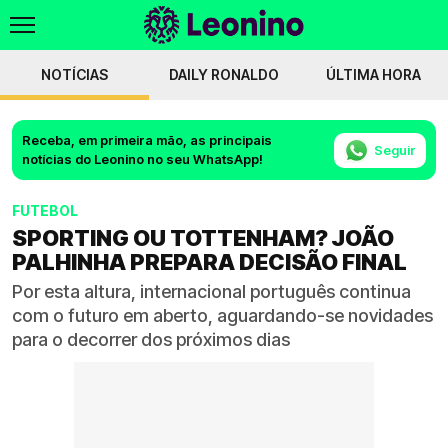
NOTÍCIAS
DAILY RONALDO
ÚLTIMA HORA
Receba, em primeira mão, as principais
Seguir
notícias do Leonino no seu WhatsApp!
FUTEBOL
SPORTING OU TOTTENHAM? JOÃO
PALHINHA PREPARA DECISÃO FINAL
Por esta altura, internacional português continua
com o futuro em aberto, aguardando-se novidades
para o decorrer dos próximos dias