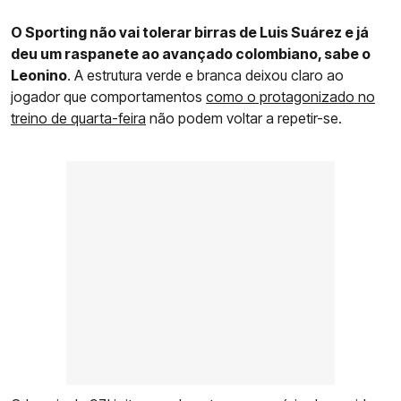
O Sporting não vai tolerar birras de Luis Suárez e já
deu um raspanete ao avançado colombiano, sabe o
Leonino
. A estrutura verde e branca deixou claro ao
jogador que comportamentos
como o protagonizado no
treino de quarta-feira
não podem voltar a repetir-se.