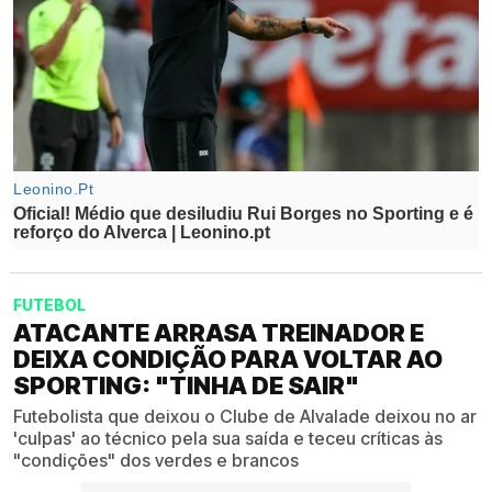
FUTEBOL
ATACANTE ARRASA TREINADOR E
DEIXA CONDIÇÃO PARA VOLTAR AO
SPORTING: "TINHA DE SAIR"
Futebolista que deixou o Clube de Alvalade deixou no ar
'culpas' ao técnico pela sua saída e teceu críticas às
"condições" dos verdes e brancos