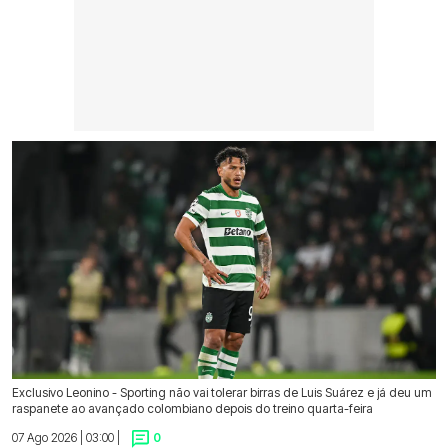
Exclusivo Leonino - Sporting não vai tolerar birras de Luis Suárez e já deu um
raspanete ao avançado colombiano depois do treino quarta-feira
07 Ago 2026 | 03:00 |
0