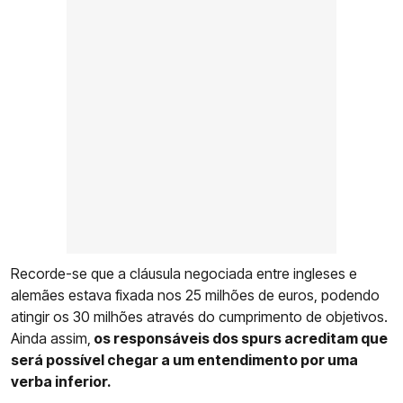
Recorde-se que a cláusula negociada entre ingleses e
alemães estava fixada nos 25 milhões de euros, podendo
atingir os 30 milhões através do cumprimento de objetivos.
Ainda assim,
os responsáveis dos spurs acreditam que
será possível chegar a um entendimento por uma
verba inferior.