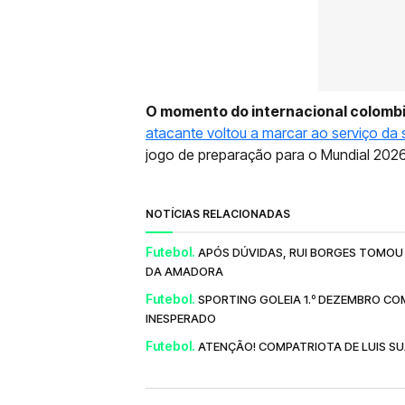
O momento do internacional colombi
atacante voltou a marcar ao serviço da 
jogo de preparação para o Mundial 2026
NOTÍCIAS RELACIONADAS
Futebol.
APÓS DÚVIDAS, RUI BORGES TOMOU
DA AMADORA
Futebol.
SPORTING GOLEIA 1.º DEZEMBRO COM
INESPERADO
Futebol.
ATENÇÃO! COMPATRIOTA DE LUIS S