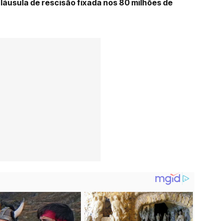
áusula de rescisão fixada nos 80 milhões de