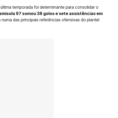
última temporada foi determinante para consolidar o
camisola 97 somou 38 golos e sete assistências em
numa das principais referências ofensivas do plantel