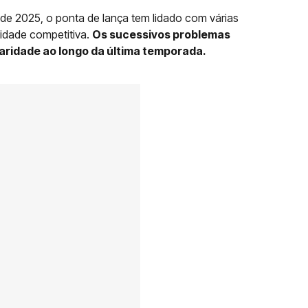
de 2025, o ponta de lança tem lidado com várias
idade competitiva.
Os sucessivos problemas
aridade ao longo da última temporada.