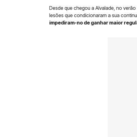
Desde que chegou a Alvalade, no verão 
lesões que condicionaram a sua continu
impediram-no de ganhar maior regul