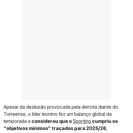
Apesar da desilusão provocada pela derrota diante do
Torreense, o líder leonino fez um balanço global da
temporada e
considerou que o
Sporting
cumpriu os
“objetivos mínimos” traçados para 2025/26
,