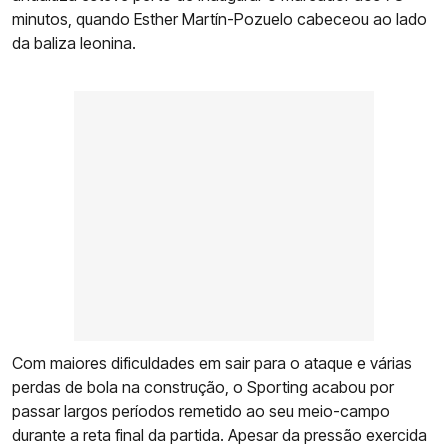
minutos, quando Esther Martín-Pozuelo cabeceou ao lado
da baliza leonina.
Com maiores dificuldades em sair para o ataque e várias
perdas de bola na construção, o Sporting acabou por
passar largos períodos remetido ao seu meio-campo
durante a reta final da partida. Apesar da pressão exercida