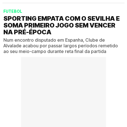
FUTEBOL
SPORTING EMPATA COM O SEVILHA E
SOMA PRIMEIRO JOGO SEM VENCER
NA PRÉ-ÉPOCA
Num encontro disputado em Espanha, Clube de
Alvalade acabou por passar largos períodos remetido
ao seu meio-campo durante reta final da partida