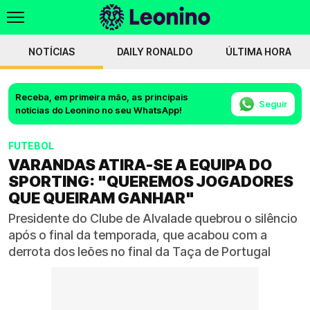
NOTÍCIAS
DAILY RONALDO
ÚLTIMA HORA
Receba, em primeira mão, as principais
Seguir
notícias do Leonino no seu WhatsApp!
FUTEBOL
VARANDAS ATIRA-SE A EQUIPA DO
SPORTING: "QUEREMOS JOGADORES
QUE QUEIRAM GANHAR"
Presidente do Clube de Alvalade quebrou o silêncio
após o final da temporada, que acabou com a
derrota dos leões no final da Taça de Portugal