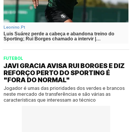
FUTEBOL
JAVI GRACIA AVISA RUI BORGES E DIZ
REFORÇO PERTO DO SPORTING É
"FORA DO NOR­MAL"
Jogador é umas das prioridades dos verdes e brancos
neste mercado de transferências e são várias as
características que interessam ao técnico