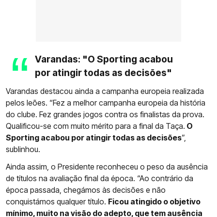
Varandas: "O Sporting acabou
por atingir todas as decisões"
Varandas destacou ainda a campanha europeia realizada
pelos leões. “Fez a melhor campanha europeia da história
do clube. Fez grandes jogos contra os finalistas da prova.
Qualificou-se com muito mérito para a final da Taça.
O
Sporting acabou por atingir todas as decisões
”,
sublinhou.
Ainda assim, o Presidente reconheceu o peso da ausência
de títulos na avaliação final da época. “Ao contrário da
época passada, chegámos às decisões e não
conquistámos qualquer título.
Ficou atingido o objetivo
mínimo, muito na visão do adepto, que tem ausência