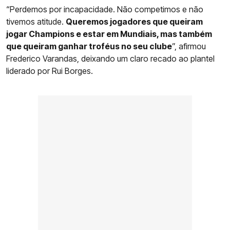
“Perdemos por incapacidade. Não competimos e não
tivemos atitude.
Queremos jogadores que queiram
jogar Champions e estar em Mundiais, mas também
que queiram ganhar troféus no seu clube
”, afirmou
Frederico Varandas, deixando um claro recado ao plantel
liderado por Rui Borges.