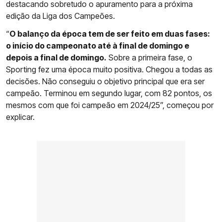
destacando sobretudo o apuramento para a próxima
edição da Liga dos Campeões.
“
O balanço da época tem de ser feito em duas fases:
o início do campeonato até à final de domingo e
depois a final de domingo.
Sobre a primeira fase, o
Sporting fez uma época muito positiva. Chegou a todas as
decisões. Não conseguiu o objetivo principal que era ser
campeão. Terminou em segundo lugar, com 82 pontos, os
mesmos com que foi campeão em 2024/25”, começou por
explicar.