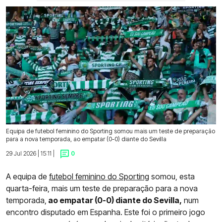
Equipa de futebol feminino do Sporting somou mais um teste de preparação
para a nova temporada, ao empatar (0-0) diante do Sevilla
29 Jul 2026 | 15:11 |
0
A equipa de
futebol feminino do Sporting
somou, esta
quarta-feira, mais um teste de preparação para a nova
temporada,
ao empatar (0-0) diante do Sevilla,
num
encontro disputado em Espanha. Este foi o primeiro jogo