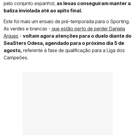
pelo conjunto espanhol,
as leoas conseguiram manter a
baliza inviolada até ao apito final.
Este foi mais um ensaio de pré-temporada para o Sporting.
As verdes e brancas -
que estão perto de perder Daniela
Arques
-
voltam agora atenções para o duelo diante do
SeaSters Odesa, agendado para o próximo dia 5 de
agosto,
referente à fase de qualificação para a Liga dos
Campeões.