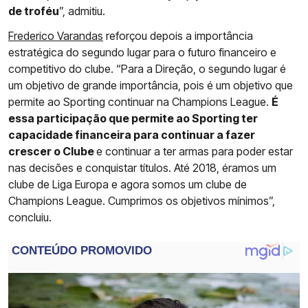
de troféu
”, admitiu.
Frederico Varandas
reforçou depois a importância
estratégica do segundo lugar para o futuro financeiro e
competitivo do clube. “Para a Direção, o segundo lugar é
um objetivo de grande importância, pois é um objetivo que
permite ao Sporting continuar na Champions League.
É
essa participação que permite ao Sporting ter
capacidade financeira para continuar a fazer
crescer o Clube
e continuar a ter armas para poder estar
nas decisões e conquistar títulos. Até 2018, éramos um
clube de Liga Europa e agora somos um clube de
Champions League. Cumprimos os objetivos mínimos”,
concluiu.