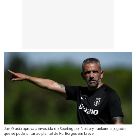
Javi Gracia aprova a investida do Sporting por Nestory Irankunda, jogador
que se pode juntar ao plantel de Rui Borges em breve