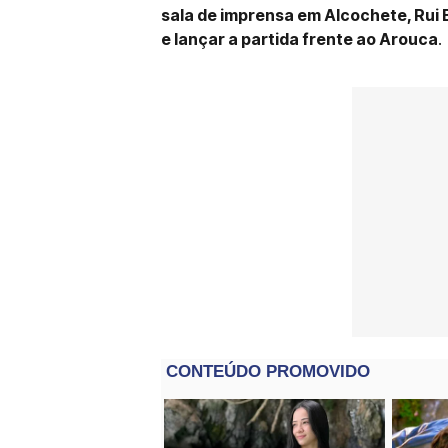
sala de imprensa em Alcochete, Rui 
e lançar a partida frente ao Arouca
.