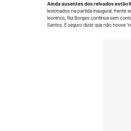
Ainda ausentes dos relvados estão
lesionados na partida inaugural, frente 
leoninos, Rui Borges continua sem con
Santos. É seguro dizer que não houve ‘re