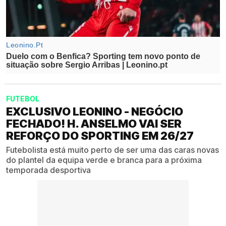
FUTEBOL
EXCLUSIVO LEONINO - NEGÓCIO
FECHADO! H. ANSELMO VAI SER
REFORÇO DO SPORTING EM 26/27
Futebolista está muito perto de ser uma das caras novas
do plantel da equipa verde e branca para a próxima
temporada desportiva