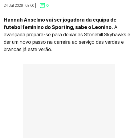
24 Jul 2026 | 03:00 |
0
Hannah Anselmo vai ser jogadora da equipa de
futebol feminino do Sporting, sabe o Leonino.
A
avançada prepara-se para deixar as Stonehill Skyhawks e
dar um novo passo na carreira ao serviço das verdes e
brancas já este verão.