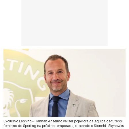
Exclusivo Leonino - Hannah Anselmo vai ser jogadora da equipa de futebol
feminino do Sporting na próxima temporada, deixando o Stonehill Skyhawks