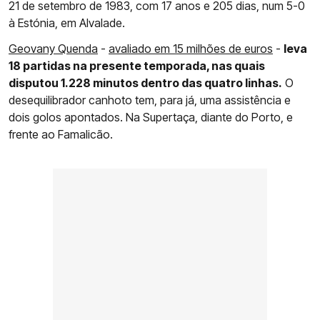
21 de setembro de 1983, com 17 anos e 205 dias, num 5-0
à Estónia, em Alvalade.
Geovany Quenda
-
avaliado em 15 milhões de euros
-
leva
18 partidas na presente temporada, nas quais
disputou 1.228 minutos dentro das quatro linhas.
O
desequilibrador canhoto tem, para já, uma assistência e
dois golos apontados. Na Supertaça, diante do Porto, e
frente ao Famalicão.