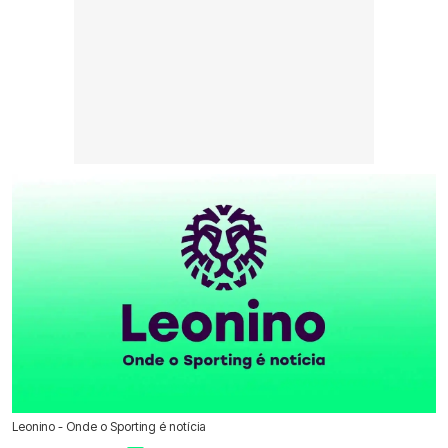
Leonino - Onde o Sporting é notícia