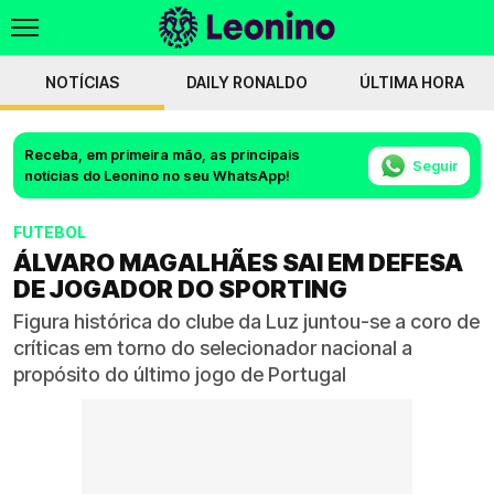
NOTÍCIAS
DAILY RONALDO
ÚLTIMA HORA
Receba, em primeira mão, as principais
Seguir
notícias do Leonino no seu WhatsApp!
FUTEBOL
ÁLVARO MAGALHÃES SAI EM DEFESA
DE JOGADOR DO SPORTING
Figura histórica do clube da Luz juntou-se a coro de
críticas em torno do selecionador nacional a
propósito do último jogo de Portugal