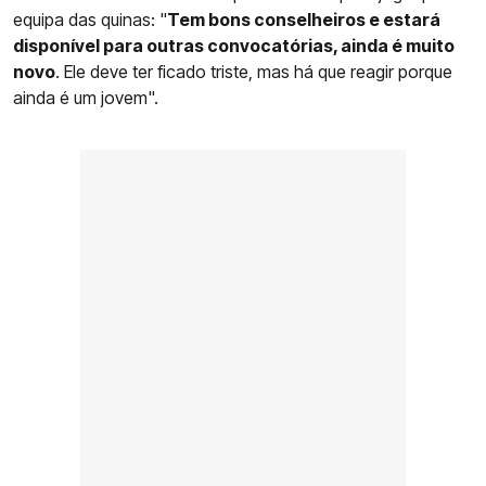
equipa das quinas: "
Tem bons conselheiros e estará
disponível para outras convocatórias, ainda é muito
novo
. Ele deve ter ficado triste, mas há que reagir porque
ainda é um jovem".