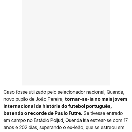
Caso fosse utilizado pelo selecionador nacional, Quenda,
novo pupilo de
João Pereira
,
tornar-se-ia no mais jovem
internacional da história do futebol português,
batendo o recorde de Paulo Futre.
Se tivesse entrado
em campo no Estádio Poljud, Quenda iria estrear-se com 17
anos e 202 dias, superando o ex-leão, que se estreou em