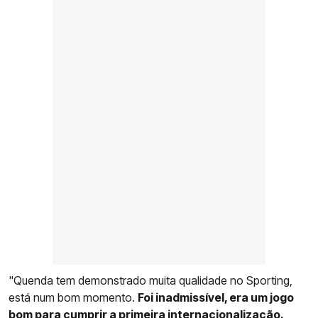
"Quenda tem demonstrado muita qualidade no Sporting,
está num bom momento.
Foi inadmissível, era um jogo
bom para cumprir a primeira internacionalização.