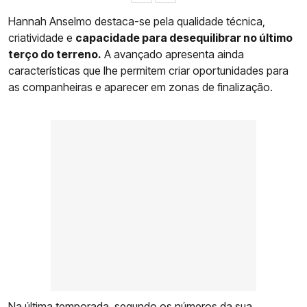
Hannah Anselmo destaca-se pela qualidade técnica,
criatividade e
capacidade para desequilibrar no último
terço do terreno.
A avançado apresenta ainda
características que lhe permitem criar oportunidades para
as companheiras e aparecer em zonas de finalização.
Na última temporada,
segundo os números da sua