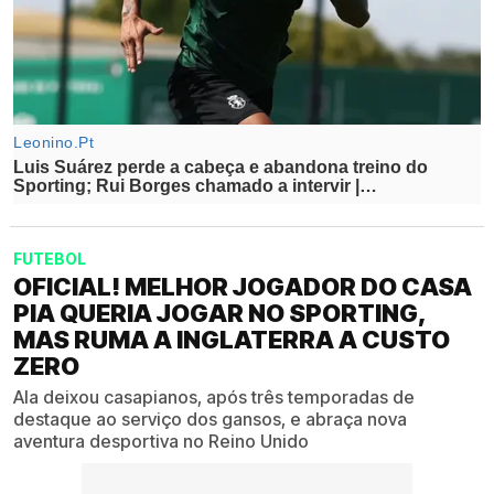
FUTEBOL
OFICIAL! MELHOR JOGADOR DO CASA
PIA QUERIA JOGAR NO SPORTING,
MAS RUMA A INGLATERRA A CUSTO
ZERO
Ala deixou casapianos, após três temporadas de
destaque ao serviço dos gansos, e abraça nova
aventura desportiva no Reino Unido