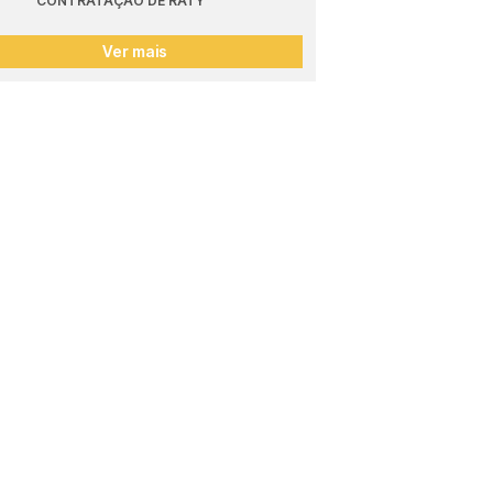
CONTRATAÇÃO DE RATY
Ver mais