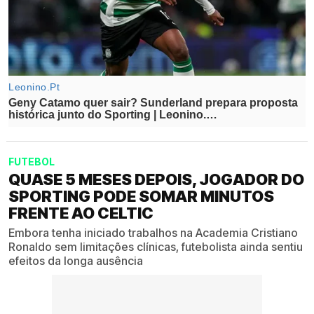
FUTEBOL
QUASE 5 MESES DEPOIS, JOGADOR DO
SPORTING PODE SOMAR MINUTOS
FRENTE AO CELTIC
Embora tenha iniciado trabalhos na Academia Cristiano
Ronaldo sem limitações clínicas, futebolista ainda sentiu
efeitos da longa ausência