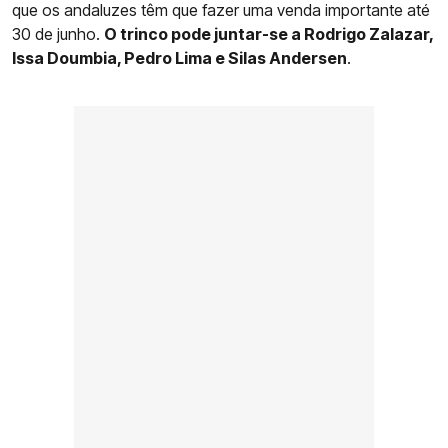
que os andaluzes têm que fazer uma venda importante até
30 de junho.
O trinco pode juntar-se a Rodrigo Zalazar,
Issa Doumbia, Pedro Lima e Silas Andersen
.