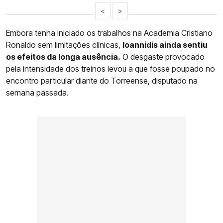
<
>
Embora tenha iniciado os trabalhos na Academia Cristiano
Ronaldo sem limitações clínicas,
Ioannidis ainda sentiu
os efeitos da longa ausência.
O desgaste provocado
pela intensidade dos treinos levou a que fosse poupado no
encontro particular diante do Torreense, disputado na
semana passada.