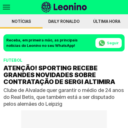
NOTÍCIAS
DAILY RONALDO
ÚLTIMA HORA
Receba, em primeira mão, as principais
Seguir
notícias do Leonino no seu WhatsApp!
FUTEBOL
ATENÇÃO! SPORTING RECEBE
GRANDES NOVIDADES SOBRE
CONTRATAÇÃO DE SERGI ALTIMIRA
Clube de Alvalade quer garantir o médio de 24 anos
do Real Betis, que também está a ser disputado
pelos alemães do Leipzig