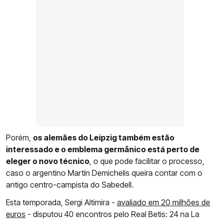
Porém,
os alemães do Leipzig também estão
interessado e o emblema germânico está perto de
eleger o novo técnico
, o que pode facilitar o processo,
caso o argentino Martín Demichelis queira contar com o
antigo centro-campista do Sabedell.
Esta temporada, Sergi Altimira -
avaliado em 20 milhões de
euros
- disputou 40 encontros pelo Real Betis: 24 na La