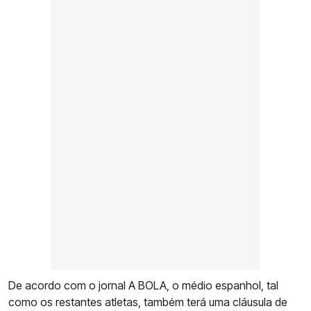
De acordo com o jornal A BOLA, o médio espanhol, tal
como os restantes atletas, também terá uma cláusula de