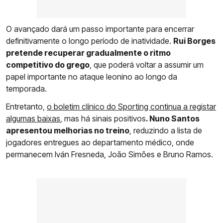
O avançado dará um passo importante para encerrar
definitivamente o longo período de inatividade.
Rui Borges
pretende recuperar gradualmente o ritmo
competitivo do grego
, que poderá voltar a assumir um
papel importante no ataque leonino ao longo da
temporada.
Entretanto,
o boletim clínico do Sporting continua a registar
algumas baixas
, mas há sinais positivos
. Nuno Santos
apresentou melhorias no treino
, reduzindo a lista de
jogadores entregues ao departamento médico, onde
permanecem Iván Fresneda, João Simões e Bruno Ramos.