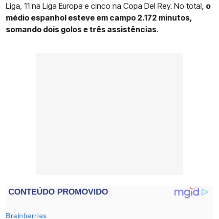
Liga, 11 na Liga Europa e cinco na Copa Del Rey. No total,
o
médio espanhol esteve em campo 2.172 minutos,
somando dois golos e três assistências
.