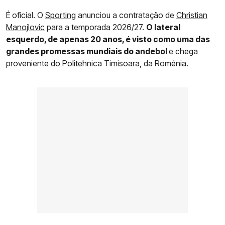
É oficial. O
Sporting
anunciou a contratação de
Christian
Manojlovic
para a temporada 2026/27.
O lateral
esquerdo, de apenas 20 anos, é visto como uma das
grandes promessas mundiais do andebol
e chega
proveniente do Politehnica Timisoara, da Roménia.