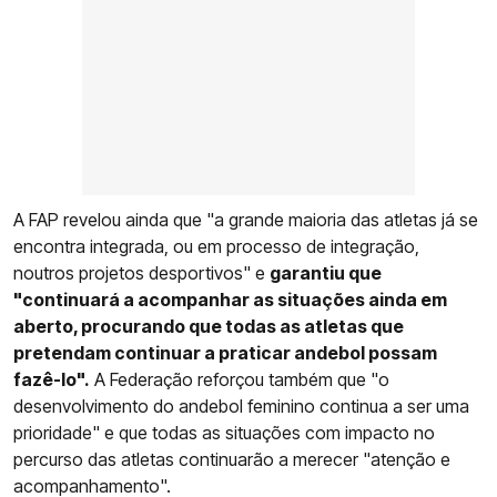
A FAP revelou ainda que "a grande maioria das atletas já se
encontra integrada, ou em processo de integração,
noutros projetos desportivos" e
garantiu que
"continuará a acompanhar as situações ainda em
aberto, procurando que todas as atletas que
pretendam continuar a praticar andebol possam
fazê-lo".
A Federação reforçou também que "o
desenvolvimento do andebol feminino continua a ser uma
prioridade" e que todas as situações com impacto no
percurso das atletas continuarão a merecer "atenção e
acompanhamento".