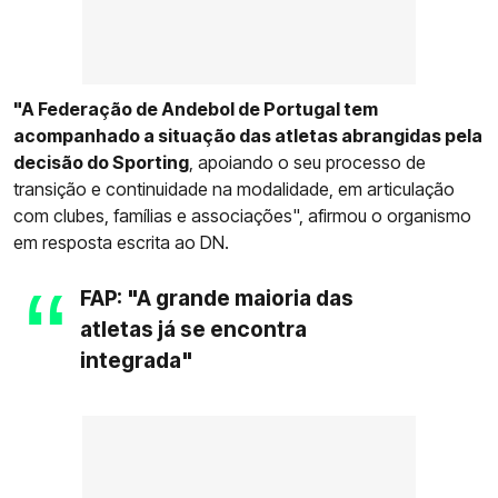
"A Federação de Andebol de Portugal tem
acompanhado a situação das atletas abrangidas pela
decisão do Sporting
, apoiando o seu processo de
transição e continuidade na modalidade, em articulação
com clubes, famílias e associações", afirmou o organismo
em resposta escrita ao DN.
FAP: "A grande maioria das
atletas já se encontra
integrada"