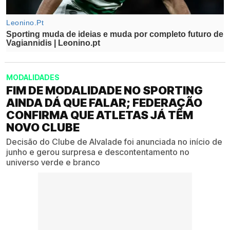
MODALIDADES
FIM DE MODALIDADE NO SPORTING
AINDA DÁ QUE FALAR; FEDERAÇÃO
CONFIRMA QUE ATLETAS JÁ TÊM
NOVO CLUBE
Decisão do Clube de Alvalade foi anunciada no início de
junho e gerou surpresa e descontentamento no
universo verde e branco