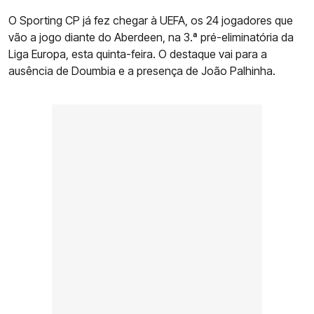
O Sporting CP já fez chegar à UEFA, os 24 jogadores que
vão a jogo diante do Aberdeen, na 3.ª pré-eliminatória da
Liga Europa, esta quinta-feira. O destaque vai para a
ausência de Doumbia e a presença de João Palhinha.