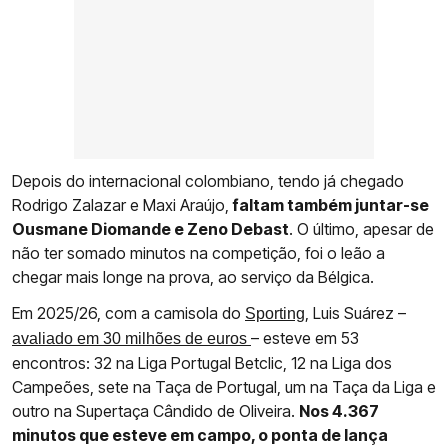
Depois do internacional colombiano, tendo já chegado
Rodrigo Zalazar e Maxi Araújo,
faltam também juntar-se
Ousmane Diomande e Zeno Debast
. O último, apesar de
não ter somado minutos na competição, foi o leão a
chegar mais longe na prova, ao serviço da Bélgica.
Em 2025/26, com a camisola do
, Luis Suárez –
Sporting
– esteve em 53
avaliado em 30 milhões de euros
encontros: 32 na Liga Portugal Betclic, 12 na Liga dos
Campeões, sete na Taça de Portugal, um na Taça da Liga e
outro na Supertaça Cândido de Oliveira.
Nos 4.367
minutos que esteve em campo, o ponta de lança