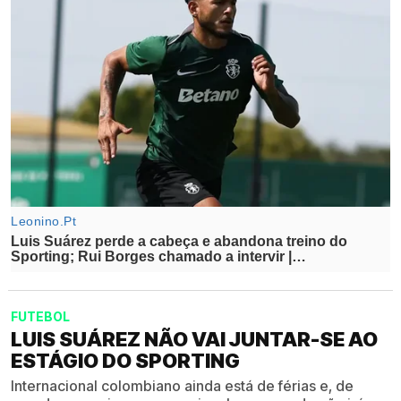
FUTEBOL
LUIS SUÁREZ NÃO VAI JUNTAR-SE AO
ESTÁGIO DO SPORTING
Internacional colombiano ainda está de férias e, de