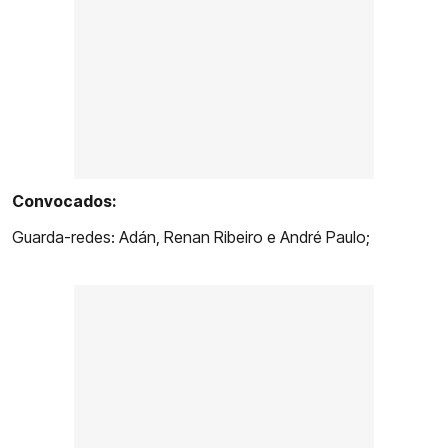
Convocados:
Guarda-redes: Adán, Renan Ribeiro e André Paulo;