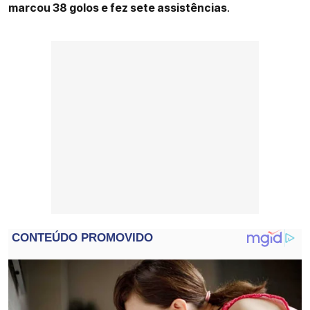
marcou 38 golos e fez sete assistências
.