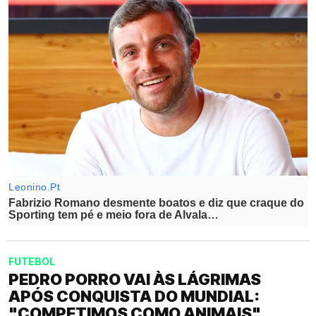
FUTEBOL
PEDRO PORRO VAI ÀS LÁGRIMAS
APÓS CONQUISTA DO MUNDIAL:
"COMPETIMOS COMO ANIMAIS"