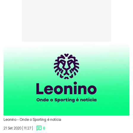
Leonino - Onde o Sporting é notícia
21 Set 2020 | 11:27 |
0