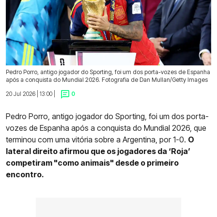
Pedro Porro, antigo jogador do Sporting, foi um dos porta-vozes de Espanha
após a conquista do Mundial 2026. Fotografia de Dan Mullan/Getty Images
20 Jul 2026 | 13:00 |
0
Pedro Porro, antigo jogador do Sporting, foi um dos porta-
vozes de Espanha após a conquista do Mundial 2026, que
terminou com uma vitória sobre a Argentina, por 1-0.
O
lateral direito afirmou que os jogadores da ‘Roja’
competiram "como animais" desde o primeiro
encontro.