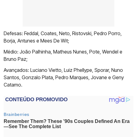
Defesas: Feddal, Coates, Neto, Ristovski, Pedro Porro,
Borja, Antunes e Mees De Wit;
Médio: João Palhinha, Matheus Nunes, Pote, Wendel e
Bruno Paz;
Avançados: Luciano Vietto, Luiz Phellype, Sporar, Nuno
Santos, Gonzalo Plata, Pedro Marques, Jovane e Geny
Catamo.