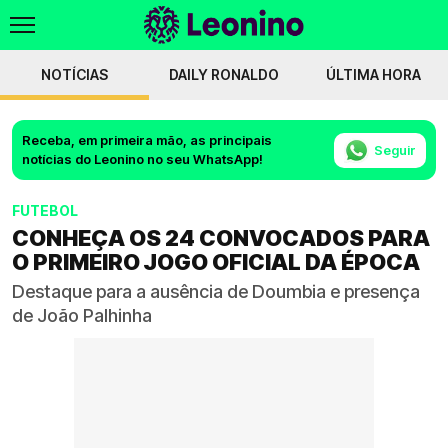
NOTÍCIAS
DAILY RONALDO
ÚLTIMA HORA
Receba, em primeira mão, as principais
Seguir
notícias do Leonino no seu WhatsApp!
FUTEBOL
CONHEÇA OS 24 CONVOCADOS PARA
O PRIMEIRO JOGO OFICIAL DA ÉPOCA
Destaque para a ausência de Doumbia e presença
de João Palhinha