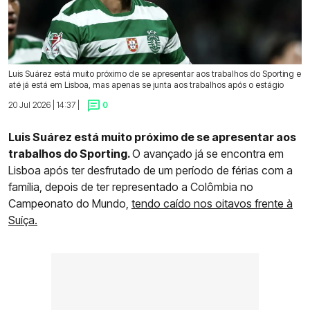
Luis Suárez está muito próximo de se apresentar aos trabalhos do Sporting e
até já está em Lisboa, mas apenas se junta aos trabalhos após o estágio
20 Jul 2026 | 14:37 |
0
Luis Suárez está muito próximo de se apresentar aos
trabalhos do Sporting.
O avançado já se encontra em
Lisboa após ter desfrutado de um período de férias com a
família, depois de ter representado a Colômbia no
Campeonato do Mundo,
tendo caído nos oitavos frente à
Suíça.