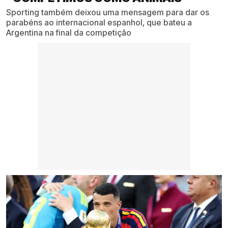
Sporting também deixou uma mensagem para dar os
parabéns ao internacional espanhol, que bateu a
Argentina na final da competição