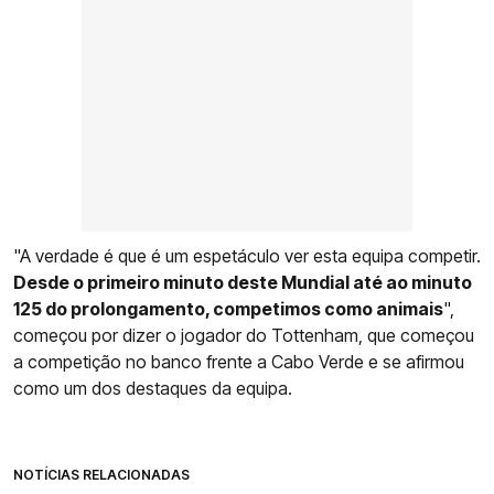
"A verdade é que é um espetáculo ver esta equipa competir.
Desde o primeiro minuto deste Mundial até ao minuto
125 do prolongamento, competimos como animais
",
começou por dizer o jogador do Tottenham, que começou
a competição no banco frente a Cabo Verde e se afirmou
como um dos destaques da equipa.
NOTÍCIAS RELACIONADAS