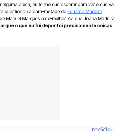
r alguma coisa, eu tenho que esperar para ver o que vai
veira questionou a cara-metade de
Eduardo Madeira
 de Manuel Marques à ex-mulher. Ao que Joana Madeira
porque o que eu fui depor foi precisamente coisas