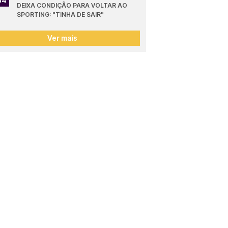
54
DEIXA CONDIÇÃO PARA VOLTAR AO 
SPORTING: "TINHA DE SAIR"
Ver mais