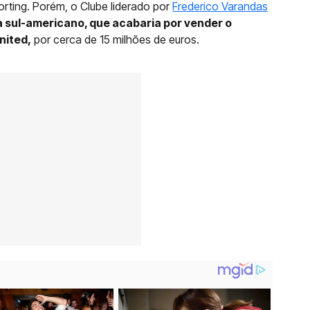
rting. Porém, o Clube liderado por
Frederico Varandas
sul-americano, que acabaria por vender o
nited,
por cerca de 15 milhões de euros.