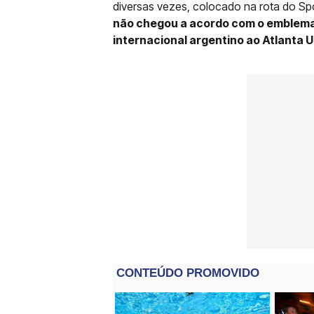
diversas vezes, colocado na rota do Spo
não chegou a acordo com o emblema 
internacional argentino ao Atlanta U