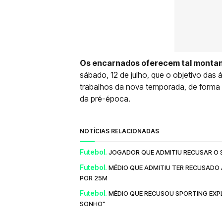
Os encarnados oferecem tal montan
sábado, 12 de julho, que o objetivo das
trabalhos da nova temporada, de forma 
da pré-época.
NOTÍCIAS RELACIONADAS
Futebol.
JOGADOR QUE ADMITIU RECUSAR O S
Futebol.
MÉDIO QUE ADMITIU TER RECUSADO 
POR 25M
Futebol.
MÉDIO QUE RECUSOU SPORTING EXPL
SONHO"