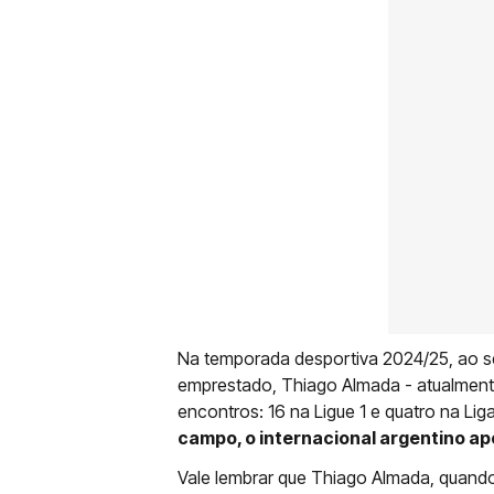
Na temporada desportiva 2024/25, ao s
emprestado, Thiago Almada - atualmen
encontros: 16 na Ligue 1 e quatro na Lig
campo, o internacional argentino apo
Vale lembrar que Thiago Almada, quando 