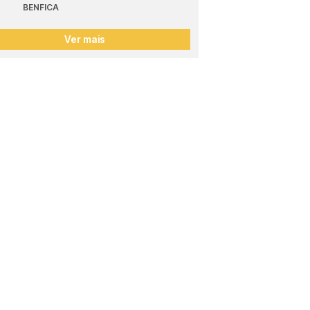
BENFICA
Ver mais