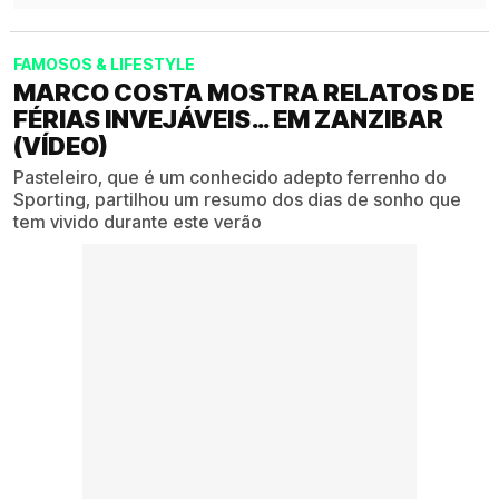
FAMOSOS & LIFESTYLE
MARCO COSTA MOSTRA RELATOS DE
FÉRIAS INVEJÁVEIS… EM ZANZIBAR
(VÍDEO)
Pasteleiro, que é um conhecido adepto ferrenho do
Sporting, partilhou um resumo dos dias de sonho que
tem vivido durante este verão