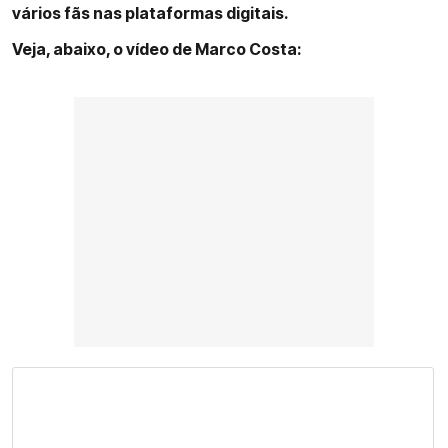
vários fãs nas plataformas digitais.
Veja, abaixo, o vídeo de Marco Costa: