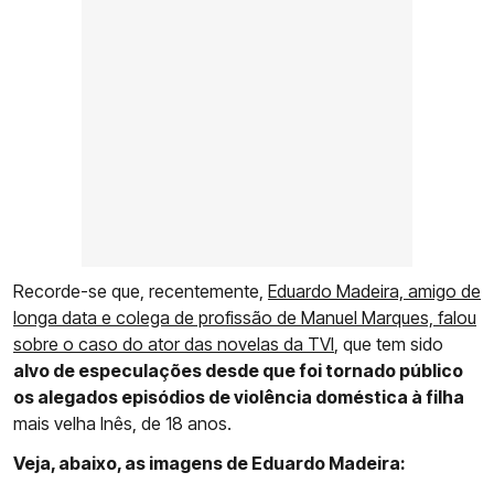
Recorde-se que, recentemente,
Eduardo Madeira, amigo de
longa data e colega de profissão de Manuel Marques, falou
sobre o caso do ator das novelas da TVI
, que tem sido
alvo de especulações desde que foi tornado público
os alegados episódios de violência doméstica à filha
mais velha Inês, de 18 anos.
Veja, abaixo, as imagens de Eduardo Madeira: