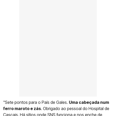
"Sete pontos para o País de Gales.
Uma cabeçada num
ferro maroto e zás
. Obrigado ao pessoal do Hospital de
Cascais. Há sítios onde SNS funciona e nos enche de