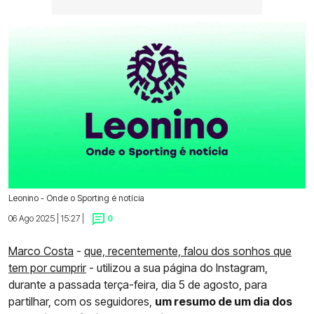
Leonino - Onde o Sporting é notícia
06 Ago 2025 | 15:27 |
0
Marco Costa
-
que, recentemente, falou dos sonhos que
tem por cumprir
- utilizou a sua página do Instagram,
durante a passada terça-feira, dia 5 de agosto, para
partilhar, com os seguidores,
um resumo de um dia dos