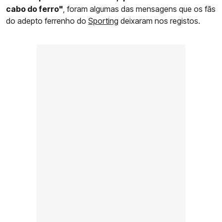
cabo do ferro"
, foram algumas das mensagens que os fãs
do adepto ferrenho do
Sporting
deixaram nos registos.