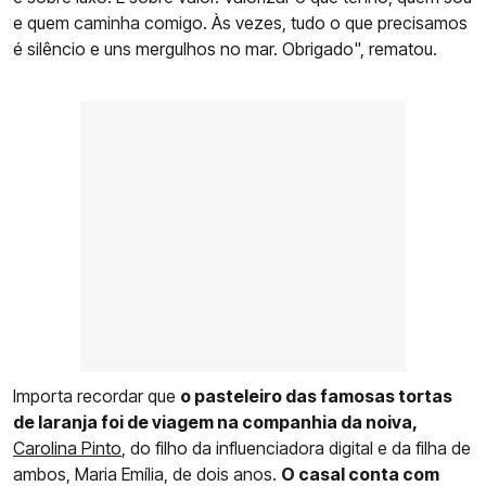
e quem caminha comigo. Às vezes, tudo o que precisamos
é silêncio e uns mergulhos no mar. Obrigado", rematou.
Importa recordar que
o pasteleiro das famosas tortas
de laranja foi de viagem na companhia da noiva,
Carolina Pinto
, do filho da influenciadora digital e da filha de
ambos, Maria Emília, de dois anos.
O casal conta com