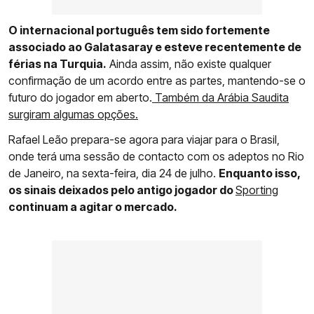
O internacional português tem sido fortemente
associado ao Galatasaray e esteve recentemente de
férias na Turquia.
Ainda assim, não existe qualquer
confirmação de um acordo entre as partes, mantendo-se o
futuro do jogador em aberto.
Também da Arábia Saudita
surgiram algumas opções.
Rafael Leão prepara-se agora para viajar para o Brasil,
onde terá uma sessão de contacto com os adeptos no Rio
de Janeiro, na sexta-feira, dia 24 de julho.
Enquanto isso,
os sinais deixados pelo antigo jogador do
Sporting
continuam a agitar o mercado.