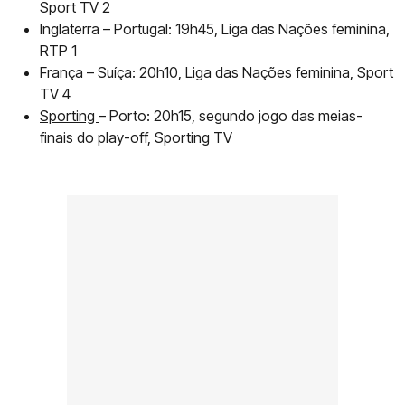
Sport TV 2
Inglaterra – Portugal: 19h45, Liga das Nações feminina,
RTP 1
França – Suíça: 20h10, Liga das Nações feminina, Sport
TV 4
Sporting
– Porto: 20h15, segundo jogo das meias-
finais do play-off, Sporting TV