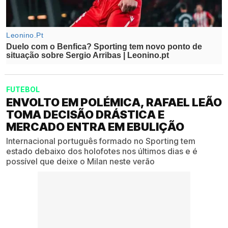
FUTEBOL
ENVOLTO EM POLÉMICA, RAFAEL LEÃO
TOMA DECISÃO DRÁSTICA E
MERCADO ENTRA EM EBULIÇÃO
Internacional português formado no Sporting tem
estado debaixo dos holofotes nos últimos dias e é
possível que deixe o Milan neste verão