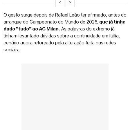
<
>
O gesto surge depois de
Rafael Leão
ter afirmado, antes do
arranque do Campeonato do Mundo de 2026,
que já tinha
dado "tudo" ao AC Milan.
As palavras do extremo já
tinham levantado dúvidas sobre a continuidade em Itália,
cenário agora reforçado pela alteração feita nas redes
sociais.