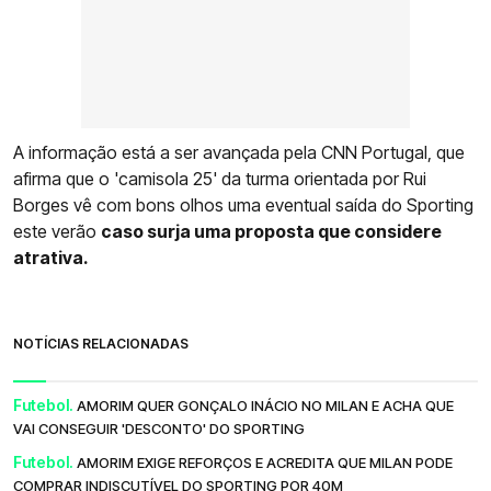
A informação está a ser avançada pela CNN Portugal, que
afirma que o 'camisola 25' da turma orientada por Rui
Borges vê com bons olhos uma eventual saída do Sporting
este verão
caso surja uma proposta que considere
atrativa.
NOTÍCIAS RELACIONADAS
Futebol.
AMORIM QUER GONÇALO INÁCIO NO MILAN E ACHA QUE
VAI CONSEGUIR 'DESCONTO' DO SPORTING
Futebol.
AMORIM EXIGE REFORÇOS E ACREDITA QUE MILAN PODE
COMPRAR INDISCUTÍVEL DO SPORTING POR 40M