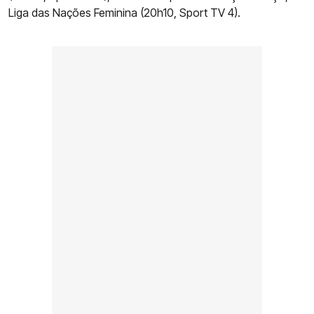
Liga das Nações Feminina (20h10, Sport TV 4).