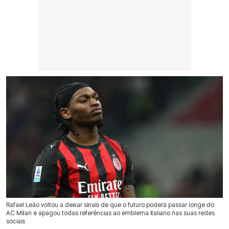
Rafael Leão voltou a deixar sinais de que o futuro poderá passar longe do
AC Milan e apagou todas referências ao emblema italiano nas suas redes
sociais