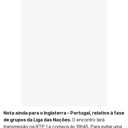
Nota ainda para o Inglaterra – Portugal, relativo à fase
de grupos da Liga das Nações.
O encontro terá
transmissão na RTP 1 e começa às 19h45. Para evitar uma