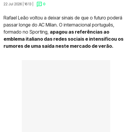
22 Jul 2026 | 16:13 |
0
Rafael Leão voltou a deixar sinais de que o futuro poderá
passar longe do AC Milan. O internacional português,
formado no Sporting,
apagou as referências ao
emblema italiano das redes sociais e intensificou os
rumores de uma saída neste mercado de verão.