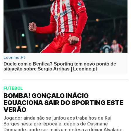
FUTEBOL
BOMBA! GONÇALO INÁCIO
EQUACIONA SAIR DO SPORTING ESTE
VERÃO
Jogador ainda não se juntou aos trabalhos de Rui
Borges nesta pré-época e, depois de Ousmane
Diomande, pode ser mais um defesa a deixar Alvalade