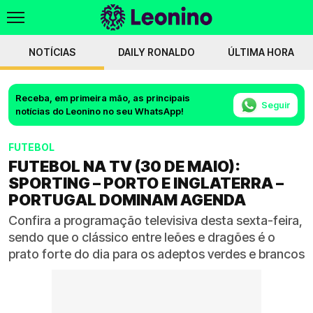
NOTÍCIAS
DAILY RONALDO
ÚLTIMA HORA
Receba, em primeira mão, as principais
Seguir
notícias do Leonino no seu WhatsApp!
FUTEBOL
FUTEBOL NA TV (30 DE MAIO):
SPORTING – PORTO E INGLATERRA –
PORTUGAL DOMINAM AGENDA
Confira a programação televisiva desta sexta-feira,
sendo que o clássico entre leões e dragões é o
prato forte do dia para os adeptos verdes e brancos