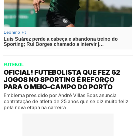
FUTEBOL
OFICIAL! FUTEBOLISTA QUE FEZ 62
JOGOS NO SPORTING É REFORÇO
PARA O MEIO-CAMPO DO PORTO
Emblema presidido por André Villas Boas anuncia
contratação de atleta de 25 anos que se diz muito feliz
pela nova etapa na carreira