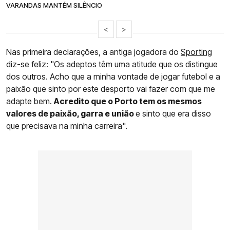
VARANDAS MANTÉM SILÊNCIO
<
>
Nas primeira declarações, a antiga jogadora do
Sporting
diz-se feliz: "Os adeptos têm uma atitude que os distingue
dos outros. Acho que a minha vontade de jogar futebol e a
paixão que sinto por este desporto vai fazer com que me
adapte bem.
Acredito que o Porto tem os mesmos
valores de paixão, garra e união
e sinto que era disso
que precisava na minha carreira".