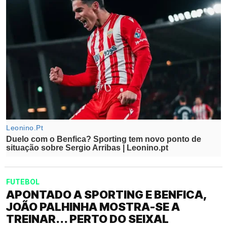
FUTEBOL
APONTADO A SPORTING E BENFICA,
JOÃO PALHINHA MOSTRA-SE A
TREINAR... PERTO DO SEIXAL