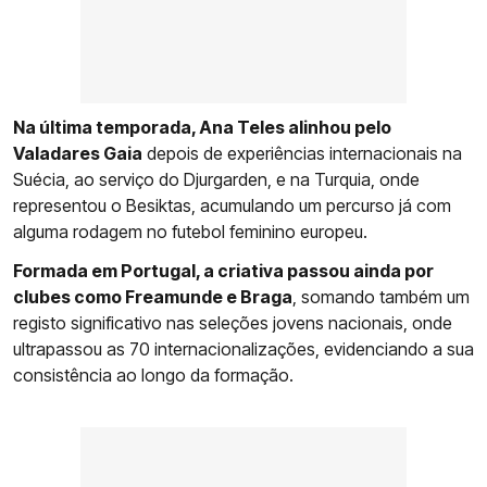
Na última temporada, Ana Teles alinhou pelo
Valadares Gaia
depois de experiências internacionais na
Suécia, ao serviço do Djurgarden, e na Turquia, onde
representou o Besiktas, acumulando um percurso já com
alguma rodagem no futebol feminino europeu.
Formada em Portugal, a criativa passou ainda por
clubes como Freamunde e Braga
, somando também um
registo significativo nas seleções jovens nacionais, onde
ultrapassou as 70 internacionalizações, evidenciando a sua
consistência ao longo da formação.