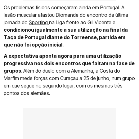
Os problemas físicos começaram ainda em Portugal. A
lesão muscular afastou Diomande do encontro da última
jornada do
Sporting
na Liga frente ao Gil Vicente e
condicionou igualmente a sua utilização na final da
Taça de Portugal diante do Torreense, partida em
que não foi opção inicial.
A expectativa aponta agora para uma utilização
progressiva nos dois encontros que faltam na fase de
grupos.
Além do duelo com a Alemanha, a Costa do
Marfim mede forças com Curaçau a 25 de junho, num grupo
em que segue no segundo lugar, com os mesmos três
pontos dos alemães.