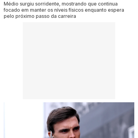
Médio surgiu sorridente, mostrando que continua
focado em manter os níveis físicos enquanto espera
pelo próximo passo da carreira