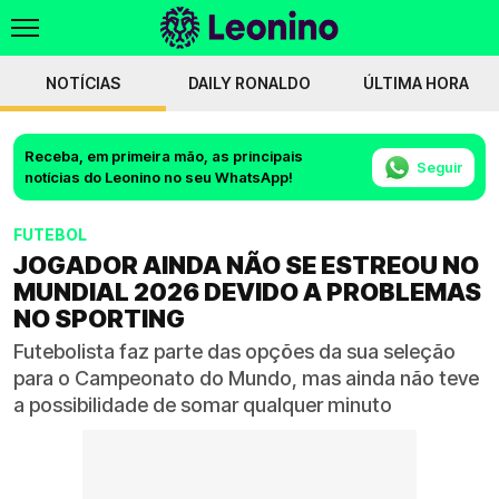
NOTÍCIAS
DAILY RONALDO
ÚLTIMA HORA
Receba, em primeira mão, as principais
Seguir
notícias do Leonino no seu WhatsApp!
FUTEBOL
JOGADOR AINDA NÃO SE ESTREOU NO
MUNDIAL 2026 DEVIDO A PROBLEMAS
NO SPORTING
Futebolista faz parte das opções da sua seleção
para o Campeonato do Mundo, mas ainda não teve
a possibilidade de somar qualquer minuto