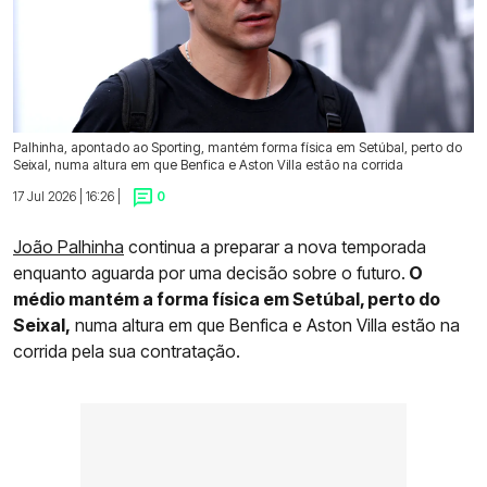
Palhinha, apontado ao Sporting, mantém forma física em Setúbal, perto do
Seixal, numa altura em que Benfica e Aston Villa estão na corrida
17 Jul 2026 | 16:26 |
0
João Palhinha
continua a preparar a nova temporada
enquanto aguarda por uma decisão sobre o futuro.
O
médio mantém a forma física em Setúbal, perto do
Seixal,
numa altura em que Benfica e Aston Villa estão na
corrida pela sua contratação.