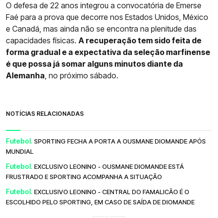
O defesa de 22 anos integrou a convocatória de Emerse
Faé para a prova que decorre nos Estados Unidos, México
e Canadá, mas ainda não se encontra na plenitude das
capacidades físicas.
A recuperação tem sido feita de
forma gradual e a expectativa da seleção marfinense
é que possa já somar alguns minutos diante da
Alemanha
, no próximo sábado.
NOTÍCIAS RELACIONADAS
Futebol.
SPORTING FECHA A PORTA A OUSMANE DIOMANDE APÓS
MUNDIAL
Futebol.
EXCLUSIVO LEONINO - OUSMANE DIOMANDE ESTÁ
FRUSTRADO E SPORTING ACOMPANHA A SITUAÇÃO
Futebol.
EXCLUSIVO LEONINO - CENTRAL DO FAMALICÃO É O
ESCOLHIDO PELO SPORTING, EM CASO DE SAÍDA DE DIOMANDE