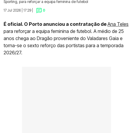
Sporting, para reforçar a equipa feminina de futebol
17 Jul 2026 | 17:29 |
0
É oficial. O Porto anunciou a contratação de
Ana Teles
para reforçar a equipa feminina de futebol. A médio de 25
anos chega ao Dragão proveniente do Valadares Gaia e
torna-se o sexto reforço das portistas para a temporada
2026/27.