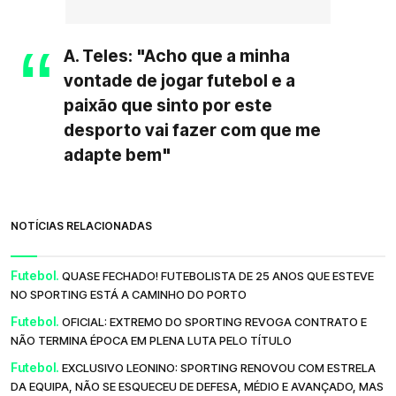
A. Teles: "Acho que a minha
vontade de jogar futebol e a
paixão que sinto por este
desporto vai fazer com que me
adapte bem"
NOTÍCIAS RELACIONADAS
Futebol.
QUASE FECHADO! FUTEBOLISTA DE 25 ANOS QUE ESTEVE
NO SPORTING ESTÁ A CAMINHO DO PORTO
Futebol.
OFICIAL: EXTREMO DO SPORTING REVOGA CONTRATO E
NÃO TERMINA ÉPOCA EM PLENA LUTA PELO TÍTULO
Futebol.
EXCLUSIVO LEONINO: SPORTING RENOVOU COM ESTRELA
DA EQUIPA, NÃO SE ESQUECEU DE DEFESA, MÉDIO E AVANÇADO, MAS