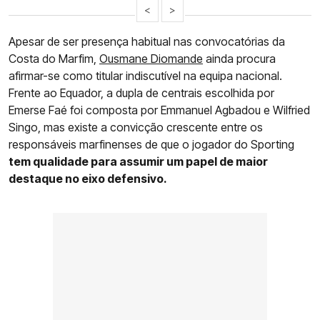
<
>
Apesar de ser presença habitual nas convocatórias da
Costa do Marfim,
Ousmane Diomande
ainda procura
afirmar-se como titular indiscutível na equipa nacional.
Frente ao Equador, a dupla de centrais escolhida por
Emerse Faé foi composta por Emmanuel Agbadou e Wilfried
Singo, mas existe a convicção crescente entre os
responsáveis marfinenses de que o jogador do Sporting
tem qualidade para assumir um papel de maior
destaque no eixo defensivo.