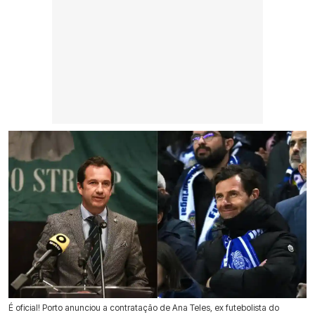
É oficial! Porto anunciou a contratação de Ana Teles, ex futebolista do