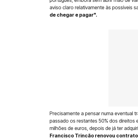
aviso claro relativamente às possíveis sa
de chegar e pagar".
Precisamente a pensar numa eventual tr
passado os restantes 50% dos direitos 
milhões de euros, depois de já ter adqu
Francisco Trincão renovou contrato