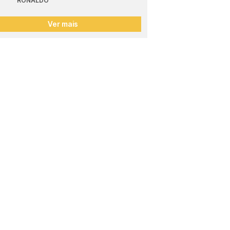
RONALDO
Ver mais