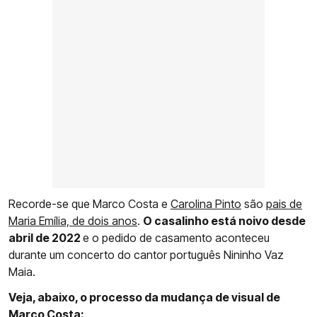
Recorde-se que Marco Costa e
Carolina Pinto
são
pais de
Maria Emília, de dois anos
.
O casalinho está noivo desde
abril de 2022
e o pedido de casamento aconteceu
durante um concerto do cantor português Nininho Vaz
Maia.
Veja, abaixo, o processo da mudança de visual de
Marco Costa: