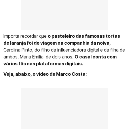
Importa recordar que
o pasteleiro das famosas tortas
de laranja foi de viagem na companhia da noiva,
Carolina Pinto
, do filho da influenciadora digital e da filha de
ambos, Maria Emília, de dois anos.
O casal conta com
vários fãs nas plataformas digitais.
Veja, abaixo, o vídeo de Marco Costa: