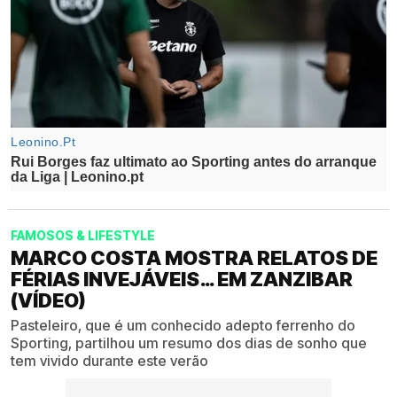
FAMOSOS & LIFESTYLE
MARCO COSTA MOSTRA RELATOS DE
FÉRIAS INVEJÁVEIS… EM ZANZIBAR
(VÍDEO)
Pasteleiro, que é um conhecido adepto ferrenho do
Sporting, partilhou um resumo dos dias de sonho que
tem vivido durante este verão