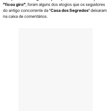
"ficou giro"
, foram alguns dos elogios que os seguidores
do antigo concorrente da
'Casa dos Segredos'
deixaram
na caixa de comentários.