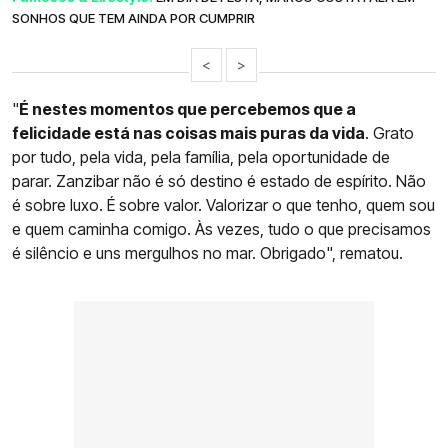
SONHOS QUE TEM AINDA POR CUMPRIR
<
>
"
É nestes momentos que percebemos que a
felicidade está nas coisas mais puras da vida
. Grato
por tudo, pela vida, pela família, pela oportunidade de
parar. Zanzibar não é só destino é estado de espírito. Não
é sobre luxo. É sobre valor. Valorizar o que tenho, quem sou
e quem caminha comigo. Às vezes, tudo o que precisamos
é silêncio e uns mergulhos no mar. Obrigado", rematou.