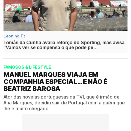
FAMOSOS & LIFESTYLE
MANUEL MARQUES VIAJA EM
COMPANHIA ESPECIAL… E NÃO É
BEATRIZ BAROSA
Ator das novelas portuguesas da TVI, que é irmão de
Ana Marques, decidiu sair de Portugal com alguém que
lhe é muito chegado