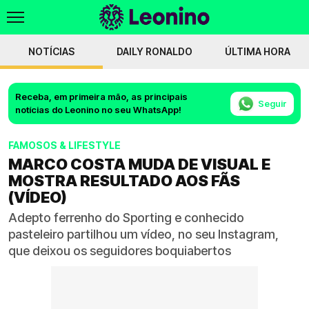
NOTÍCIAS
DAILY RONALDO
ÚLTIMA HORA
Receba, em primeira mão, as principais
Seguir
notícias do Leonino no seu WhatsApp!
FAMOSOS & LIFESTYLE
MARCO COSTA MUDA DE VISUAL E
MOSTRA RESULTADO AOS FÃS
(VÍDEO)
Adepto ferrenho do Sporting e conhecido
pasteleiro partilhou um vídeo, no seu Instagram,
que deixou os seguidores boquiabertos