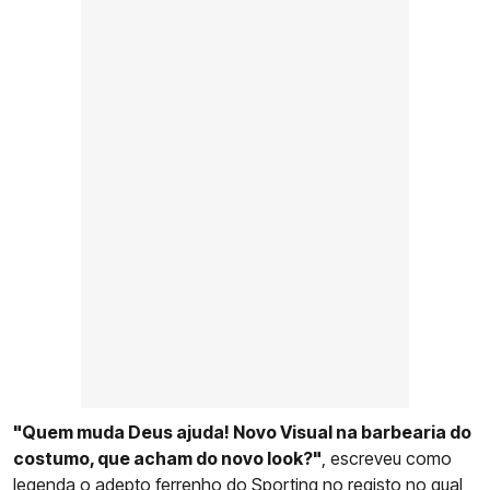
"Quem muda Deus ajuda! Novo Visual na barbearia do
costumo, que acham do novo look?"
, escreveu como
legenda o adepto ferrenho do Sporting no registo no qual