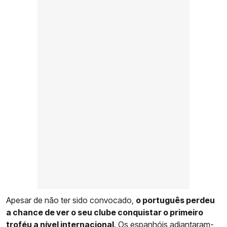
Apesar de não ter sido convocado,
o português perdeu
a chance de ver o seu clube conquistar o primeiro
troféu a nível internacional
. Os espanhóis adiantaram-