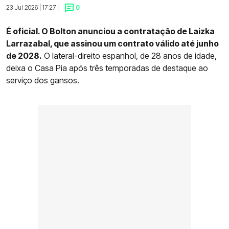
23 Jul 2026 | 17:27 |
0
É oficial. O Bolton anunciou a contratação de Laizka
Larrazabal, que assinou um contrato válido até junho
de 2028.
O lateral-direito espanhol, de 28 anos de idade,
deixa o Casa Pia após três temporadas de destaque ao
serviço dos gansos.