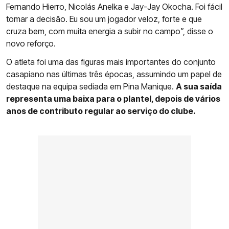
Fernando Hierro, Nicolás Anelka e Jay-Jay Okocha. Foi fácil
tomar a decisão. Eu sou um jogador veloz, forte e que
cruza bem, com muita energia a subir no campo”, disse o
novo reforço.
O atleta foi uma das figuras mais importantes do conjunto
casapiano nas últimas três épocas, assumindo um papel de
destaque na equipa sediada em Pina Manique.
A sua saída
representa uma baixa para o plantel, depois de vários
anos de contributo regular ao serviço do clube.