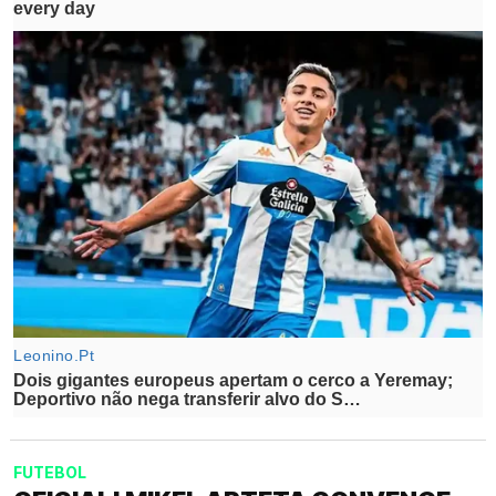
FUTEBOL