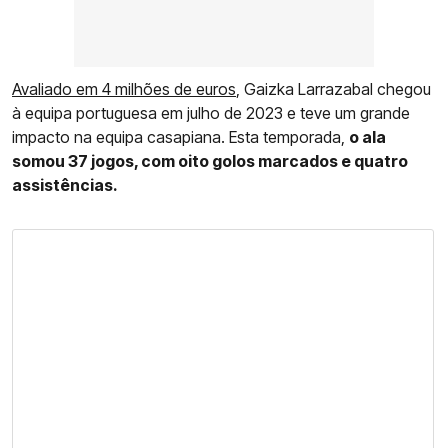
Avaliado em 4 milhões de euros
, Gaizka Larrazabal chegou
à equipa portuguesa em julho de 2023 e teve um grande
impacto na equipa casapiana. Esta temporada,
o ala
somou 37 jogos, com oito golos marcados e quatro
assistências.