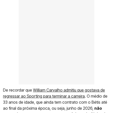
De recordar que
William Carvalho admitiu que gostava de
regressar ao Sporting para terminar a carreira
. O médio de
33 anos de idade, que ainda tem contrato com o Bétis até
ao final da próxima época, ou seja, junho de 2026,
não