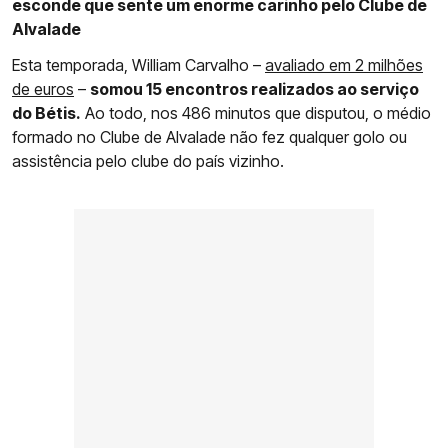
esconde que sente um enorme carinho pelo Clube de
Alvalade
Esta temporada, William Carvalho –
avaliado em 2 milhões
de euros
–
somou 15 encontros realizados ao serviço
do Bétis.
Ao todo, nos 486 minutos que disputou, o médio
formado no Clube de Alvalade não fez qualquer golo ou
assistência pelo clube do país vizinho.