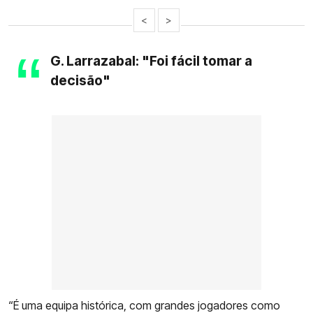
<
>
G. Larrazabal: "Foi fácil tomar a
decisão"
“É uma equipa histórica, com grandes jogadores como