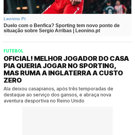
FUTEBOL
OFICIAL! MELHOR JOGADOR DO CASA
PIA QUERIA JOGAR NO SPORTING,
MAS RUMA A INGLATERRA A CUSTO
ZERO
Ala deixou casapianos, após três temporadas de
destaque ao serviço dos gansos, e abraça nova
aventura desportiva no Reino Unido