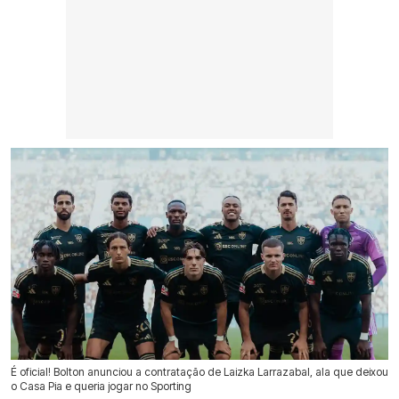
É oficial! Bolton anunciou a contratação de Laizka Larrazabal, ala que deixou
o Casa Pia e queria jogar no Sporting