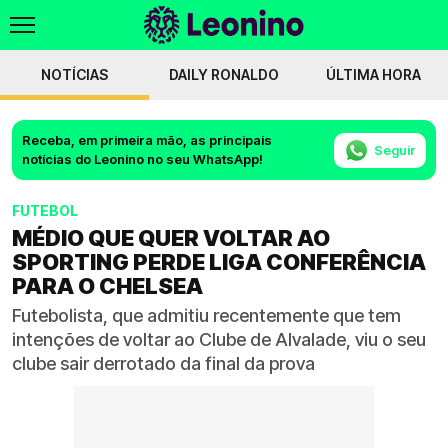
NOTÍCIAS
DAILY RONALDO
ÚLTIMA HORA
Receba, em primeira mão, as principais
Seguir
notícias do Leonino no seu WhatsApp!
FUTEBOL
MÉDIO QUE QUER VOLTAR AO
SPORTING PERDE LIGA CONFERÊNCIA
PARA O CHELSEA
Futebolista, que admitiu recentemente que tem
intenções de voltar ao Clube de Alvalade, viu o seu
clube sair derrotado da final da prova