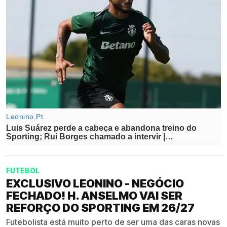
FUTEBOL
EXCLUSIVO LEONINO - NEGÓCIO
FECHADO! H. ANSELMO VAI SER
REFORÇO DO SPORTING EM 26/27
Futebolista está muito perto de ser uma das caras novas