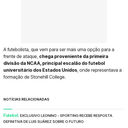
A futebolista, que vem para ser mais uma opção para a
frente de ataque,
chega proveniente da primeira
divisão da NCAA, principal escalão do futebol
universitário dos Estados Unidos
, onde representava a
formação de Stonehill College.
NOTÍCIAS RELACIONADAS
Futebol.
EXCLUSIVO LEONINO - SPORTING RECEBE RESPOSTA
DEFINITIVA DE LUIS SUÁREZ SOBRE O FUTURO