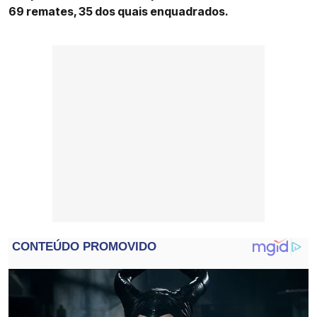
69 remates, 35 dos quais enquadrados.