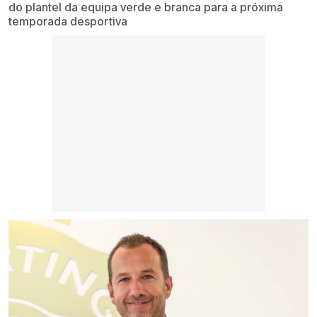
do plantel da equipa verde e branca para a próxima
temporada desportiva