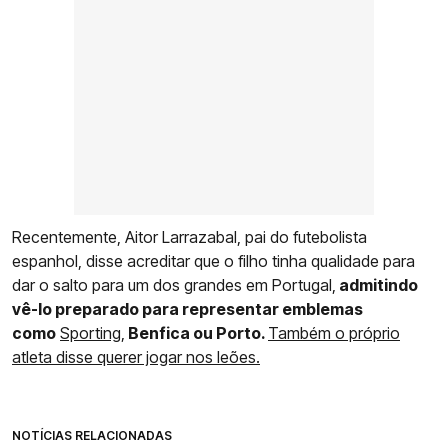
Recentemente, Aitor Larrazabal, pai do futebolista
espanhol, disse acreditar que o filho tinha qualidade para
dar o salto para um dos grandes em Portugal,
admitindo
vê-lo preparado para representar emblemas
como
Sporting,
Benfica ou Porto.
Também o próprio
atleta disse querer jogar nos leões.
NOTÍCIAS RELACIONADAS