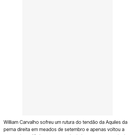
William Carvalho sofreu um rutura do tendão da Aquiles da
perna direita em meados de setembro e apenas voltou a