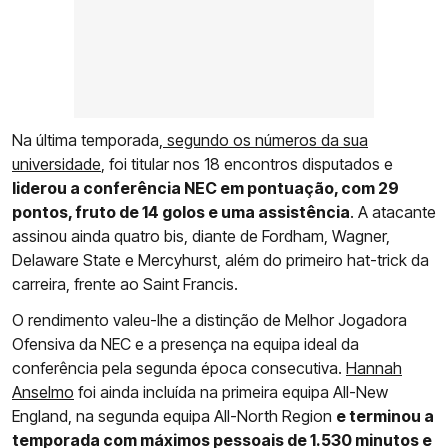
Na última temporada,
segundo os números da sua
universidade
, foi titular nos 18 encontros disputados e
liderou a conferência NEC em pontuação, com 29
pontos, fruto de 14 golos e uma assistência
. A atacante
assinou ainda quatro bis, diante de Fordham, Wagner,
Delaware State e Mercyhurst, além do primeiro hat-trick da
carreira, frente ao Saint Francis.
O rendimento valeu-lhe a distinção de Melhor Jogadora
Ofensiva da NEC e a presença na equipa ideal da
conferência pela segunda época consecutiva.
Hannah
Anselmo
foi ainda incluída na primeira equipa All-New
England, na segunda equipa All-North Region
e terminou a
temporada com máximos pessoais de 1.530 minutos e