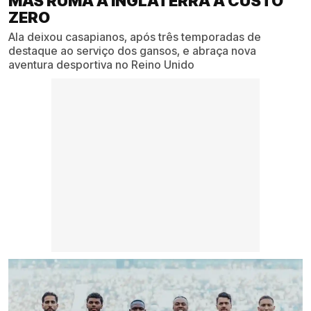
MAS RUMA A INGLATERRA A CUSTO
ZERO
Ala deixou casapianos, após três temporadas de
destaque ao serviço dos gansos, e abraça nova
aventura desportiva no Reino Unido