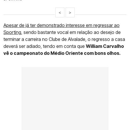
<
>
Apesar de já ter demonstrado interesse em regressar ao
Sporting
, sendo bastante vocal em relação ao desejo de
terminar a carreira no Clube de Alvalade, o regresso a casa
deverá ser adiado, tendo em conta que
William Carvalho
vê o campeonato do Médio Oriente com bons olhos.