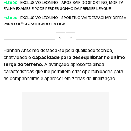
Futebol.
EXCLUSIVO LEONINO - APÓS SAIR DO SPORTING, MORITA
FALHA EXAMES E PODE PERDER SONHO DA PREMIER LEAGUE
Futebol.
EXCLUSIVO LEONINO - SPORTING VAI 'DESPACHAR' DEFESA
PARA O 4.º CLASSIFICADO DA LIGA
<
>
Hannah Anselmo destaca-se pela qualidade técnica,
criatividade e
capacidade para desequilibrar no último
terço do terreno.
A avançado apresenta ainda
características que lhe permitem criar oportunidades para
as companheiras e aparecer em zonas de finalização.