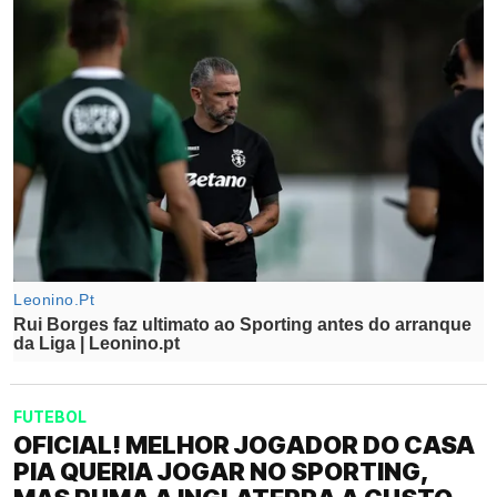
FUTEBOL
OFICIAL! MELHOR JOGADOR DO CASA
PIA QUERIA JOGAR NO SPORTING,