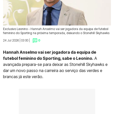
Exclusivo Leonino - Hannah Anselmo vai ser jogadora da equipa de futebol
feminino do Sporting na próxima temporada, deixando o Stonehill Skyhawks
24 Jul 2026 | 03:00 |
0
Hannah Anselmo vai ser jogadora da equipa de
futebol feminino do Sporting, sabe o Leonino.
A
avançada prepara-se para deixar as Stonehill Skyhawks e
dar um novo passo na carreira ao serviço das verdes e
brancas já este verão.