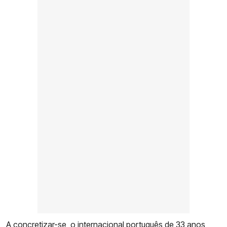
A concretizar-se, o internacional português de 33 anos