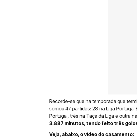
Recorde-se que na temporada que termin
somou 47 partidas: 28 na Liga Portugal
Portugal, três na Taça da Liga e outra n
3.887 minutos, tendo feito três golo
Veja, abaixo, o vídeo do casamento: