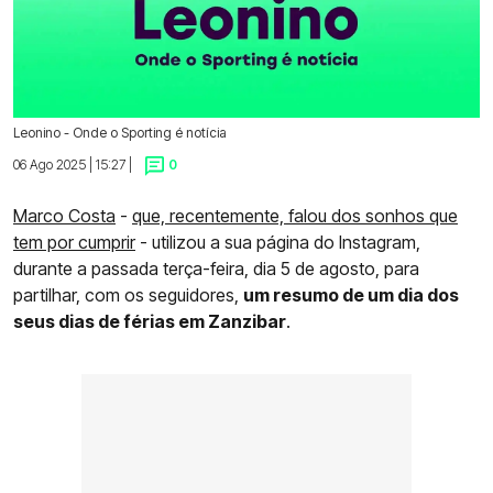
Leonino - Onde o Sporting é notícia
06 Ago 2025 | 15:27 |
0
Marco Costa
-
que, recentemente, falou dos sonhos que
tem por cumprir
- utilizou a sua página do Instagram,
durante a passada terça-feira, dia 5 de agosto, para
partilhar, com os seguidores,
um resumo de um dia dos
seus dias de férias em Zanzibar
.