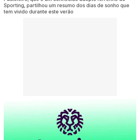
Sporting, partilhou um resumo dos dias de sonho que
tem vivido durante este verão