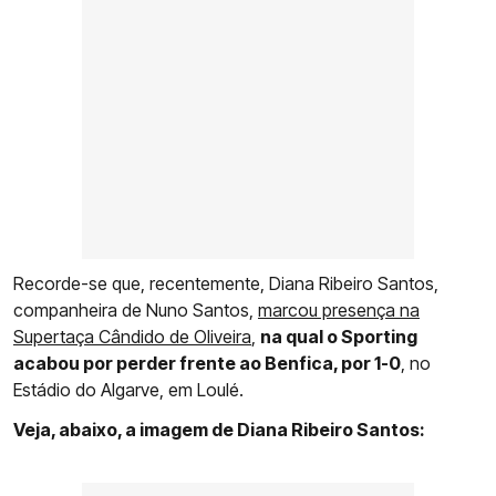
Recorde-se que, recentemente, Diana Ribeiro Santos,
companheira de Nuno Santos,
marcou presença na
Supertaça Cândido de Oliveira
,
na qual o Sporting
acabou por perder frente ao Benfica, por 1-0
, no
Estádio do Algarve, em Loulé.
Veja, abaixo, a imagem de Diana Ribeiro Santos: