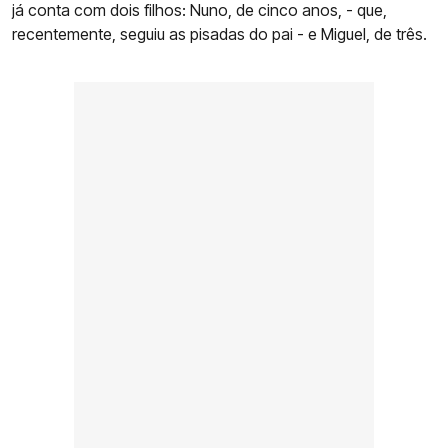
já conta com dois filhos: Nuno, de cinco anos, - que,
recentemente, seguiu as pisadas do pai - e Miguel, de três.