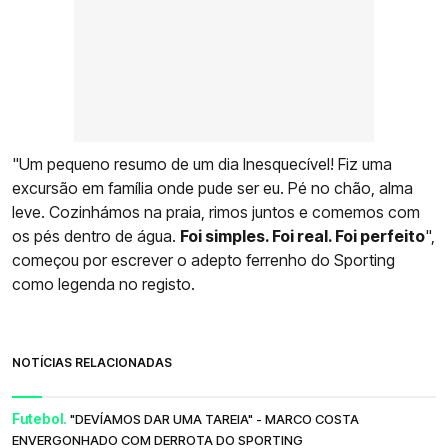
"Um pequeno resumo de um dia Inesquecível! Fiz uma
excursão em família onde pude ser eu. Pé no chão, alma
leve. Cozinhámos na praia, rimos juntos e comemos com
os pés dentro de água.
Foi simples. Foi real. Foi perfeito
",
começou por escrever o adepto ferrenho do Sporting
como legenda no registo.
NOTÍCIAS RELACIONADAS
Futebol.
"DEVÍAMOS DAR UMA TAREIA" - MARCO COSTA
ENVERGONHADO COM DERROTA DO SPORTING