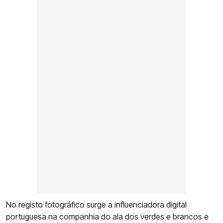
No registo fotográfico surge a influenciadora digital
portuguesa na companhia do ala dos verdes e brancos e