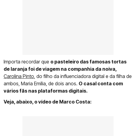
Importa recordar que
o pasteleiro das famosas tortas
de laranja foi de viagem na companhia da noiva,
Carolina Pinto
, do filho da influenciadora digital e da filha de
ambos, Maria Emília, de dois anos.
O casal conta com
vários fãs nas plataformas digitais.
Veja, abaixo, o vídeo de Marco Costa: