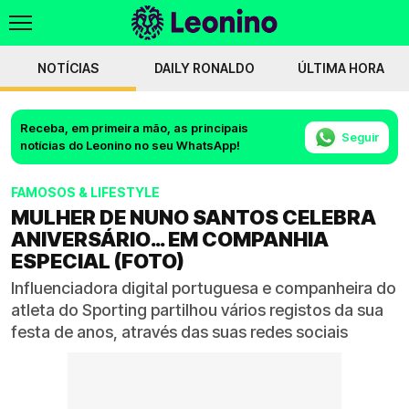
NOTÍCIAS
DAILY RONALDO
ÚLTIMA HORA
Receba, em primeira mão, as principais
Seguir
notícias do Leonino no seu WhatsApp!
FAMOSOS & LIFESTYLE
MULHER DE NUNO SANTOS CELEBRA
ANIVERSÁRIO… EM COMPANHIA
ESPECIAL (FOTO)
Influenciadora digital portuguesa e companheira do
atleta do Sporting partilhou vários registos da sua
festa de anos, através das suas redes sociais