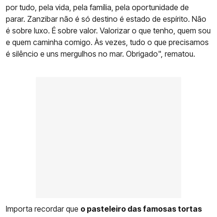
por tudo, pela vida, pela família, pela oportunidade de
parar. Zanzibar não é só destino é estado de espírito. Não
é sobre luxo. É sobre valor. Valorizar o que tenho, quem sou
e quem caminha comigo. Às vezes, tudo o que precisamos
é silêncio e uns mergulhos no mar. Obrigado", rematou.
Importa recordar que
o pasteleiro das famosas tortas