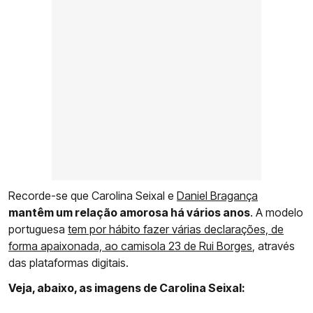
Recorde-se que Carolina Seixal e
Daniel Bragança
mantêm um relação amorosa há vários anos
. A modelo
portuguesa
tem por hábito fazer várias declarações, de
forma apaixonada, ao camisola 23 de Rui Borges
, através
das plataformas digitais.
Veja, abaixo, as imagens de Carolina Seixal: