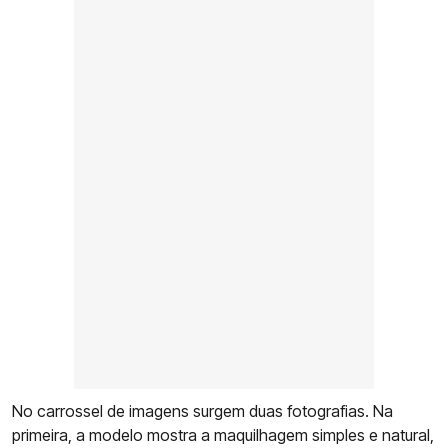
No carrossel de imagens surgem duas fotografias. Na
primeira, a modelo mostra a maquilhagem simples e natural,