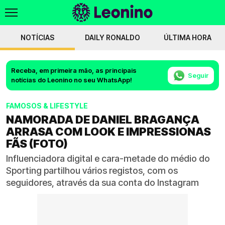
NOTÍCIAS
DAILY RONALDO
ÚLTIMA HORA
Receba, em primeira mão, as principais
Seguir
notícias do Leonino no seu WhatsApp!
FAMOSOS & LIFESTYLE
NAMORADA DE DANIEL BRAGANÇA
ARRASA COM LOOK E IMPRESSIONAS
FÃS (FOTO)
Influenciadora digital e cara-metade do médio do
Sporting partilhou vários registos, com os
seguidores, através da sua conta do Instagram