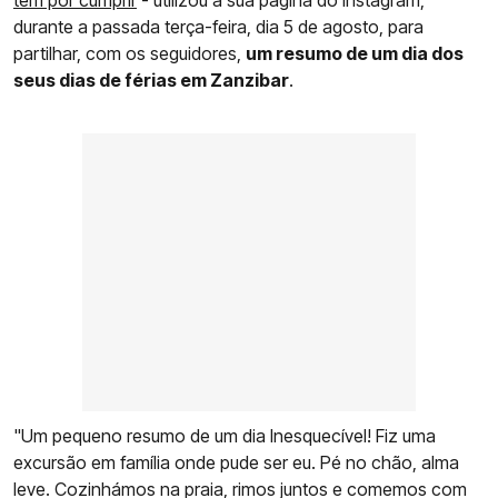
durante a passada terça-feira, dia 5 de agosto, para
partilhar, com os seguidores,
um resumo de um dia dos
seus dias de férias em Zanzibar
.
"Um pequeno resumo de um dia Inesquecível! Fiz uma
excursão em família onde pude ser eu. Pé no chão, alma
leve. Cozinhámos na praia, rimos juntos e comemos com