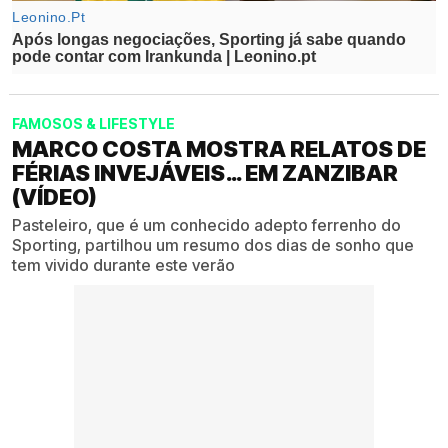
FAMOSOS & LIFESTYLE
MARCO COSTA MOSTRA RELATOS DE
FÉRIAS INVEJÁVEIS… EM ZANZIBAR
(VÍDEO)
Pasteleiro, que é um conhecido adepto ferrenho do
Sporting, partilhou um resumo dos dias de sonho que
tem vivido durante este verão