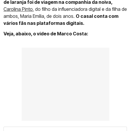
de laranja foi de viagem na companhia da noiva,
Carolina Pinto
, do filho da influenciadora digital e da filha de
ambos, Maria Emília, de dois anos.
O casal conta com
vários fãs nas plataformas digitais.
Veja, abaixo, o vídeo de Marco Costa: