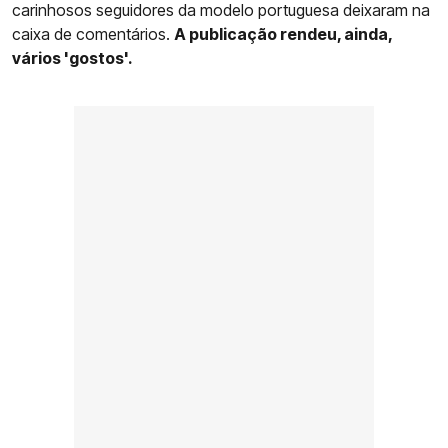
carinhosos seguidores da modelo portuguesa deixaram na
caixa de comentários.
A publicação rendeu, ainda,
vários 'gostos'.