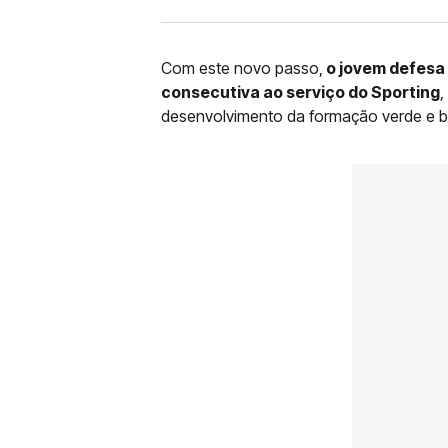
Com este novo passo,
o jovem defesa 
consecutiva ao serviço do Sporting
,
desenvolvimento da formação verde e b