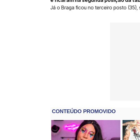
Já o Braga ficou no terceiro posto (35),