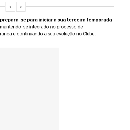
<
>
prepara-se para iniciar a sua terceira temporada
 mantendo-se integrado no processo de
ranca e continuando a sua evolução no Clube.