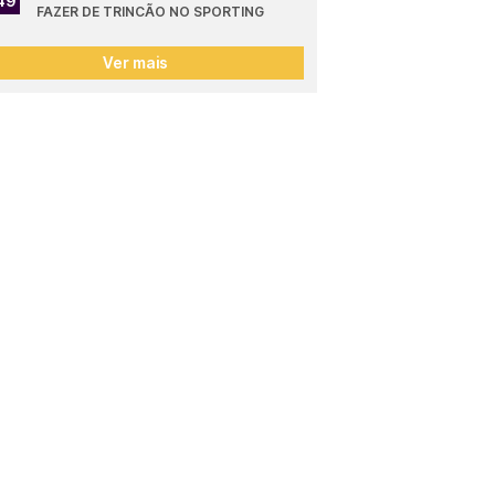
49
FAZER DE TRINCÃO NO SPORTING
Ver mais