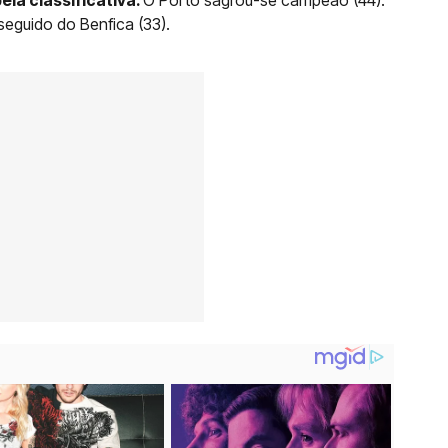
 seguido do Benfica (33).