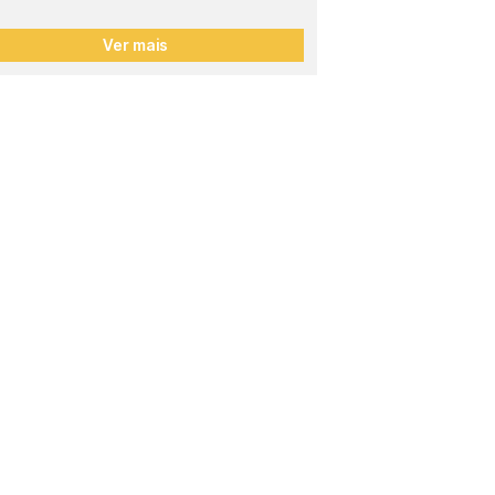
Ver mais