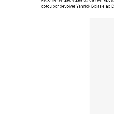
optou por devolver Yannick Bolasie ao E