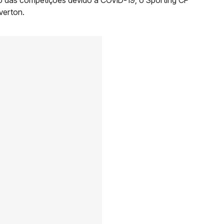
verton.