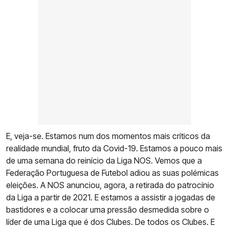
E, veja-se. Estamos num dos momentos mais críticos da
realidade mundial, fruto da Covid-19. Estamos a pouco mais
de uma semana do reinício da Liga NOS. Vemos que a
Federação Portuguesa de Futebol adiou as suas polémicas
eleições. A NOS anunciou, agora, a retirada do patrocínio
da Liga a partir de 2021. E estamos a assistir a jogadas de
bastidores e a colocar uma pressão desmedida sobre o
líder de uma Liga que é dos Clubes. De todos os Clubes. E