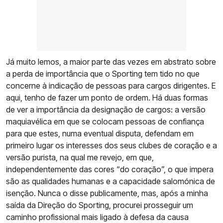
Já muito lemos, a maior parte das vezes em abstrato sobre
a perda de importância que o Sporting tem tido no que
concerne à indicação de pessoas para cargos dirigentes. E
aqui, tenho de fazer um ponto de ordem. Há duas formas
de ver a importância da designação de cargos: a versão
maquiavélica em que se colocam pessoas de confiança
para que estes, numa eventual disputa, defendam em
primeiro lugar os interesses dos seus clubes de coração e a
versão purista, na qual me revejo, em que,
independentemente das cores “do coração”, o que impera
são as qualidades humanas e a capacidade salomónica de
isenção. Nunca o disse publicamente, mas, após a minha
saída da Direção do Sporting, procurei prosseguir um
caminho profissional mais ligado à defesa da causa