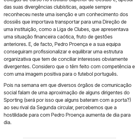
das suas divergências clubísticas, aquele sempre
reconheceu neste uma isenção e um conhecimento dos
dossiês que importava transportar para uma Direção de
uma instituição, como a Liga de Clubes, que apresentava
uma situação financeira caótica, fruto de gestões
anteriores. E, de facto, Pedro Proença e a sua equipa
conseguiram profissionalizar e equilibrar uma estrutura
organizativa que tem de conciliar interesses obviamente
divergentes. Considero que o têm feito com competência e
com uma imagem positiva para o futebol português.
Pois na semana em que diversos órgãos de comunicação
social falam de uma aproximação de alguns dirigentes do
Sporting (será por isso que alguns bateram com a porta?)
ao seu rival da Segunda circular, percebemos que a
hostilidade para com Pedro Proença aumenta de dia para
dia.