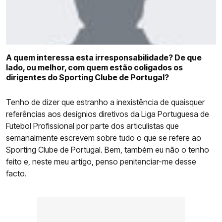
COMPETIÇÕES
CURIOSIDADES
A quem interessa esta irresponsabilidade? De que
lado, ou melhor, com quem estão coligados os
dirigentes do Sporting Clube de Portugal?
Tenho de dizer que estranho a inexistência de quaisquer
referências aos desígnios diretivos da Liga Portuguesa de
Futebol Profissional por parte dos articulistas que
semanalmente escrevem sobre tudo o que se refere ao
Sporting Clube de Portugal. Bem, também eu não o tenho
feito e, neste meu artigo, penso penitenciar-me desse
facto.