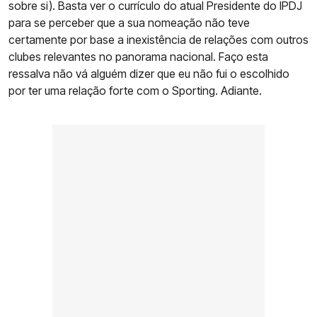
sobre si). Basta ver o currículo do atual Presidente do IPDJ
para se perceber que a sua nomeação não teve
certamente por base a inexistência de relações com outros
clubes relevantes no panorama nacional. Faço esta
ressalva não vá alguém dizer que eu não fui o escolhido
por ter uma relação forte com o Sporting. Adiante.