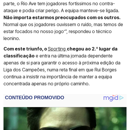
parte, o Rio Ave tem jogadores fortíssimos no contra-
ataque e podia criar perigo. A equipa manteve-se ligada.
Não importa estarmos preocupados com os outros.
Normal que os jogadores ouvissem o ruído, mas temos de
estar focados no nosso jogo’”, respondeu o técnico
leonino.
Com este triunfo, o
Sporting
chegou ao 2.º lugar da
classificação
e entra na última jornada dependente
apenas de si para garantir o acesso à próxima edição da
Liga dos Campeões, numa reta final em que Rui Borges
continua a insistir na importância de manter a equipa
concentrada apenas no próprio caminho.