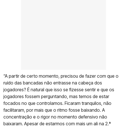
“A partir de certo momento, precisou de fazer com que o
ruído das bancadas não entrasse na cabeça dos
jogadores? É natural que isso se fizesse sentir e que os
jogadores fossem perguntando, mas temos de estar
focados no que controlamos. Ficaram tranquilos, não
facilitaram, por mais que o ritmo fosse baixando. A
concentração e o rigor no momento defensivo não
baixaram. Apesar de estarmos com mais um ali na 2.ª