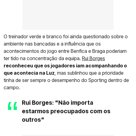
O treinador verde e branco foi ainda questionado sobre o
ambiente nas bancadas e a influência que os
acontecimentos do jogo entre Benfica e Braga poderiam
ter tido na concentração da equipa.
Rui Borges
reconheceu que os jogadores iam acompanhando o
que acontecia na Luz
, mas sublinhou que a prioridade
tinha de ser sempre o desempenho do Sporting dentro de
campo.
Rui Borges: "Não importa
estarmos preocupados com os
outros"