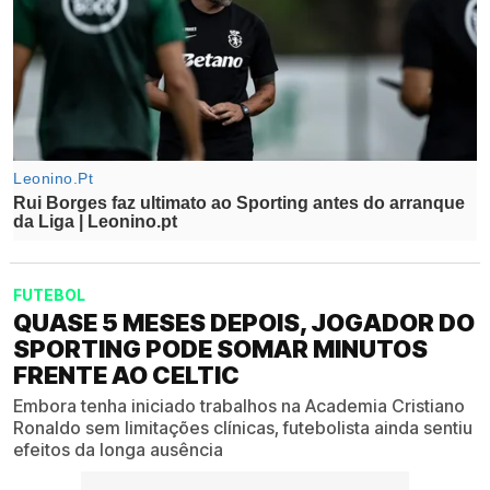
FUTEBOL
QUASE 5 MESES DEPOIS, JOGADOR DO
SPORTING PODE SOMAR MINUTOS
FRENTE AO CELTIC
Embora tenha iniciado trabalhos na Academia Cristiano
Ronaldo sem limitações clínicas, futebolista ainda sentiu
efeitos da longa ausência