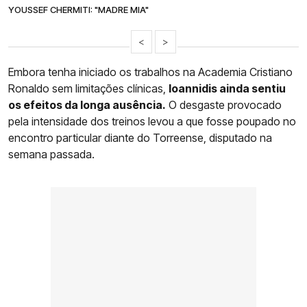
YOUSSEF CHERMITI: "MADRE MIA"
<
>
Embora tenha iniciado os trabalhos na Academia Cristiano
Ronaldo sem limitações clínicas,
Ioannidis ainda sentiu
os efeitos da longa ausência.
O desgaste provocado
pela intensidade dos treinos levou a que fosse poupado no
encontro particular diante do Torreense, disputado na
semana passada.