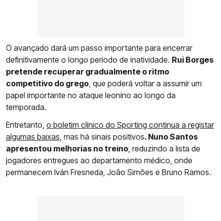
O avançado dará um passo importante para encerrar
definitivamente o longo período de inatividade.
Rui Borges
pretende recuperar gradualmente o ritmo
competitivo do grego
, que poderá voltar a assumir um
papel importante no ataque leonino ao longo da
temporada.
Entretanto,
o boletim clínico do Sporting continua a registar
algumas baixas
, mas há sinais positivos
. Nuno Santos
apresentou melhorias no treino
, reduzindo a lista de
jogadores entregues ao departamento médico, onde
permanecem Iván Fresneda, João Simões e Bruno Ramos.