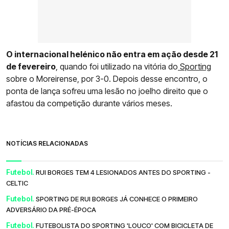
O internacional helénico não entra em ação desde 21
de fevereiro
, quando foi utilizado na vitória do
Sporting
sobre o Moreirense, por 3-0. Depois desse encontro, o
ponta de lança sofreu uma lesão no joelho direito que o
afastou da competição durante vários meses.
NOTÍCIAS RELACIONADAS
Futebol.
RUI BORGES TEM 4 LESIONADOS ANTES DO SPORTING -
CELTIC
Futebol.
SPORTING DE RUI BORGES JÁ CONHECE O PRIMEIRO
ADVERSÁRIO DA PRÉ-ÉPOCA
Futebol.
FUTEBOLISTA DO SPORTING 'LOUCO' COM BICICLETA DE